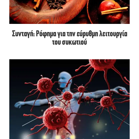
Συνταγή: Ρόφημα για την εύρυθμη λειτουργία
του συκωτιού