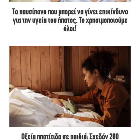
Το παυσίπονο που μπορεί να γίνει επικίνδυνο
για την υγεία του ήπατος. Το χρησιμοποιούμε
όλοι!
Οξεία ηπατίτιδα σε παιδιά: Σχεδόν 200