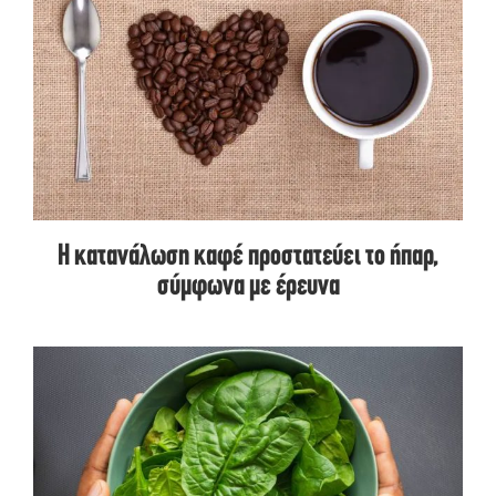
Η κατανάλωση καφέ προστατεύει το ήπαρ,
σύμφωνα με έρευνα