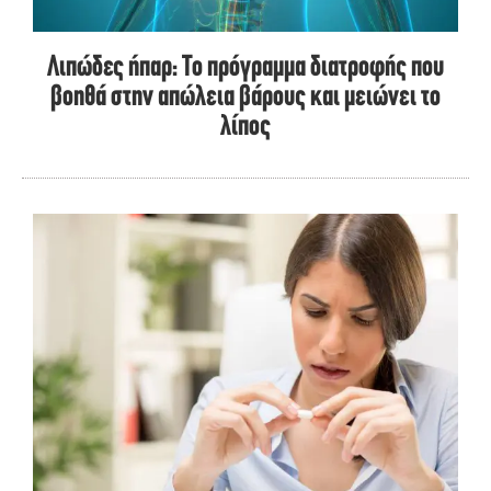
Λιπώδες ήπαρ: Το πρόγραμμα διατροφής που
βοηθά στην απώλεια βάρους και μειώνει το
λίπος