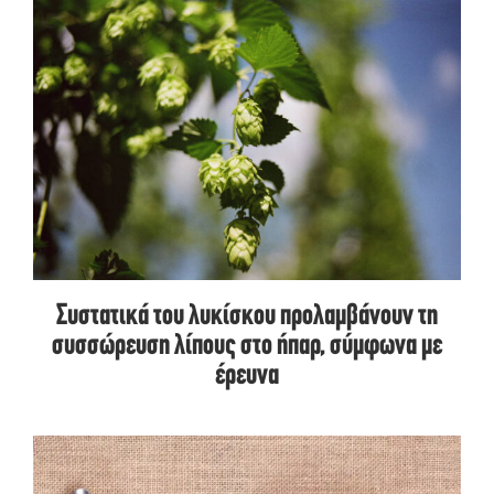
Συστατικά του λυκίσκου προλαμβάνουν τη
συσσώρευση λίπους στο ήπαρ, σύμφωνα με
έρευνα