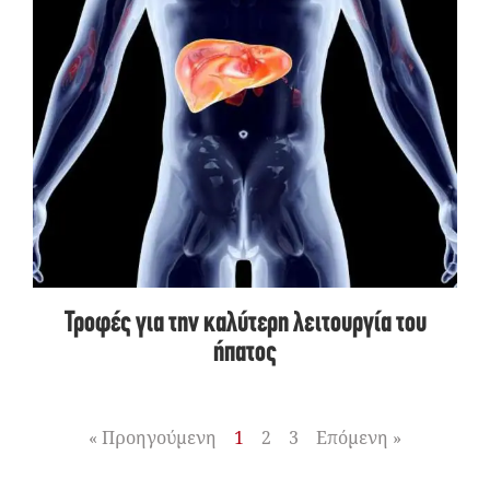
Τροφές για την καλύτερη λειτουργία του
ήπατος
« Προηγούμενη
1
2
3
Επόμενη »