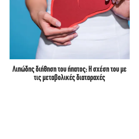
Λιπώδης διήθηση του ήπατος: Η σχέση του με
τις μεταβολικές διαταραχές