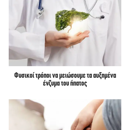
Φυσικοί τρόποι να μειώσουμε τα αυξημένα
ένζυμα του ήπατος