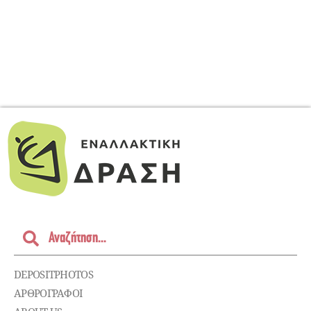
DEPOSITPHOTOS
ΑΡΘΡΟΓΡΑΦΟΙ