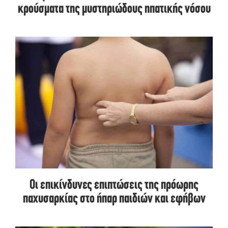
κρούσματα της μυστηριώδους ηπατικής νόσου
Οι επικίνδυνες επιπτώσεις της πρόωρης
παχυσαρκίας στο ήπαρ παιδιών και εφήβων