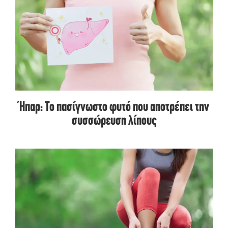
Ήπαρ: Το πασίγνωστο φυτό που αποτρέπει την
συσσώρευση λίπους