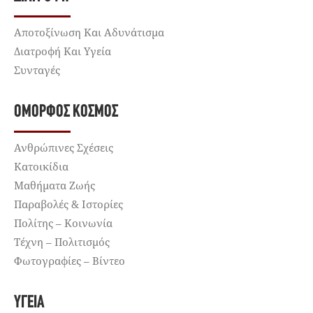
Αποτοξίνωση Και Αδυνάτισμα
Διατροφή Και Υγεία
Συνταγές
ΌΜΟΡΦΟΣ ΚΌΣΜΟΣ
Ανθρώπινες Σχέσεις
Κατοικίδια
Μαθήματα Ζωής
Παραβολές & Ιστορίες
Πολίτης – Κοινωνία
Τέχνη – Πολιτισμός
Φωτογραφίες – Βίντεο
ΥΓΕΊΑ