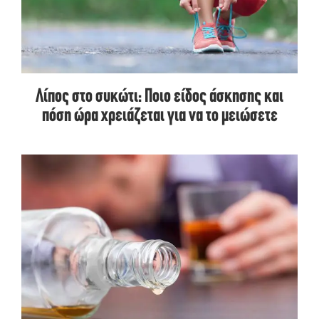
Λίπος στο συκώτι: Ποιο είδος άσκησης και
πόση ώρα χρειάζεται για να το μειώσετε