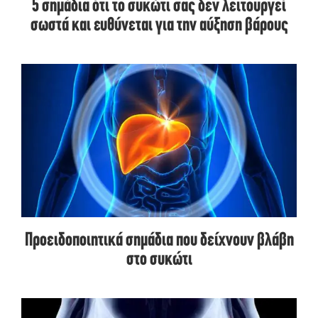
5 σημάδια ότι το συκώτι σας δεν λειτουργεί
σωστά και ευθύνεται για την αύξηση βάρους
Προειδοποιητικά σημάδια που δείχνουν βλάβη
στο συκώτι