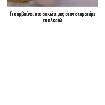
Τι συμβαίνει στο συκώτι μας όταν σταματάμε
το αλκοόλ