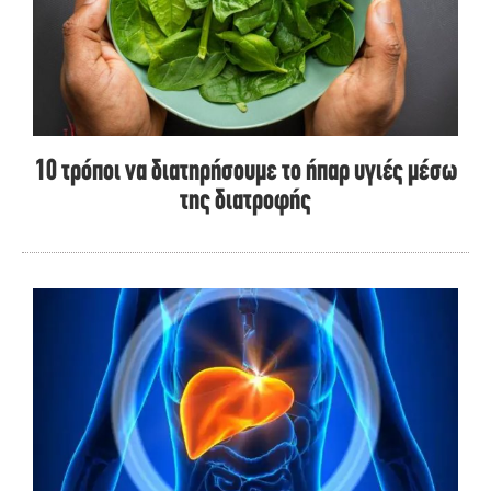
10 τρόποι να διατηρήσουμε το ήπαρ υγιές μέσω
της διατροφής