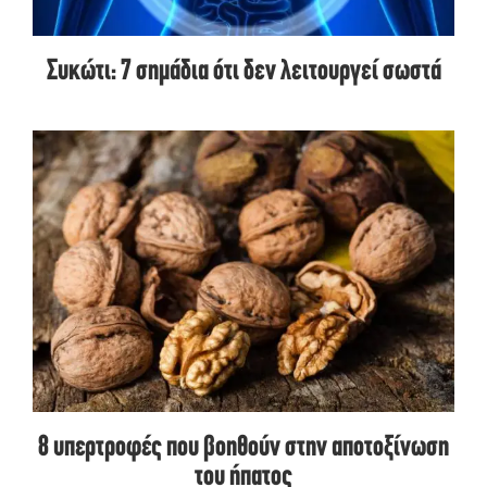
Συκώτι: 7 σημάδια ότι δεν λειτουργεί σωστά
8 υπερτροφές που βοηθούν στην αποτοξίνωση
του ήπατος