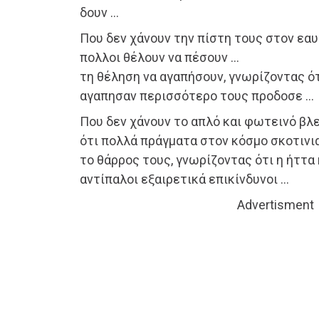
δουν …
Που δεν χάνουν την πίστη τους στον εαυ
πολλοι θέλουν να πέσουν …
τη θέληση να αγαπήσουν, γνωρίζοντας ό
αγαπησαν περισσότερο τους προδοσε …
Που δεν χάνουν το απλό και φωτεινό βλ
ότι πολλά πράγματα στον κόσμο σκοτινι
το θάρρος τους, γνωρίζοντας ότι η ήττα 
αντίπαλοι εξαιρετικά επικίνδυνοι …
Advertisment