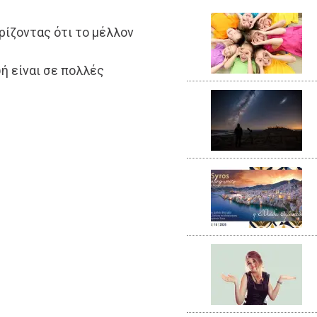
ρίζοντας ότι το μέλλον
ωή είναι σε πολλές