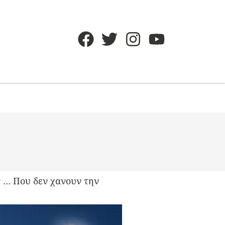
 … Που δεν χανουν την