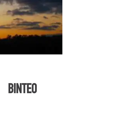
ΒΙΝΤΕΟ