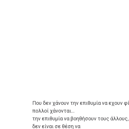
Που δεν χάνουν την επιθυμία να εχουν φί
πολλοί χάνονται…
την επιθυμία να βοηθήσουν τους άλλους,
δεν είναι σε θέση να