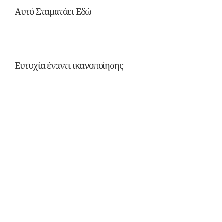
Αυτό Σταματάει Εδώ
Ευτυχία έναντι ικανοποίησης