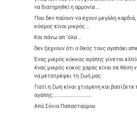
να διατηρηθεί η αρμονία …
Που δεν παύουν να έχουν μεγάλη καρδιά,
κόσμος είναι μικρός …
Και πάνω απ ‘όλα …
δεν ξεχνουν ότι ο Θεός τους αγαπάει απ
Ένας μικρός κόκκος αγάπης γίνεται ελπί
ένας μικρός κοκος χαράς είναι σε θέση ν
να μετατρέψει τη ζωή μας.
Γιατί η ζωή είναι χτισμενη και βασίζετε
αγάπης…………………………..
Από Σόνια Παπασταύρου