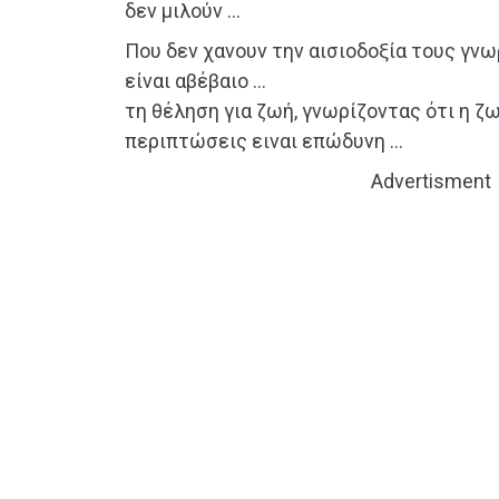
δεν μιλούν …
Που δεν χανουν την αισιοδοξία τους γνω
είναι αβέβαιο …
τη θέληση για ζωή, γνωρίζοντας ότι η ζ
περιπτώσεις ειναι επώδυνη …
Advertisment