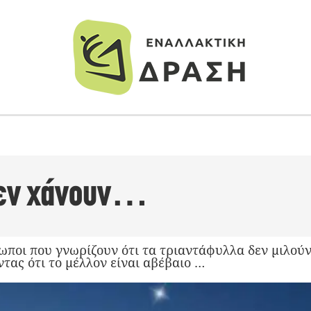
δεν χάνουν…
ποι που γνωρίζουν ότι τα τριαντάφυλλα δεν μιλούν
ντας ότι το μέλλον είναι αβέβαιο …