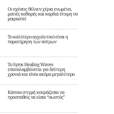
Οι σχέσεις θέλουν χέρια ενωμένα,
ματιές καθαρές και καρδιά έτοιμη να
μοιραστεί
Το καλύτερο αγχολυτικό είναι η
παρατήρηση των άστρων
Το Syros Healing Waves
επαναλαμβάνεται για δεύτερη
χρονιά και είναι ακόμα μεγαλύτερο
Κάποια στιγμή κουράζεσαι να
προσπαθείς να είσαι “σωστός”