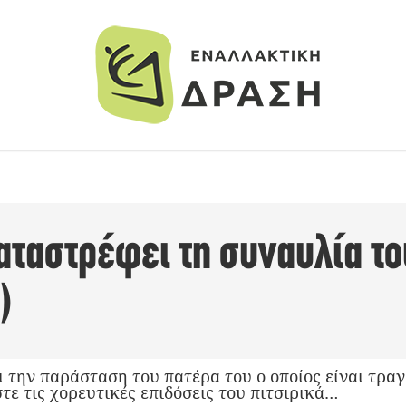
αταστρέφει τη συναυλία το
)
 την παράσταση του πατέρα του ο οποίος είναι τραγ
τε τις χορευτικές επιδόσεις του πιτσιρικά…