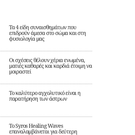
Τα 4 είδη συναισθημάτων που
επιδρούν άμεσα στο σώμα και στη
φυσιολογία μας
Οι σχέσεις θέλουν χέρια ενωμένα,
ματιές καθαρές και καρδιά έτοιμη να
μοιραστεί
Το καλύτερο αγχολυτικό είναι η
παρατήρηση των άστρων
Το Syros Healing Waves
επαναλαμβάνεται για δεύτερη