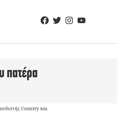
υ πατέρα
ουδιστής Country και