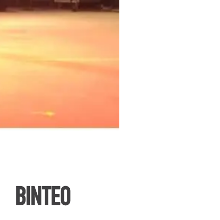
ΒΙΝΤΕΟ