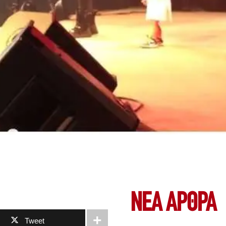
ΝΕΑ ΆΡΘΡΑ
Tweet