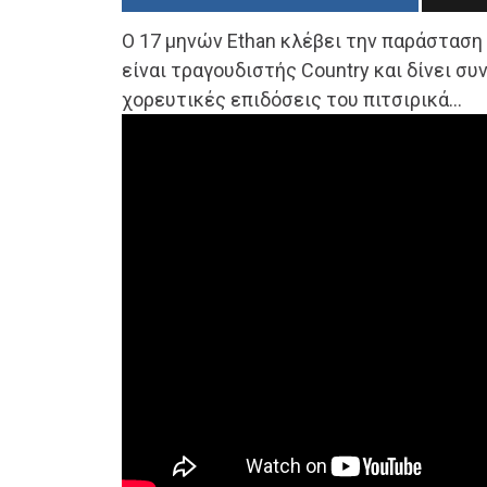
Ο 17 μηνών Ethan κλέβει την παράσταση
είναι τραγουδιστής Country και δίνει συ
χορευτικές επιδόσεις του πιτσιρικά…