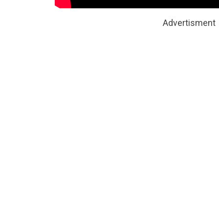
Advertisment