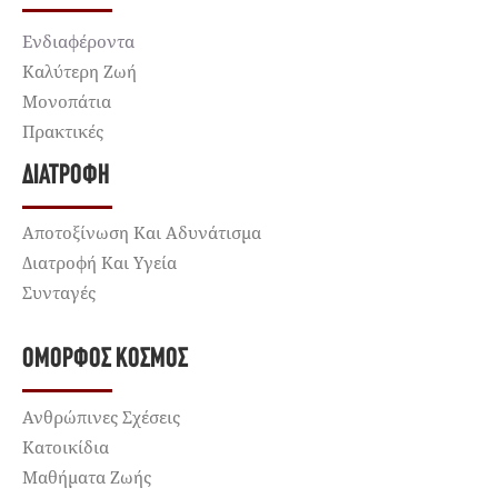
Ενδιαφέροντα
Καλύτερη Ζωή
Μονοπάτια
Πρακτικές
ΔΙΑΤΡΟΦΉ
Αποτοξίνωση Και Αδυνάτισμα
Διατροφή Και Υγεία
Συνταγές
ΌΜΟΡΦΟΣ ΚΌΣΜΟΣ
Ανθρώπινες Σχέσεις
Κατοικίδια
Μαθήματα Ζωής