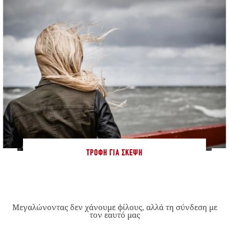
ΤΡΟΦΉ ΓΙΑ ΣΚΈΨΗ
Μεγαλώνοντας δεν χάνουμε φίλους, αλλά τη σύνδεση με
τον εαυτό μας