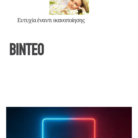
Ευτυχία έναντι ικανοποίησης
ΒΙΝΤΕΟ