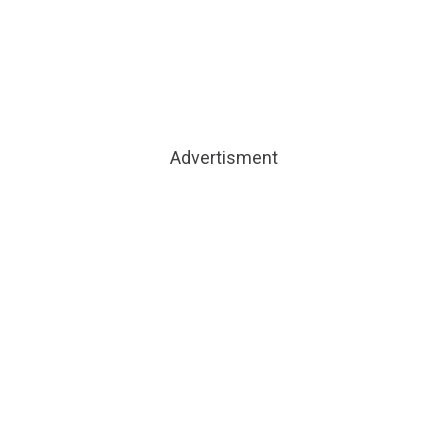
Advertisment