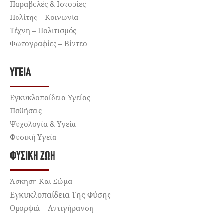
Παραβολές & Ιστορίες
Πολίτης – Κοινωνία
Τέχνη – Πολιτισμός
Φωτογραφίες – Βίντεο
ΥΓΕΊΑ
Εγκυκλοπαίδεια Υγείας
Παθήσεις
Ψυχολογία & Υγεία
Φυσική Υγεία
ΦΥΣΙΚΉ ΖΩΉ
Άσκηση Και Σώμα
Εγκυκλοπαίδεια Της Φύσης
Ομορφιά – Αντιγήρανση