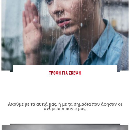
ΤΡΟΦΉ ΓΙΑ ΣΚΈΨΗ
Ακούμε με τα αυτιά μας, ή με τα σημάδια που άφησαν οι
άνθρωποι πάνω μας;