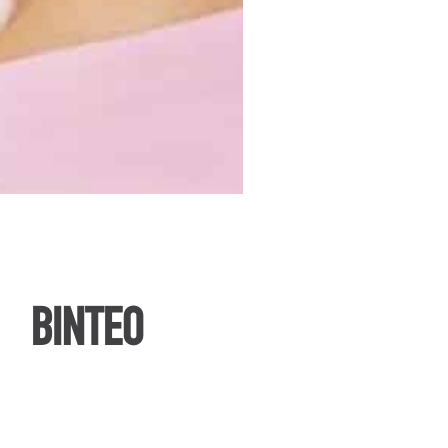
ΒΙΝΤΕΟ