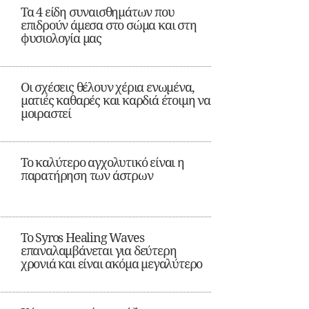
Τα 4 είδη συναισθημάτων που
επιδρούν άμεσα στο σώμα και στη
φυσιολογία μας
Οι σχέσεις θέλουν χέρια ενωμένα,
ματιές καθαρές και καρδιά έτοιμη να
μοιραστεί
Το καλύτερο αγχολυτικό είναι η
παρατήρηση των άστρων
Το Syros Healing Waves
επαναλαμβάνεται για δεύτερη
χρονιά και είναι ακόμα μεγαλύτερο