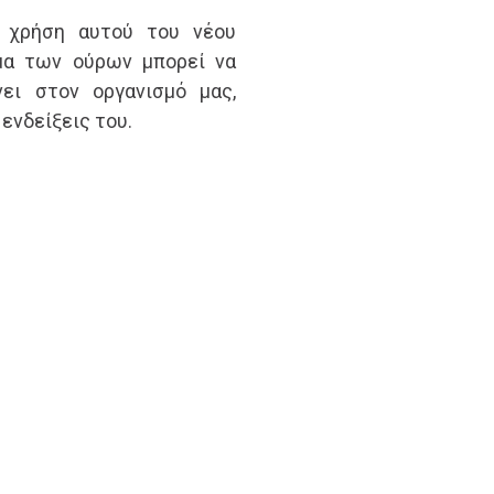
η χρήση αυτού του νέου
μα των ούρων μπορεί να
ει στον οργανισμό μας,
ενδείξεις του.