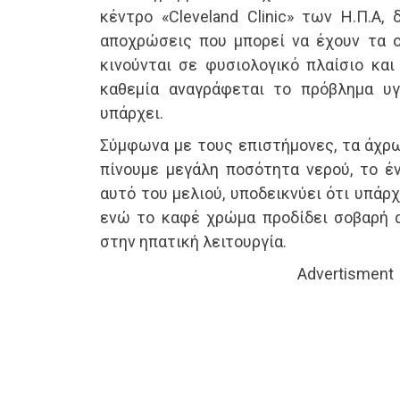
κέντρο «Cleveland Clinic» των Η.Π.Α, 
αποχρώσεις που μπορεί να έχουν τα ο
κινούνται σε φυσιολογικό πλαίσιο και
καθεμία αναγράφεται το πρόβλημα υγ
υπάρχει.
Σύμφωνα με τους επιστήμονες, τα άχρ
πίνουμε μεγάλη ποσότητα νερού, το έν
αυτό του μελιού, υποδεικνύει ότι υπάρχ
ενώ το καφέ χρώμα προδίδει σοβαρή 
στην ηπατική λειτουργία.
Advertisment