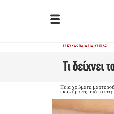
ΕΓΚΥΚΛΟΠΑΊΔΕΙΑ ΥΓΕΊΑΣ
Τι δείχνει 
Ποια χρώματα μαρτυρού
επιστήμονες από το ιατρι