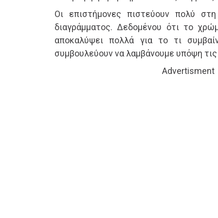
Οι επιστήμονες πιστεύουν πολύ στ
διαγράμματος. Δεδομένου ότι το χρώ
αποκαλύψει πολλά για το τι συμβαίν
συμβουλεύουν να λαμβάνουμε υπόψη τις 
Advertisment