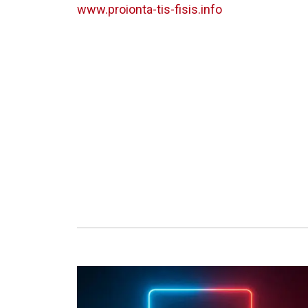
www.proionta-tis-fisis.info