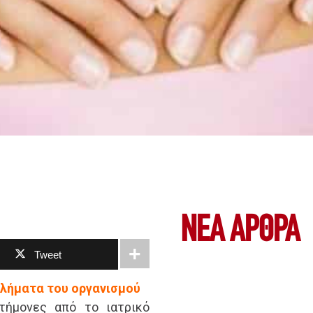
ΝΕΑ ΆΡΘΡΑ
Tweet
λήματα του οργανισμού
τήμονες από το ιατρικό