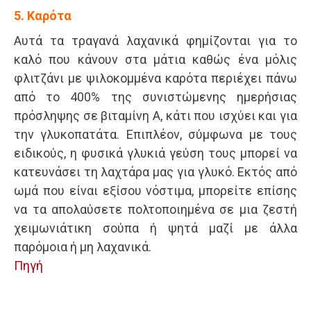
5. Καρότα
Αυτά τα τραγανά λαχανικά φημίζονται για το
καλό που κάνουν στα μάτια καθώς ένα μόλις
φλιτζάνι με ψιλοκομμένα καρότα περιέχει πάνω
από το 400% της συνιστώμενης ημερήσιας
πρόσληψης σε βιταμίνη Α, κάτι που ισχύει και για
την γλυκοπατάτα. Επιπλέον, σύμφωνα με τους
ειδικούς, η φυσικά γλυκιά γεύση τους μπορεί να
κατευνάσει τη λαχτάρα μας για γλυκό. Εκτός από
ωμά που είναι εξίσου νόστιμα, μπορείτε επίσης
να τα απολαύσετε πολτοποιημένα σε μια ζεστή
χειμωνιάτικη σούπα ή ψητά μαζί με άλλα
παρόμοια ή μη λαχανικά.
Πηγή