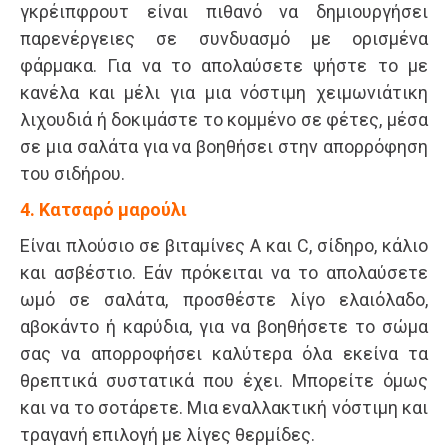
γκρέιπφρουτ είναι πιθανό να δημιουργήσει
παρενέργειες σε συνδυασμό με ορισμένα
φάρμακα. Για να το απολαύσετε ψήστε το με
κανέλα και μέλι για μια νόστιμη χειμωνιάτικη
λιχουδιά ή δοκιμάστε το κομμένο σε φέτες, μέσα
σε μια σαλάτα για να βοηθήσει στην απορρόφηση
του σιδήρου.
4. Κατσαρό μαρούλι
Είναι πλούσιο σε βιταμίνες Α και C, σίδηρο, κάλιο
και ασβέστιο. Εάν πρόκειται να το απολαύσετε
ωμό σε σαλάτα, προσθέστε λίγο ελαιόλαδο,
αβοκάντο ή καρύδια, για να βοηθήσετε το σώμα
σας να απορροφήσει καλύτερα όλα εκείνα τα
θρεπτικά συστατικά που έχει. Μπορείτε όμως
και να το σοτάρετε. Μια εναλλακτική νόστιμη και
τραγανή επιλογή με λίγες θερμίδες.