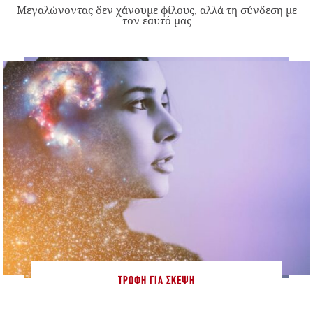
Μεγαλώνοντας δεν χάνουμε φίλους, αλλά τη σύνδεση με
τον εαυτό μας
ΤΡΟΦΉ ΓΙΑ ΣΚΈΨΗ