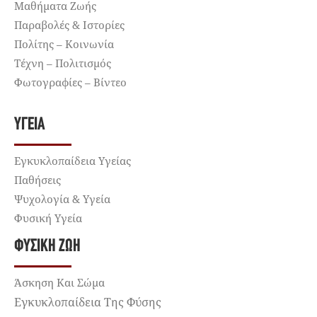
Μαθήματα Ζωής
Παραβολές & Ιστορίες
Πολίτης – Κοινωνία
Τέχνη – Πολιτισμός
Φωτογραφίες – Βίντεο
ΥΓΕΊΑ
Εγκυκλοπαίδεια Υγείας
Παθήσεις
Ψυχολογία & Υγεία
Φυσική Υγεία
ΦΥΣΙΚΉ ΖΩΉ
Άσκηση Και Σώμα
Εγκυκλοπαίδεια Της Φύσης