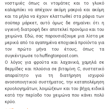
νοστιμιές όπως οι ντομάτες και το γλυκό
καλαμπόκι να απέχουν ακόμη μακριά και ακόμη
και τα μήλα να έχουν ελαττωθεί στα ράφια των
σούπερ μάρκετ, αυτό όμως δε σημαίνει ότι η
υγιεινή διατροφή δεν αποτελεί προνόμιο και του
χειμώνα. Εδώ, σας παρουσιάζουμε μια λίστα με
μερικά από τα αγαπημένα εποχιακά προϊόντα για
τον πρώτο μήνα του έτους, όπως τα
συγκέντρωσε το huffingtonpost.com.
Ο λόγος για φρούτα και λαχανικά, χαμηλά σε
θερμίδες και πλούσια σε βιταμίνη C, συστατικό
απαραίτητο για τη διατήρηση ισχυρού
ανοσοποιητικού συστήματος, την καταπολέμηση
κρυολογημάτων, λοιμώξεων και του βήχα, ειδικά
κατά την περίοδο του χειμώνα που κάνει πολύ
κρύο.