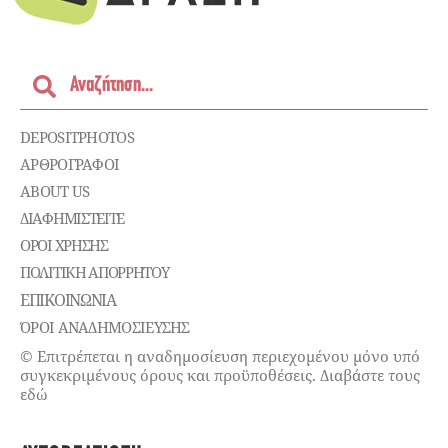
DEPOSITPHOTOS
ΑΡΘΡΟΓΡΑΦΟΙ
ABOUT US
ΔΙΑΦΗΜΙΣΤΕΊΤΕ
ΌΡΟΙ ΧΡΉΣΗΣ
ΠΟΛΙΤΙΚΉ ΑΠΟΡΡΉΤΟΥ
ΕΠΙΚΟΙΝΩΝΊΑ
ΌΡΟΙ ΑΝΑΔΗΜΟΣΙΕΥΣΗΣ
© Επιτρέπεται η αναδημοσίευση περιεχομένου μόνο υπό
συγκεκριμένους όρους και προϋποθέσεις. Διαβάστε τους
εδώ