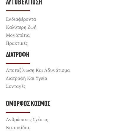
ΑΥΤΟΒΕΛΤΊΩΣΗ
Ενδιαφέροντα
Καλύτερη Ζωή
Μονοπάτια
Πρακτικές
ΔΙΑΤΡΟΦΉ
Αποτοξίνωση Και Αδυνάτισμα
Διατροφή Και Υγεία
Συνταγές
ΌΜΟΡΦΟΣ ΚΌΣΜΟΣ
Ανθρώπινες Σχέσεις
Κατοικίδια