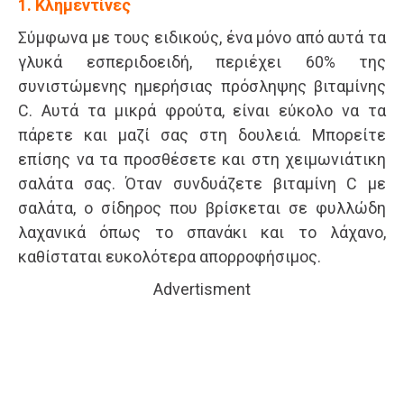
1. Κλημεντίνες
Σύμφωνα με τους ειδικούς, ένα μόνο από αυτά τα
γλυκά εσπεριδοειδή, περιέχει 60% της
συνιστώμενης ημερήσιας πρόσληψης βιταμίνης
C. Αυτά τα μικρά φρούτα, είναι εύκολο να τα
πάρετε και μαζί σας στη δουλειά. Μπορείτε
επίσης να τα προσθέσετε και στη χειμωνιάτικη
σαλάτα σας. Όταν συνδυάζετε βιταμίνη C με
σαλάτα, ο σίδηρος που βρίσκεται σε φυλλώδη
λαχανικά όπως το σπανάκι και το λάχανο,
καθίσταται ευκολότερα απορροφήσιμος.
Advertisment