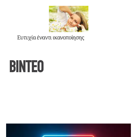
Ευτυχία έναντι ικανοποίησης
ΒΙΝΤΕΟ