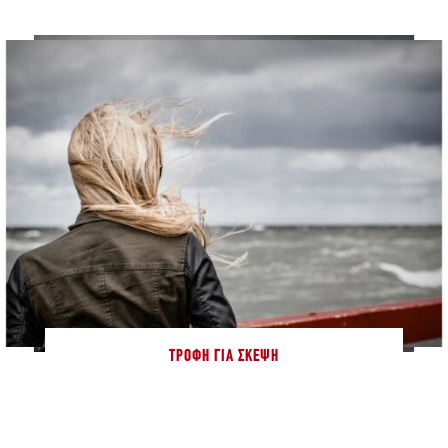
ΤΡΟΦΉ ΓΙΑ ΣΚΈΨΗ