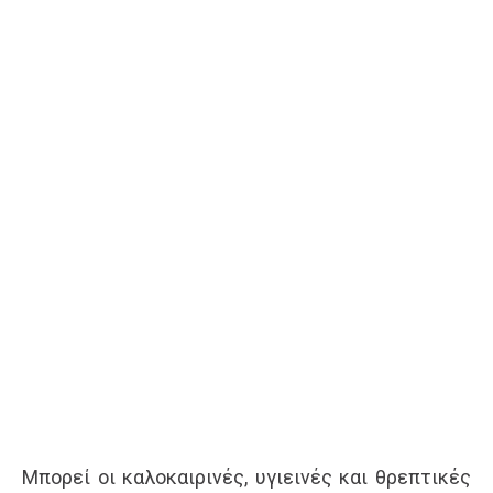
Μπορεί οι καλοκαιρινές, υγιεινές και θρεπτικές