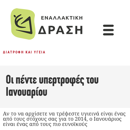
ΔΙΑΤΡΟΦΉ ΚΑΙ ΥΓΕΊΑ
Οι πέντε υπερτροφές του
Ιανουαρίου
Αν το να αρχίσετε να τρέφεστε υγιεινά είναι ένας
από τους στόχους σας για το 2014, ο Ιανουάριος
είναι ένας από τους πιο ευνοϊκούς