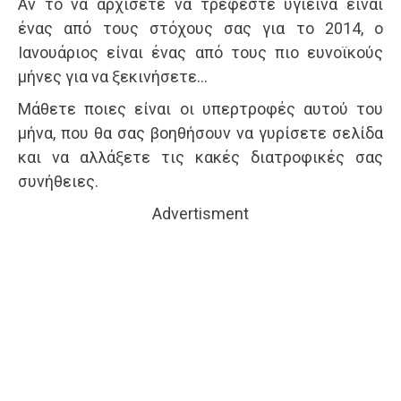
Αν το να αρχίσετε να τρέφεστε υγιεινά είναι
ένας από τους στόχους σας για το 2014, ο
Ιανουάριος είναι ένας από τους πιο ευνοϊκούς
μήνες για να ξεκινήσετε…
Μάθετε ποιες είναι οι υπερτροφές αυτού του
μήνα, που θα σας βοηθήσουν να γυρίσετε σελίδα
και να αλλάξετε τις κακές διατροφικές σας
συνήθειες.
Advertisment