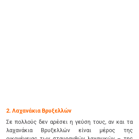
2. Λαχανάκια Βρυξελλών
Σε πολλούς δεν αρέσει η γεύση τους, αν και τα
λαχανάκια Βρυξελλών είναι μέρος της
οικογένειας των σταυρανθών λαχανικών – της