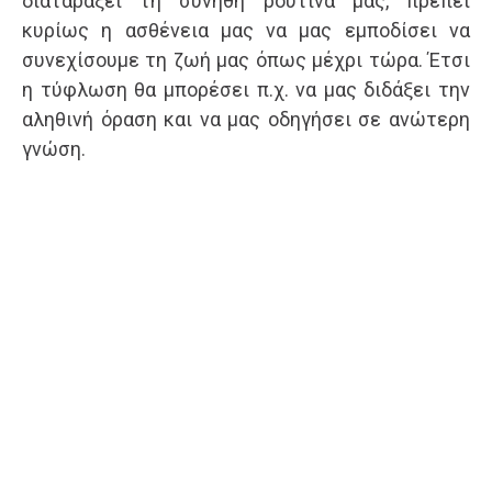
διαταράξει τη συνήθη ρουτίνα μας, πρέπει
κυρίως η ασθένεια μας να μας εμποδίσει να
συνεχίσουμε τη ζωή μας όπως μέχρι τώρα. Έτσι
η τύφλωση θα μπορέσει π.χ. να μας διδάξει την
αληθινή όραση και να μας οδηγήσει σε ανώτερη
γνώση.