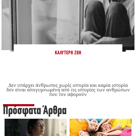
ΚΑΛΎΤΕΡΗ ΖΩΉ
Δεν υπάρχει άνθρωπος χωρίς ιστορία και καμία ιστορία
δεν είναι απογυμνωμένη από τις ιστορίες των ανθρώπων
που τον αφορούν
Πρόσφατα Άρθρα