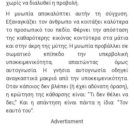
χωρίς να διαλυθεί η προβολή.
Η μυωπία αποκαλύπτει αυτήν τη σύγχυση.
Εξαναγκάζει τον άνθρωπο να κοιτάξει καλύτερα
το προσωπικό του πεδίο. Φέρνει την απόσταση
της καθαρότερης εικόνας κοντύτερα στα μάτια
και στην άκρη της μύτης. Η μυωπία προβάλλει σε
σωματικό επίπεδο την υπερβολική
υποκειμενικότητα, απαιτώντας όμως
αυτογνωσία. Η γνήσια αυτογνωσία οδηγεί
αναγκαστικά μακριά από την υποκειμενικότητα.
Όταν κάποιος δεν βλέπει (ή έχει αδύνατη όραση),
η ερώτηση της κάθαρσης είναι: “Τι δεν θέλει να
δει;” Και η απάντηση είναι πάντα η ίδια: “Τον
εαυτό του”.
Advertisment