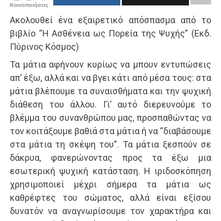
Κοινοποιήσεις
Ακολουθεί ένα εξαιρετικό απόσπασμα από το
βιβλίο “Η Ασθένεια ως Πορεία της Ψυχής” (Εκδ.
Πύρινος Κόσμος)
Τα μάτια αφήνουν κυρίως να μπουν εντυπώσεις
απ’ έξω, αλλά και να βγει κάτι από μέσα τους: στα
μάτια βλέπουμε τα συναισθήματα και την ψυχική
διάθεση του άλλου. Γι’ αυτό διερευνούμε το
βλέμμα του συνανθρώπου μας, προσπαθώντας να
τον κοιτάξουμε βαθιά στα μάτια ή να “διαβάσουμε
στα μάτια τη σκέψη του”. Τα μάτια ξεσπούν σε
δάκρυα, φανερώνοντας προς τα έξω μια
εσωτερική ψυχική κατάσταση. Η ιριδοσκόπηση
χρησιμοποιεί μέχρι σήμερα τα μάτια ως
καθρέφτες του σώματος, αλλά είναι εξίσου
δυνατόν να αναγνωρίσουμε τον χαρακτήρα και