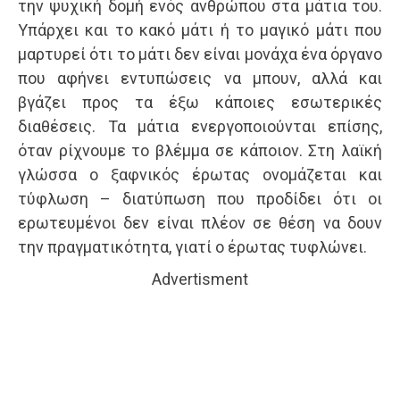
την ψυχική δομή ενός ανθρώπου στα μάτια του.
Υπάρχει και το κακό μάτι ή το μαγικό μάτι που
μαρτυρεί ότι το μάτι δεν είναι μονάχα ένα όργανο
που αφήνει εντυπώσεις να μπουν, αλλά και
βγάζει προς τα έξω κάποιες εσωτερικές
διαθέσεις. Τα μάτια ενεργοποιούνται επίσης,
όταν ρίχνουμε το βλέμμα σε κάποιον. Στη λαϊκή
γλώσσα ο ξαφνικός έρωτας ονομάζεται και
τύφλωση – διατύπωση που προδίδει ότι οι
ερωτευμένοι δεν είναι πλέον σε θέση να δουν
την πραγματικότητα, γιατί ο έρωτας τυφλώνει.
Advertisment