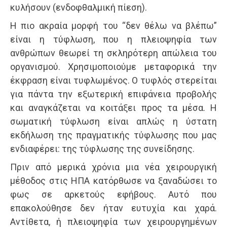
κυλήσουν (ενδοφθαλμική πίεση).
Η πιο ακραία μορφή του “δεν θέλω να βλέπω”
είναι η τύφλωση, που η πλειοψηφία των
ανθρώπων θεωρεί τη σκληρότερη απώλεια του
οργανισμού. Χρησιμοποιούμε μεταφορικά την
έκφραση είναι τυφλωμένος. Ο τυφλός στερείται
για πάντα την εξωτερική επιφάνεια προβολής
και αναγκάζεται να κοιτάξει προς τα μέσα. Η
σωματική τύφλωση είναι απλώς η ύστατη
εκδήλωση της πραγματικής τύφλωσης που μας
ενδιαφέρει: της τύφλωσης της συνείδησης.
Πριν από μερικά χρόνια μια νέα χειρουργική
μέθοδος στις ΗΠΑ κατόρθωσε να ξαναδώσει το
φως σε αρκετούς εφήβους. Αυτό που
επακολούθησε δεν ήταν ευτυχία και χαρά.
Αντίθετα, ή πλειοψηφία των χειρουργημένων