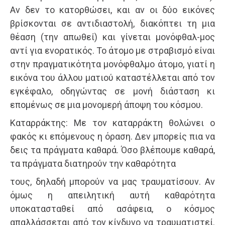
Αν δεν το κατορθώσει, και αν οι δύο εικόνες
βρίσκονται σε αντιδιαστολή, διακόπτει τη μια
θέαση (την απωθεί) και γίνεται μονόφθαλ-μος
αντί για ενορατικός. Το άτομο με στραβισμό είναι
στην πραγματικότητα μονόφθαλμο άτομο, γιατί η
εικόνα του άλλου ματιού καταστέλλεται από τον
εγκέφαλο, οδηγώντας σε μονή διάσταση κι
επομένως σε μια μονομερή άποψη του κόσμου.
Καταρράκτης: Με τον καταρράκτη θολώνει ο
φακός κι επόμενους η όραση. Δεν μπορείς πια να
δεις τα πράγματα καθαρά. Όσο βλέπουμε καθαρά,
τα πράγματα διατηρούν την καθαρότητα
τους, δηλαδή μπορούν να μας τραυματίσουν. Αν
όμως η απειλητική αυτή καθαρότητα
υποκατασταθεί από ασάφεια, ο κόσμος
απαλλάσσεται από τον κίνδυνο να τραυματιστεί.