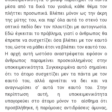
μέσα από τα δικά του γυαλιά, κάθε θέμα τον
πλήττει προσωπικά. Βλέπει μόνον ως την άκρη
της μύτης του, και παρ’ όλα αυτά το στενό του
οπτικό πεδίο δεν τον πλουτίζει με αυτογνωσία.
Εδώ έγκειται το πρόβλημα, γιατί ο άνθρωπος θα
έπρεπε να συσχετίζει όσα βλέπει με τον εαυτό
του, ώστε να μάθει έτσι να βλέπει τον εαυτό του.
Η αρχή αυτή ωστόσο αναστρέφεται εφόσον ο
άνθρωπος παραμείνει προσκολλημένος στην
υποκειμενικότητα. Συγκεκριμένα αυτό σημαίνει
ότι το άτομο συσχετίζει μεν τα πάντα με τον
εαυτό του, αλλά αρνείται να δει και να
αναγνωρίσει σ’ αυτά τον εαυτό του. Στην
περίπτωση αυτή, η υποκειμενικότητα
υπαγορεύει στο άτομο μόνον το αίσθημα ότι
προσβλήθηκε, ή παρόμοιες αντιδράσεις άμυνας,