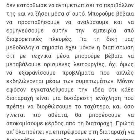
δεν κατόρθωσε να αντιμετωπίσει το περιβάλλον
της και να ζήσει μέσα σ’ αυτό. Μπορούμε βέβαια
να προσπαθήσουμε να αναλύσουμε και να
ερμηνεύσουμε αυτήν την εμπειρία από
διαφορετικές πλευρές. Για τη δική μας
μεθοδολογία σημασία έχει μόνον η διαπίστωση
ότι με τεχνικά μέσα μπορούμε βέβαια να
μεταβάλουμε ορισμένες λειτουργίες, όχι όμως
να εξαφανίσουμε προβλήματα που απλώς
εκδηλώνονται μέσω των συμπτωμάτων. Μόνον
εφόσον εγκαταλείψουμε την ιδέα ότι κάθε
διαταραχή είναι μια δυσάρεστη ενόχληση που
πρέπει να διορθώσουμε το ταχύτερο, και όσο
γίνεται πιο αθέατα, θα μπορέσουμε να
αποκομίσουμε κέρδος από τη διαταραχή. Πρώτα
απ’ όλα πρέπει να επιτρέψουμε στη διαταραχή να