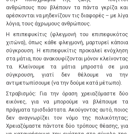
ανθρώπους που βλέπουν τα πάντα γκρίζα και
αρέσκονται να μηδενίζουν τις διαφορές – με λίγα
λόγια, τους άχρωμους ανθρώπους.
Η επιπεφυκίτις (φλεγμονή του επιπεφυκότος
χιτώνα), όπως κάθε φλεγμονή, μαρτυρεί κάποια
σύγκρουση. Η επιπεφυκίτις προκαλεί ενόχληση
στα μάτια, που ανακουφίζονται μόνον κλείνοντας
τα. Κλείνουμε τα μάτια μπροστά σε μια
σύγκρουση, γιατί δεν θέλουμε να την
αντιμετωπίσουμε (να την δούμε κατά μέτωπο).
Στραβισμός: Για την όραση χρειαζόμαστε δύο
εικόνες, για να μπορούμε να βλέπουμε τα
πράγματα τρισδιάστατα. Ακούγοντας αυτό, ποιος
δεν αναγνωρίζει τον νόμο της πολικότητας;
Χρειαζόμαστε πάντοτε δύο τρόπους θέασης, για
να κατανοήσουμε την ενότητα στο σύνολο της.