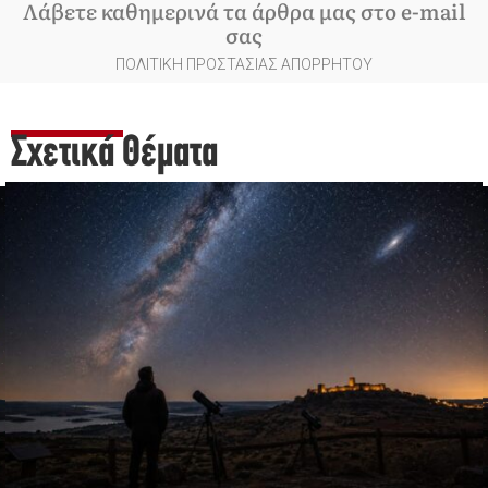
Λάβετε καθημερινά τα άρθρα μας στο e-mail
σας
ΠΟΛΙΤΙΚΗ ΠΡΟΣΤΑΣΙΑΣ ΑΠΟΡΡΗΤΟΥ
Σχετικά Θέματα