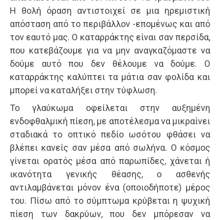
Η θολή όραση αντιστοιχεί σε μια ηρεμιστική
απόσταση από το περιβάλλον -επομένως και από
τον εαυτό μας. Ο καταρράκτης είναι σαν περσίδα,
που κατεβάζουμε για να μην αναγκαζόμαστε να
δούμε αυτό που δεν θέλουμε να δούμε. Ο
καταρράκτης καλύπτει τα μάτια σαν φολίδα και
μπορεί να καταλήξει στην τύφλωση.
Το γλαύκωμα οφείλεται στην αυξημένη
ενδοφθαλμική πίεση, με αποτέλεσμα να μικραίνει
σταδιακά το οπτικό πεδίο ωσότου φθάσει να
βλέπει κανείς σαν μέσα από σωλήνα. Ο κόσμος
γίνεται ορατός μέσα από παρωπίδες, χάνεται ή
ικανότητα γενικής θέασης, ο ασθενής
αντιλαμβάνεται μόνον ένα (οποιοδήποτε) μέρος
του. Πίσω από το σύμπτωμα κρύβεται η ψυχική
πίεση των δακρύων, που δεν μπόρεσαν να