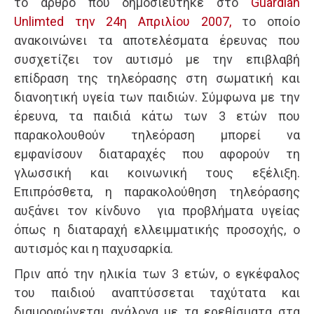
το άρθρο που δημοσιεύτηκε στο
Guardian
Unlimted την 24η Απριλίου 2007,
το οποίο
ανακοινώνει τα αποτελέσματα έρευνας που
συσχετίζει τον αυτισμό με την επιβλαβή
επίδραση της τηλεόρασης στη σωματική και
διανοητική υγεία των παιδιών. Σύμφωνα με την
έρευνα, τα παιδιά κάτω των 3 ετών που
παρακολουθούν τηλεόραση μπορεί να
εμφανίσουν διαταραχές που αφορούν τη
γλωσσική και κοινωνική τους εξέλιξη.
Επιπρόσθετα, η παρακολούθηση τηλεόρασης
αυξάνει τον κίνδυνο για προβλήματα υγείας
όπως η διαταραχή ελλειμματικής προσοχής, ο
αυτισμός και η παχυσαρκία.
Πριν από την ηλικία των 3 ετών, ο εγκέφαλος
του παιδιού αναπτύσσεται ταχύτατα και
διαμορφώνεται ανάλογα με τα ερεθίσματα στα