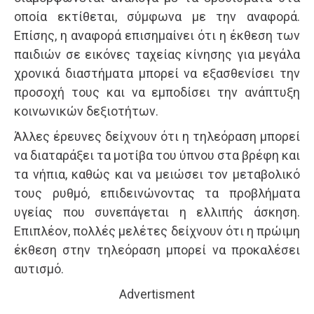
οποία εκτίθεται, σύμφωνα με την αναφορά.
Επίσης, η αναφορά επισημαίνει ότι η έκθεση των
παιδιών σε εικόνες ταχείας κίνησης για μεγάλα
χρονικά διαστήματα μπορεί να εξασθενίσει την
προσοχή τους και να εμποδίσει την ανάπτυξη
κοινωνικών δεξιοτήτων.
Άλλες έρευνες δείχνουν ότι η τηλεόραση μπορεί
να διαταράξει τα μοτίβα του ύπνου στα βρέφη και
τα νήπια, καθώς και να μειώσει τον μεταβολικό
τους ρυθμό, επιδεινώνοντας τα προβλήματα
υγείας που συνεπάγεται η ελλιπής άσκηση.
Επιπλέον, πολλές μελέτες δείχνουν ότι η πρώιμη
έκθεση στην τηλεόραση μπορεί να προκαλέσει
αυτισμό.
Advertisment