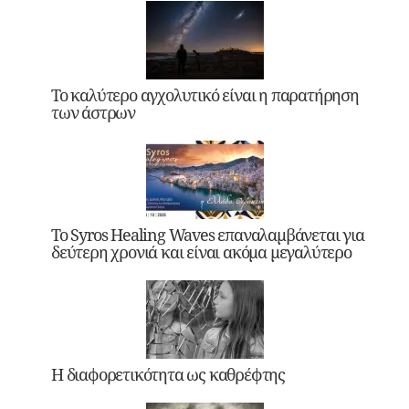
Το καλύτερο αγχολυτικό είναι η παρατήρηση
των άστρων
Το Syros Healing Waves επαναλαμβάνεται για
δεύτερη χρονιά και είναι ακόμα μεγαλύτερο
Η διαφορετικότητα ως καθρέφτης