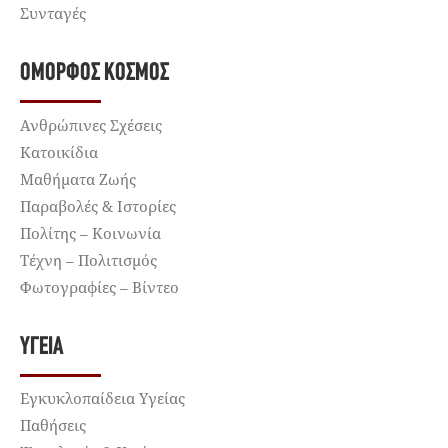
Συνταγές
ΌΜΟΡΦΟΣ ΚΌΣΜΟΣ
Ανθρώπινες Σχέσεις
Κατοικίδια
Μαθήματα Ζωής
Παραβολές & Ιστορίες
Πολίτης – Κοινωνία
Τέχνη – Πολιτισμός
Φωτογραφίες – Βίντεο
ΥΓΕΊΑ
Εγκυκλοπαίδεια Υγείας
Παθήσεις