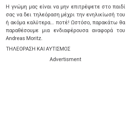
Η γνώμη μας είναι να μην επιτρέψετε στο παιδί
σας να δει τηλεόραση μέχρι την ενηλικίωσή του
ή ακόμα καλύτερα… ποτέ! Ωστόσο, παρακάτω θα
παραθέσουμε μια ενδιαφέρουσα αναφορά του
Andreas Moritz.
ΤΗΛΕΟΡΑΣΗ ΚΑΙ ΑΥΤΙΣΜΟΣ
Advertisment