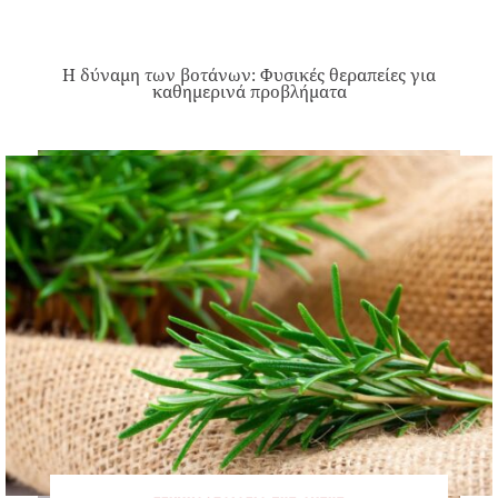
Η δύναμη των βοτάνων: Φυσικές θεραπείες για
καθημερινά προβλήματα