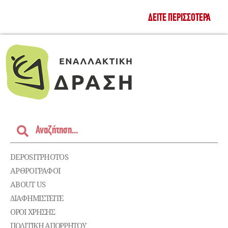
ΔΕΊΤΕ ΠΕΡΙΣΣΌΤΕΡΑ
DEPOSITPHOTOS
ΑΡΘΡΟΓΡΑΦΟΙ
ABOUT US
ΔΙΑΦΗΜΙΣΤΕΊΤΕ
ΌΡΟΙ ΧΡΉΣΗΣ
ΠΟΛΙΤΙΚΉ ΑΠΟΡΡΉΤΟΥ