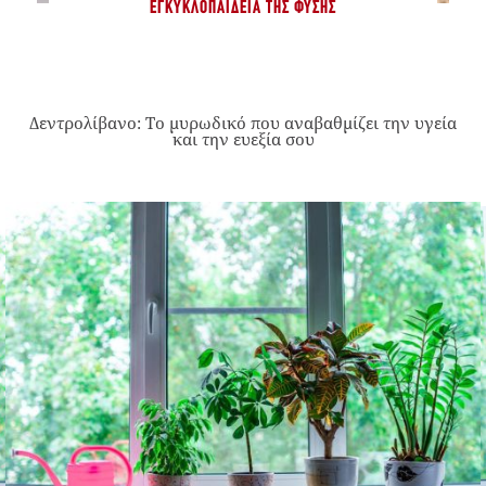
ΕΓΚΥΚΛΟΠΑΊΔΕΙΑ ΤΗΣ ΦΎΣΗΣ
Δεντρολίβανο: Το μυρωδικό που αναβαθμίζει την υγεία
και την ευεξία σου