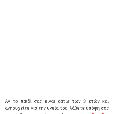
Αν το παιδί σας είναι κάτω των 3 ετών και
ανησυχείτε για την υγεία του, λάβετε υπόψη σας