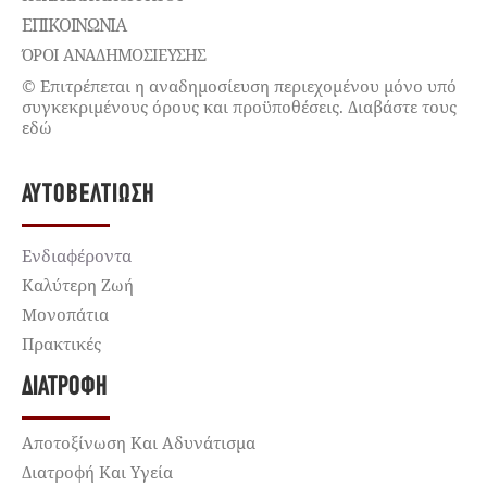
ΕΠΙΚΟΙΝΩΝΊΑ
ΌΡΟΙ ΑΝΑΔΗΜΟΣΙΕΥΣΗΣ
© Επιτρέπεται η αναδημοσίευση περιεχομένου μόνο υπό
συγκεκριμένους όρους και προϋποθέσεις. Διαβάστε τους
εδώ
ΑΥΤΟΒΕΛΤΊΩΣΗ
Ενδιαφέροντα
Καλύτερη Ζωή
Μονοπάτια
Πρακτικές
ΔΙΑΤΡΟΦΉ
Αποτοξίνωση Και Αδυνάτισμα
Διατροφή Και Υγεία