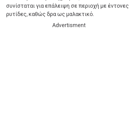
συνίσταται για επάλειψη σε περιοχή με έντονες
ρυτίδες, καθώς δρα ως μαλακτικό.
Advertisment