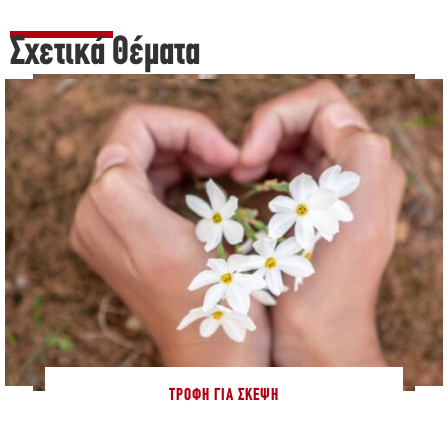
Σχετικά Θέματα
ΤΡΟΦΉ ΓΙΑ ΣΚΈΨΗ