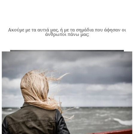
Ακούμε με τα αυτιά μας, ή με τα σημάδια που άφησαν οι
άνθρωποι πάνω μας;