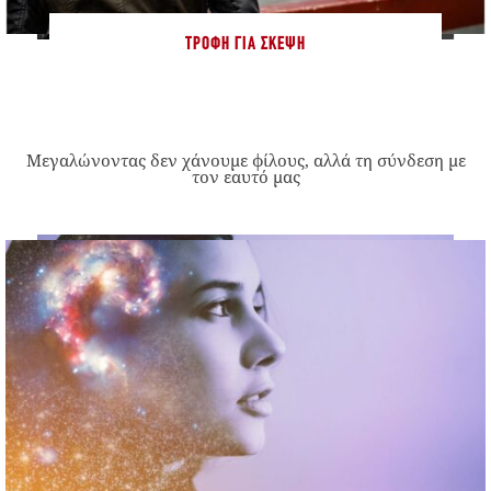
ΤΡΟΦΉ ΓΙΑ ΣΚΈΨΗ
Μεγαλώνοντας δεν χάνουμε φίλους, αλλά τη σύνδεση με
τον εαυτό μας