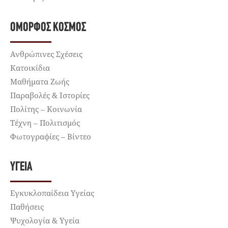
ΌΜΟΡΦΟΣ ΚΌΣΜΟΣ
Ανθρώπινες Σχέσεις
Κατοικίδια
Μαθήματα Ζωής
Παραβολές & Ιστορίες
Πολίτης – Κοινωνία
Τέχνη – Πολιτισμός
Φωτογραφίες – Βίντεο
ΥΓΕΊΑ
Εγκυκλοπαίδεια Υγείας
Παθήσεις
Ψυχολογία & Υγεία