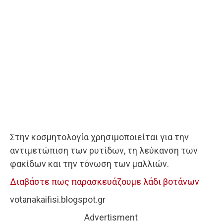
Στην κοσμητολογία χρησιμοποιείται για την
αντιμετώπιση των ρυτίδων, τη λεύκανση των
φακίδων και την τόνωση των μαλλιών.
Διαβάστε πως παρασκευάζουμε λάδι βοτάνων
votanakaifisi.blogspot.gr
Advertisment