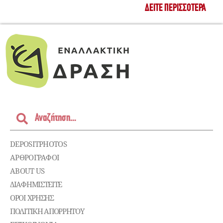
ΔΕΊΤΕ ΠΕΡΙΣΣΌΤΕΡΑ
DEPOSITPHOTOS
ΑΡΘΡΟΓΡΑΦΟΙ
ABOUT US
ΔΙΑΦΗΜΙΣΤΕΊΤΕ
ΌΡΟΙ ΧΡΉΣΗΣ
ΠΟΛΙΤΙΚΉ ΑΠΟΡΡΉΤΟΥ