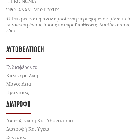
ΕΠΙΚΟΙΝΩΝΊΑ
ΌΡΟΙ ΑΝΑΔΗΜΟΣΙΕΥΣΗΣ
© Επιτρέπεται η αναδημοσίευση περιεχομένου μόνο υπό
συγκεκριμένους όρους και προϋποθέσεις. Διαβάστε τους
εδώ
ΑΥΤΟΒΕΛΤΊΩΣΗ
Ενδιαφέροντα
Καλύτερη Ζωή
Μονοπάτια
Πρακτικές
ΔΙΑΤΡΟΦΉ
Αποτοξίνωση Και Αδυνάτισμα
Διατροφή Και Υγεία
Συνταγές