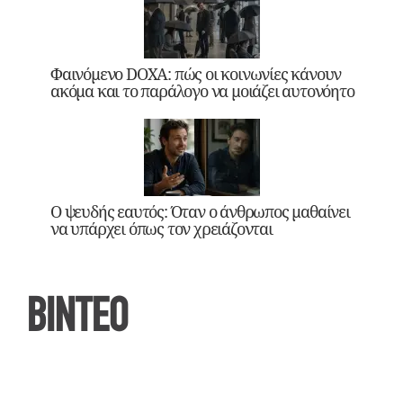
Φαινόμενο DOXA: πώς οι κοινωνίες κάνουν
ακόμα και το παράλογο να μοιάζει αυτονόητο
Ο ψευδής εαυτός: Όταν ο άνθρωπος μαθαίνει
να υπάρχει όπως τον χρειάζονται
ΒΙΝΤΕΟ