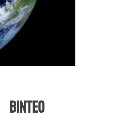
ΒΙΝΤΕΟ