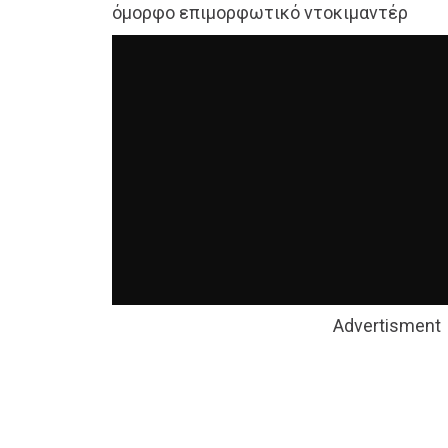
όμορφο επιμορφωτικό ντοκιμαντέρ
Advertisment