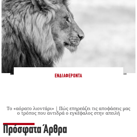
ΕΝΔΙΑΦΈΡΟΝΤΑ
Το «αόρατο λιοντάρι» | Πώς επηρεάζει τις αποφάσεις μας
ο τρόπος που αντιδρά ο εγκέφαλος στην απειλή
Πρόσφατα Άρθρα