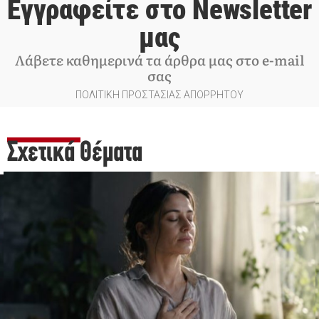
Εγγραφείτε στο Newsletter
μας
Λάβετε καθημερινά τα άρθρα μας στο e-mail
σας
ΠΟΛΙΤΙΚΗ ΠΡΟΣΤΑΣΙΑΣ ΑΠΟΡΡΗΤΟΥ
Σχετικά Θέματα