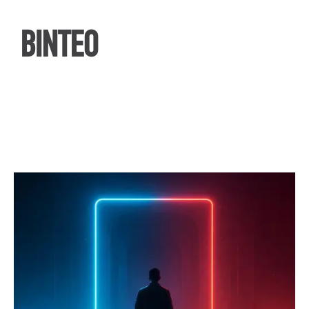
ΒΙΝΤΕΟ