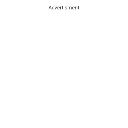
Advertisment