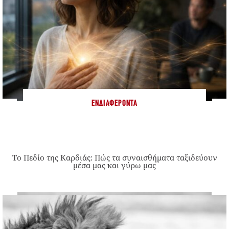
ΕΝΔΙΑΦΈΡΟΝΤΑ
Το Πεδίο της Καρδιάς: Πώς τα συναισθήματα ταξιδεύουν
μέσα μας και γύρω μας