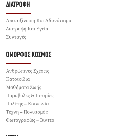
ΔΙΑΤΡΟΦΉ
Αποτοξίνωση Και Αδυνάτισμα
Διατροφή Και Υγεία
Συνταγές
ΌΜΟΡΦΟΣ ΚΌΣΜΟΣ
Ανθρώπινες Σχέσεις
Κατοικίδια
Μαθήματα Ζωής
Παραβολές & Ιστορίες
Πολίτης – Κοινωνία
Τέχνη – Πολιτισμός
Φωτογραφίες – Βίντεο