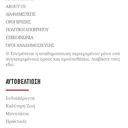
ABOUT US
ΔΙΑΦΗΜΙΣΤΕΊΤΕ
ΌΡΟΙ ΧΡΉΣΗΣ
ΠΟΛΙΤΙΚΉ ΑΠΟΡΡΉΤΟΥ
ΕΠΙΚΟΙΝΩΝΊΑ
ΌΡΟΙ ΑΝΑΔΗΜΟΣΙΕΥΣΗΣ
© Επιτρέπεται η αναδημοσίευση περιεχομένου μόνο υπό
συγκεκριμένους όρους και προϋποθέσεις. Διαβάστε τους
εδώ
ΑΥΤΟΒΕΛΤΊΩΣΗ
Ενδιαφέροντα
Καλύτερη Ζωή
Μονοπάτια
Πρακτικές