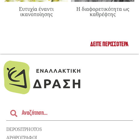
Ευτυχία έναντι
Η διαφορετικότητα ως
ικανοποίησης
καθρέφτης
ΔΕΊΤΕ ΠΕΡΙΣΣΌΤΕΡΑ
DEPOSITPHOTOS
ΑΡΘΡΟΓΡΑΦΟΙ