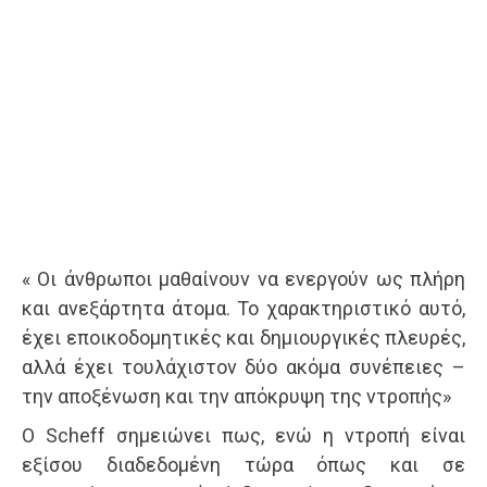
« Οι άνθρωποι μαθαίνουν να ενεργούν ως πλήρη
και ανεξάρτητα άτομα. Το χαρακτηριστικό αυτό,
έχει εποικοδομητικές και δημιουργικές πλευρές,
αλλά έχει τουλάχιστον δύο ακόμα συνέπειες –
την αποξένωση και την απόκρυψη της ντροπής»
Ο Scheff σημειώνει πως, ενώ η ντροπή είναι
εξίσου διαδεδομένη τώρα όπως και σε