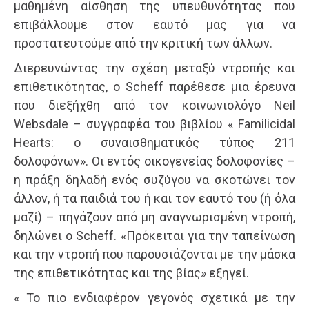
μαθημένη αίσθηση της υπευθυνότητας που
επιβάλλουμε στον εαυτό μας για να
προστατευτούμε από την κριτική των άλλων.
Διερευνώντας την σχέση μεταξύ ντροπής και
επιθετικότητας, ο Scheff παρέθεσε μια έρευνα
που διεξήχθη από τον κοινωνιολόγο Neil
Websdale – συγγραφέα του βιβλίου « Familicidal
Hearts: ο συναισθηματικός τύπος 211
δολοφόνων». Οι εντός οικογενείας δολοφονίες –
η πράξη δηλαδή ενός συζύγου να σκοτώνει τον
άλλον, ή τα παιδιά του ή και τον εαυτό του (ή όλα
μαζί) – πηγάζουν από μη αναγνωρισμένη ντροπή,
δηλώνει ο Scheff. «Πρόκειται για την ταπείνωση
και την ντροπή που παρουσιάζονται με την μάσκα
της επιθετικότητας και της βίας» εξηγεί.
« Το πιο ενδιαφέρον γεγονός σχετικά με την