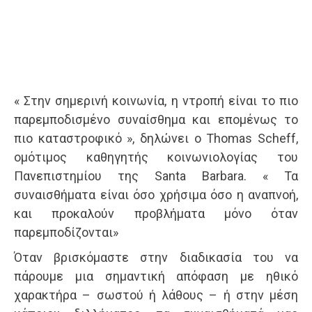
« Στην σημερινή κοινωνία, η ντροπή είναι το πιο
παρεμποδισμένο συναίσθημα και επομένως το
πιο καταστροφικό », δηλώνει ο Thomas Scheff,
ομότιμος καθηγητής κοινωνιολογίας του
Πανεπιστημίου της Santa Barbara. « Τα
συναισθήματα είναι όσο χρήσιμα όσο η αναπνοή,
και προκαλούν προβλήματα μόνο όταν
παρεμποδίζονται»
Όταν βρισκόμαστε στην διαδικασία του να
πάρουμε μια σημαντική απόφαση με ηθικό
χαρακτήρα – σωστού ή λάθους – ή στην μέση