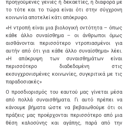
προηγούμενες γενιές ή δεκαετίες, η διαφορά με
το τότε και το τώρα είναι ότι στην σύγχρονη
κοινωνία αποτελεί κάτι απόκρυφο.
«Η ντροπή είναι μια βιολογική οντότητα – όπως
κάθε άλλο συναίσθημα – οι άνθρωποι όμως
αισθάνονται περισσότερο ντροπιασμένοι για
αυτήν από ότι για κάθε άλλο συναίσθημα» λέει.
«Η απόκρυψη των συναισθημάτων είναι
περισσότερο διαδεδομένη στις
εκσυγχρονισμένες κοινωνίες, συγκριτικά με τις
παραδοσιακές»
Ο προσδιορισμός του εαυτού μας γίνεται μέσα
από πολλά συναισθήματα. Γι αυτό πρέπει να
κάνουμε βήματα ώστε να βεβαιωθούμε ότι οι
πράξεις μας προέρχονται περισσότερο από μια
θέση καλοσύνης και αγάπης, παρά από την