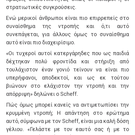
στρατιωτικές συγκρούσεις.
Ενώ μερικοί άνθρωποι είναι πιο επιρρεπείς στο
συναίσθημα της ντροπής και ό,τι αυτό
συνεπάγεται, για άλλους όμως το συναίσθημα
αυτό είναι πιο διαχειρίσιμο.
«Οι τυχεροί αυτοί κατεργάρηδες που ως παιδιά
δέχτηκαν πολύ φροντίδα και στήριξη από
τουλάχιστον έναν γονιό τείνουν να είναι πιο
υπερήφανοι, αποδεκτοί, και ως εκ τούτου
βιώνουν στο ελάχιστον την ντροπή και την
απόρριψη» δηλώνει ο Scheff.
Πώς όμως μπορεί κανείς να αντιμετωπίσει την
κρυμμένη ντροπή; Η απάντηση στο ερώτημα
αυτό, σύμφωνα με τον Scheff, είναι μια καλή δόση
γέλιου. «Γελάστε με τον εαυτό σας ή με το