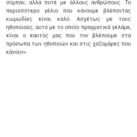
σύμπαν, αλλά ποτέ με άλλους ανθρώπους. Το
περισσότερο γέλιο που κάνουμε βλέποντας
κωμωδίες είναι καλό. Ασχέτως με τους
ηθοποιούς, αυτό με το οποίο πραγματικά γελάμε,
είναι ο εαυτός μας που τον βλέπουμε στα
πρόσωπα των ηθοποιών και στις χαζομάρες που
κάνουν»