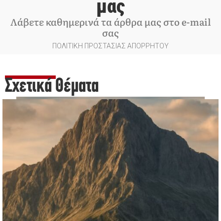
μας
Λάβετε καθημερινά τα άρθρα μας στο e-mail
σας
ΠΟΛΙΤΙΚΗ ΠΡΟΣΤΑΣΙΑΣ ΑΠΟΡΡΗΤΟΥ
Σχετικά Θέματα