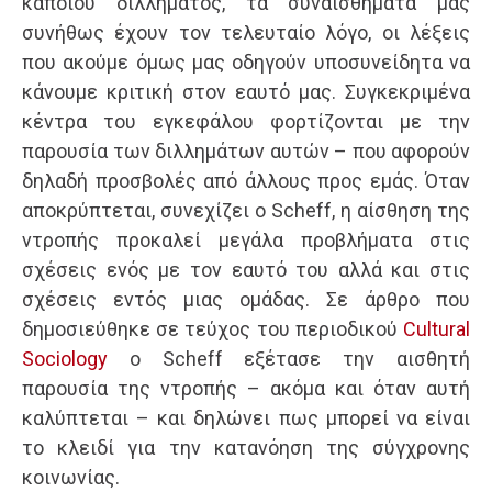
κάποιου διλλήματος, τα συναισθήματά μας
συνήθως έχουν τον τελευταίο λόγο, οι λέξεις
που ακούμε όμως μας οδηγούν υποσυνείδητα να
κάνουμε κριτική στον εαυτό μας. Συγκεκριμένα
κέντρα του εγκεφάλου φορτίζονται με την
παρουσία των διλλημάτων αυτών – που αφορούν
δηλαδή προσβολές από άλλους προς εμάς. Όταν
αποκρύπτεται, συνεχίζει ο Scheff, η αίσθηση της
ντροπής προκαλεί μεγάλα προβλήματα στις
σχέσεις ενός με τον εαυτό του αλλά και στις
σχέσεις εντός μιας ομάδας. Σε άρθρο που
δημοσιεύθηκε σε τεύχος του περιοδικού
Cultural
Sociology
ο Scheff εξέτασε την αισθητή
παρουσία της ντροπής – ακόμα και όταν αυτή
καλύπτεται – και δηλώνει πως μπορεί να είναι
το κλειδί για την κατανόηση της σύγχρονης
κοινωνίας.