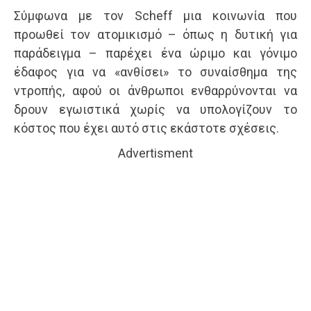
Σύμφωνα με τον Scheff μια κοινωνία που
προωθεί τον ατομικισμό – όπως η δυτική για
παράδειγμα – παρέχει ένα ώριμο και γόνιμο
έδαφος για να «ανθίσει» το συναίσθημα της
ντροπής, αφού οι άνθρωποι ενθαρρύνονται να
δρουν εγωιστικά χωρίς να υπολογίζουν το
κόστος που έχει αυτό στις εκάστοτε σχέσεις.
Advertisment