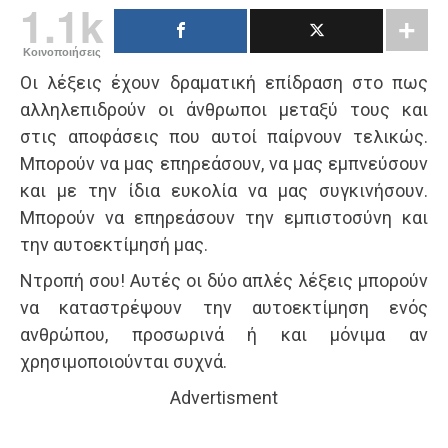
1.1k
Κοινοποιήσεις
Οι λέξεις έχουν δραματική επίδραση στο πως
αλληλεπιδρούν οι άνθρωποι μεταξύ τους και
στις αποφάσεις που αυτοί παίρνουν τελικώς.
Μπορούν να μας επηρεάσουν, να μας εμπνεύσουν
και με την ίδια ευκολία να μας συγκινήσουν.
Μπορούν να επηρεάσουν την εμπιστοσύνη και
την αυτοεκτίμησή μας.
Ντροπή σου! Αυτές οι δύο απλές λέξεις μπορούν
να καταστρέψουν την αυτοεκτίμηση ενός
ανθρώπου, προσωρινά ή και μόνιμα αν
χρησιμοποιούνται συχνά.
Advertisment