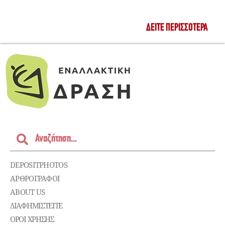
ΔΕΊΤΕ ΠΕΡΙΣΣΌΤΕΡΑ
DEPOSITPHOTOS
ΑΡΘΡΟΓΡΑΦΟΙ
ABOUT US
ΔΙΑΦΗΜΙΣΤΕΊΤΕ
ΌΡΟΙ ΧΡΉΣΗΣ