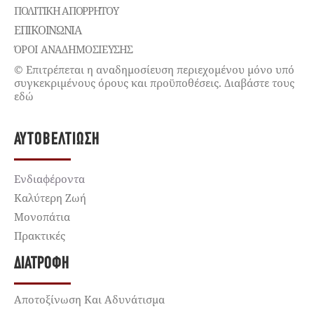
ΠΟΛΙΤΙΚΉ ΑΠΟΡΡΉΤΟΥ
ΕΠΙΚΟΙΝΩΝΊΑ
ΌΡΟΙ ΑΝΑΔΗΜΟΣΙΕΥΣΗΣ
© Επιτρέπεται η αναδημοσίευση περιεχομένου μόνο υπό
συγκεκριμένους όρους και προϋποθέσεις. Διαβάστε τους
εδώ
ΑΥΤΟΒΕΛΤΊΩΣΗ
Ενδιαφέροντα
Καλύτερη Ζωή
Μονοπάτια
Πρακτικές
ΔΙΑΤΡΟΦΉ
Αποτοξίνωση Και Αδυνάτισμα