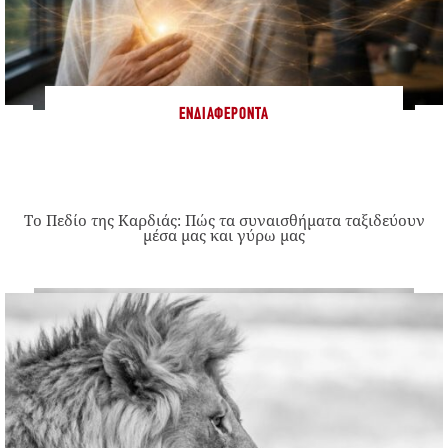
ΕΝΔΙΑΦΈΡΟΝΤΑ
Το Πεδίο της Καρδιάς: Πώς τα συναισθήματα ταξιδεύουν
μέσα μας και γύρω μας