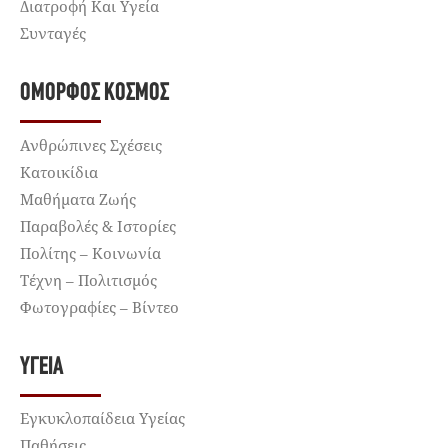
Διατροφή Και Υγεία
Συνταγές
ΌΜΟΡΦΟΣ ΚΌΣΜΟΣ
Ανθρώπινες Σχέσεις
Κατοικίδια
Μαθήματα Ζωής
Παραβολές & Ιστορίες
Πολίτης – Κοινωνία
Τέχνη – Πολιτισμός
Φωτογραφίες – Βίντεο
ΥΓΕΊΑ
Εγκυκλοπαίδεια Υγείας
Παθήσεις