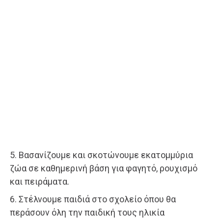
5. Βασανίζουμε και σκοτώνουμε εκατομμύρια
ζώα σε καθημερινή βάση για φαγητό, ρουχισμό
και πειράματα.
6. Στέλνουμε παιδιά στο σχολείο όπου θα
περάσουν όλη την παιδική τους ηλικία