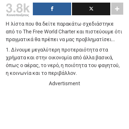
3.8k
Κοινοποιήσεις
Η λίστα που θα δείτε παρακάτω σχεδιάστηκε
από το The Free World Charter και πιστεύουμε ότι
πραγματικά θα πρέπει να μας προβληματίσει…
1. Δίνουμε μεγαλύτερη προτεραιότητα στα
χρήματα και στην οικονομία από άλλα βασικά,
όπως ο αέρας, το νερό, η ποιότητα του φαγητού,
η κοινωνία και το περιβάλλον.
Advertisment