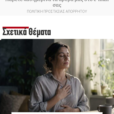
σας
ΠΟΛΙΤΙΚΗ ΠΡΟΣΤΑΣΙΑΣ ΑΠΟΡΡΗΤΟΥ
Σχετικά Θέματα