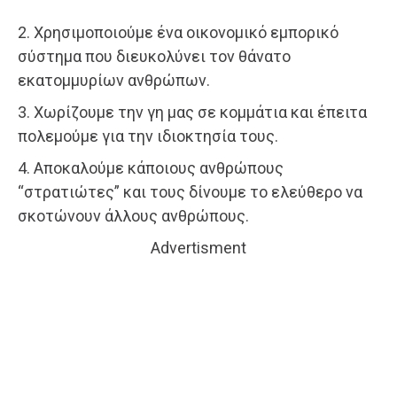
2. Χρησιμοποιούμε ένα οικονομικό εμπορικό
σύστημα που διευκολύνει τον θάνατο
εκατομμυρίων ανθρώπων.
3. Χωρίζουμε την γη μας σε κομμάτια και έπειτα
πολεμούμε για την ιδιοκτησία τους.
4. Αποκαλούμε κάποιους ανθρώπους
“στρατιώτες” και τους δίνουμε το ελεύθερο να
σκοτώνουν άλλους ανθρώπους.
Advertisment