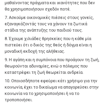
μαθαίνοντας πράγματα και ικανότητες που δεν
θα χρησιμοποιήσουν σχεδόν ποτέ.
7. Ασκούμε οικονομικές πιέσεις στους γονείς,
εξαναγκάζοντάς τους να χάνουν τα ζωτικά
στάδια της ανάπτυξης του παιδιού τους.
8. Έχουμε χιλιάδες θρησκείες που η κάθε μία
πιστεύει ότι ο δικός της θεός ή δόγμα είναι η
μοναδική εκδοχή της αλήθειας.
9. Η αγάπη και η συμπόνοια που προάγουν τη ζωή,
θεωρούνται αδυναμίες, ενώ ο πόλεμος που
καταστρέφει τη ζωή θεωρείται ανδρεία.
10. Οποιοσδήποτε εφεύρει κάτι χρήσιμο για την
κοινωνία, έχει το δικαίωμα να απαγορεύσει στην
κοινωνία να το χρησιμοποιήσει ή να το
τροποποιήσει.