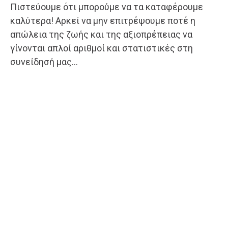
Πιστεύουμε ότι μπορούμε να τα καταφέρουμε
καλύτερα! Αρκεί να μην επιτρέψουμε ποτέ η
απώλεια της ζωής και της αξιοπρέπειας να
γίνονται απλοί αριθμοί και στατιστικές στη
συνείδησή μας…