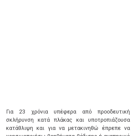
Για 23 χρόνια υπέφερα από προοδευτική
σκλήρυνση κατά πλάκας και υποτροπιάζουσα
κατάθλιψη και για να μετακινηθώ έπρεπε να