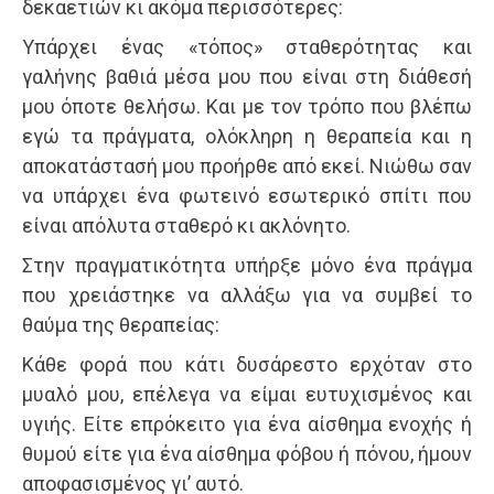
δεκαετιών κι ακόμα περισσότερες:
Υπάρχει ένας «τόπος» σταθερότητας και
γαλήνης βαθιά μέσα μου που είναι στη διάθεσή
μου όποτε θελήσω. Και με τον τρόπο που βλέπω
εγώ τα πράγματα, ολόκληρη η θεραπεία και η
αποκατάστασή μου προήρθε από εκεί. Νιώθω σαν
να υπάρχει ένα φωτεινό εσωτερικό σπίτι που
είναι απόλυτα σταθερό κι ακλόνητο.
Στην πραγματικότητα υπήρξε μόνο ένα πράγμα
που χρειάστηκε να αλλάξω για να συμβεί το
θαύμα της θεραπείας:
Κάθε φορά που κάτι δυσάρεστο ερχόταν στο
μυαλό μου, επέλεγα να είμαι ευτυχισμένος και
υγιής. Είτε επρόκειτο για ένα αίσθημα ενοχής ή
θυμού είτε για ένα αίσθημα φόβου ή πόνου, ήμουν
αποφασισμένος γι’ αυτό.