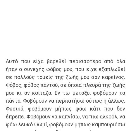
Αυτό που είχα βαρεθεί περισσότερο από όλα
ήταν ο συνεχής φόβος μου, που είχε εξαπλωθεί
σε πολλούς τομείς της ζωής μου σαν καρκίνος.
Φόβος, φόβος παντού, σε όποια πλευρά της ζωής
μου κι αν κοίταζα. Εν τω μεταξύ, φοβόμουν τα
πάντα. Φοβόμουν να περπατήσω ούτως ή άλλως.
Φυσικά, φοβόμουν μήπως φάω κάτι που δεν
έπρεπε. Φοβόμουν να καπνίσω, να πιω αλκοόλ, να
φάω λευκό ψωμί, φοβόμουν μήπως καμπουριάσω