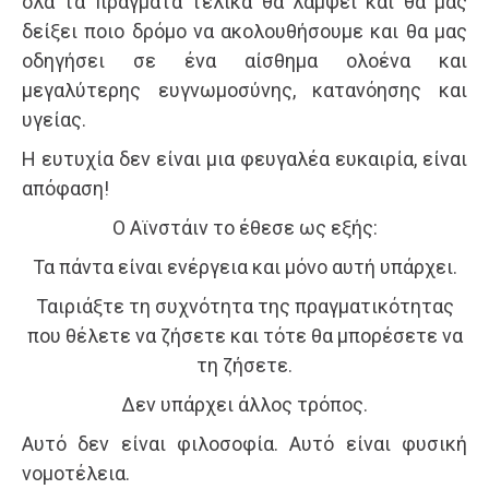
όλα τα πράγματα τελικά θα λάμψει και θα μας
δείξει ποιο δρόμο να ακολουθήσουμε και θα μας
οδηγήσει σε ένα αίσθημα ολοένα και
μεγαλύτερης ευγνωμοσύνης, κατανόησης και
υγείας.
Η ευτυχία δεν είναι μια φευγαλέα ευκαιρία, είναι
απόφαση!
Ο Αϊνστάιν το έθεσε ως εξής:
Τα πάντα είναι ενέργεια και μόνο αυτή υπάρχει.
Ταιριάξτε τη συχνότητα της πραγματικότητας
που θέλετε να ζήσετε και τότε θα μπορέσετε να
τη ζήσετε.
Δεν υπάρχει άλλος τρόπος.
Αυτό δεν είναι φιλοσοφία. Αυτό είναι φυσική
νομοτέλεια.