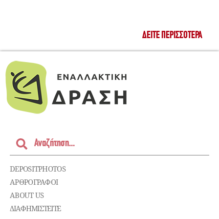
ΔΕΊΤΕ ΠΕΡΙΣΣΌΤΕΡΑ
DEPOSITPHOTOS
ΑΡΘΡΟΓΡΑΦΟΙ
ABOUT US
ΔΙΑΦΗΜΙΣΤΕΊΤΕ