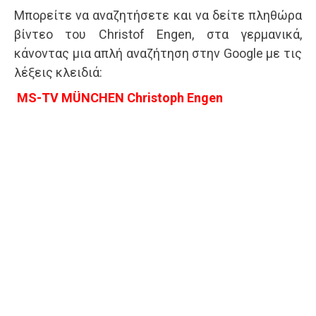
Μπορείτε να αναζητήσετε και να δείτε πληθώρα
βίντεο του Christof Engen, στα γερμανικά,
κάνοντας μια απλή αναζήτηση στην Google με τις
λέξεις κλειδιά:
MS-TV MÜNCHEN Christoph Engen