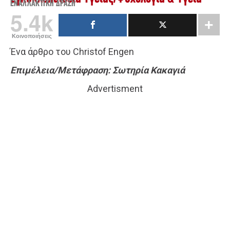
ΕΝΑΛΛΑΚΤΙΚΉ ΔΡΆΣΗ
5.4k
Κοινοποιήσεις
Ένα άρθρο του Christof Engen
Επιμέλεια/Μετάφραση: Σωτηρία Κακαγιά
Advertisment