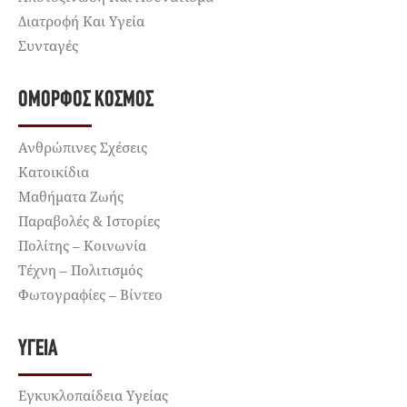
Διατροφή Και Υγεία
Συνταγές
ΌΜΟΡΦΟΣ ΚΌΣΜΟΣ
Ανθρώπινες Σχέσεις
Κατοικίδια
Μαθήματα Ζωής
Παραβολές & Ιστορίες
Πολίτης – Κοινωνία
Τέχνη – Πολιτισμός
Φωτογραφίες – Βίντεο
ΥΓΕΊΑ
Εγκυκλοπαίδεια Υγείας