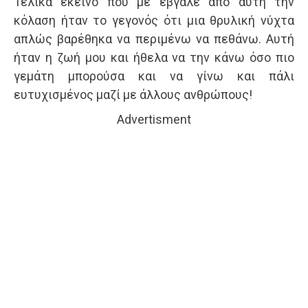
Τελικά εκείνο που με έβγαλε από αυτή την
κόλαση ήταν το γεγονός ότι μια θρυλική νύχτα
απλώς βαρέθηκα να περιμένω να πεθάνω. Αυτή
ήταν η ζωή μου και ήθελα να την κάνω όσο πιο
γεμάτη μπορούσα και να γίνω και πάλι
ευτυχισμένος μαζί με άλλους ανθρώπους!
Advertisment