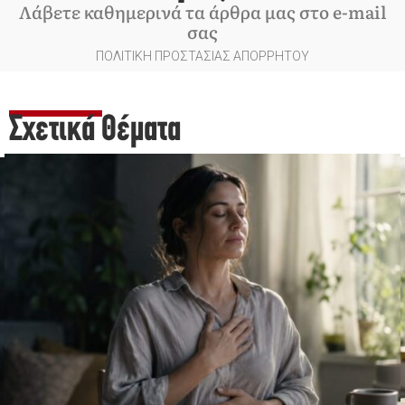
Λάβετε καθημερινά τα άρθρα μας στο e-mail
σας
ΠΟΛΙΤΙΚΗ ΠΡΟΣΤΑΣΙΑΣ ΑΠΟΡΡΗΤΟΥ
Σχετικά Θέματα