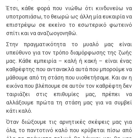
Έτσι, κάθε φορά που νιώθω ότι κινδυνεύω να
υποτροπιάσω, το θεωρώ ως άλλη μία ευκαιρία να
επιστρέψω σε εκείνο το εσωτερικό φωτεινό
σπίτι και να αναζωογονηθώ.
Στην πραγματικότητα το μυαλό μας είναι
υπεύθυνο για τον τρόπο διαμόρφωσης της ζωής
μας. Κάθε εμπειρία – καλή ή κακή – είναι ένας
καθρέφτης που αντανακλά αυτά που μπορούμε να
μάθουμε από τη στάση που υιοθετήσαμε. Και αν η
εικόνα που βλέπουμε σε αυτόν τον καθρέφτη δεν
ταιριάζει στις επιθυμίες μας, πρέπει να
αλλάξουμε πρώτα τη στάση μας για να συμβεί
κάτι καλό.
Όταν διώξουμε τις αρνητικές σκέψεις μας για
όλα, το παντοτινό καλό που κρύβεται πίσω από