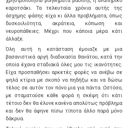
χρησιμοποιήσω βοηθήματα βάδισης ή αναπηρικό
καροτσάκι. Τα τελευταία χρόνια αυτής της
άσχημης φάσης είχα κι άλλα προβλήματα, όπως
δυσκοιλιότητα, ακράτεια, κόπωση και
νευροπάθειες. Μέχρι που κάποια μέρα κάτι
άλλαξε.
Όλη αυτή η κατάσταση έμοιαζε με μια
βασανιστικά αργή διαδικασία θανάτου, κατά την
οποία έχανα σταδιακά όλες μου τις ικανότητες.
Είχα προσπαθήσει αρκετές φορές να ανέβω σε
ψηλά κτίρια με σκοπό να πηδήξω και να δώσω
τέλος σε αυτόν τον πόνο μια για πάντα. Ωστόσο,
με σταματούσε κάθε φορά η σκέψη ότι κάτι
τέτοιο δεν θα έλυνε κανένα απολύτως πρόβλημα
και δεν θα άφηνε πίσω τίποτα άλλο παρά μόνο
δάκρυα.