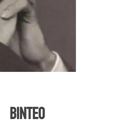
ΒΙΝΤΕΟ