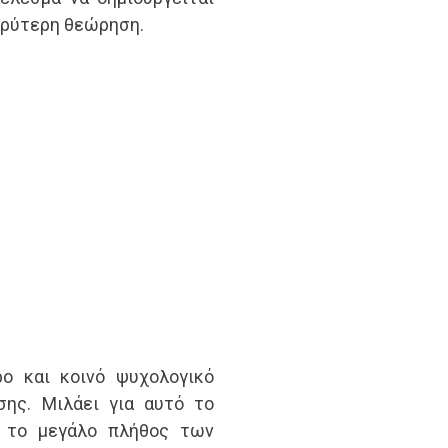
υρύτερη θεώρηση.
ο και κοινό ψυχολογικό
σης. Μιλάει για αυτό το
ι το μεγάλο πλήθος των