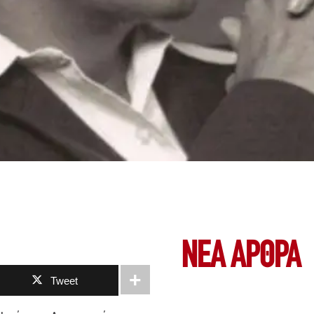
ΝΕΑ ΆΡΘΡΑ
Tweet