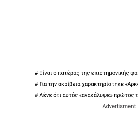
# Είναι ο πατέρας της επιστημονικής φα
# Για την ακρίβεια χαρακτηρίστηκε «Αρ
# Λένε ότι αυτός «ανακάλυψε» πρώτος τ
Advertisment