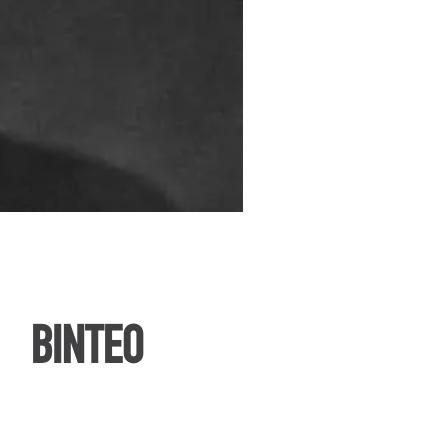
ΒΙΝΤΕΟ