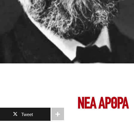
ΝΕΑ ΆΡΘΡΑ
Tweet