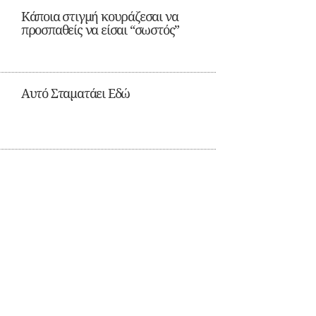
Κάποια στιγμή κουράζεσαι να
προσπαθείς να είσαι “σωστός”
Αυτό Σταματάει Εδώ