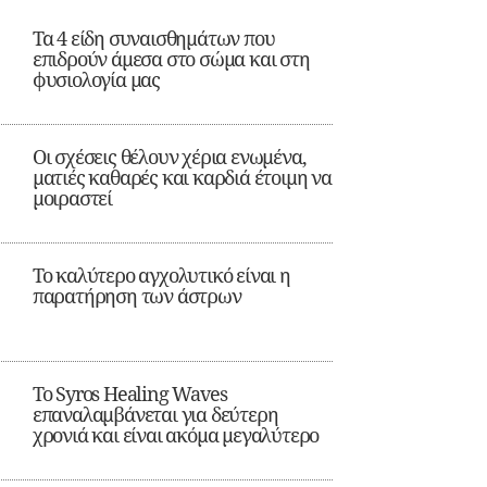
Τα 4 είδη συναισθημάτων που
επιδρούν άμεσα στο σώμα και στη
φυσιολογία μας
Οι σχέσεις θέλουν χέρια ενωμένα,
ματιές καθαρές και καρδιά έτοιμη να
μοιραστεί
Το καλύτερο αγχολυτικό είναι η
παρατήρηση των άστρων
Το Syros Healing Waves
επαναλαμβάνεται για δεύτερη
χρονιά και είναι ακόμα μεγαλύτερο