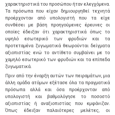
χαρακτηριστικά του προσώπου ήταν ελεγχόμενα.
Τα πρόσωπα που είχαν δημιουργηθεί τεχνητά
προέρχονταν από υπολογιστή που τα είχε
συνθέσει με βάση προηγούμενες έρευνες οι
οποίες έδειξαν ότι χαρακτηριστικά όπως το
υψηλό εσωτερικό των φρυδιών και τα
προτεταμένα ζυγωματικά θεωρούνται δείγματα
αξιοπιστίας ενώ το αντίθετο συμβαίνει με το
χαμηλό εσωτερικό των φρυδιών και τα επίπεδα
ζυγωματικά.
Πριν από την έναρξη αυτών των πειραμάτων, μια
άλλη ομάδα ατόμων εξέτασε όλα τα πραγματικά
πρόσωπα αλλά και όσα προέρχονταν από
υπολογιστή και βαθμολόγησε το ποσοστό
αξιοπιστίας ή αναξιοπιστίας που εμφάνιζαν.
Όπως έδειξαν παλαιότερες μελέτες, οι