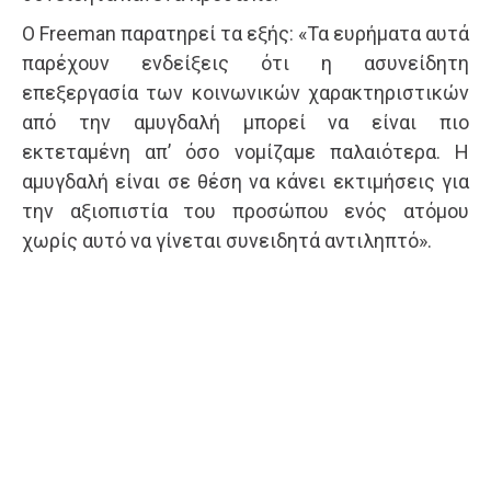
Ο Freeman παρατηρεί τα εξής: «Τα ευρήματα αυτά
παρέχουν ενδείξεις ότι η ασυνείδητη
επεξεργασία των κοινωνικών χαρακτηριστικών
από την αμυγδαλή μπορεί να είναι πιο
εκτεταμένη απ’ όσο νομίζαμε παλαιότερα. Η
αμυγδαλή είναι σε θέση να κάνει εκτιμήσεις για
την αξιοπιστία του προσώπου ενός ατόμου
χωρίς αυτό να γίνεται συνειδητά αντιληπτό».