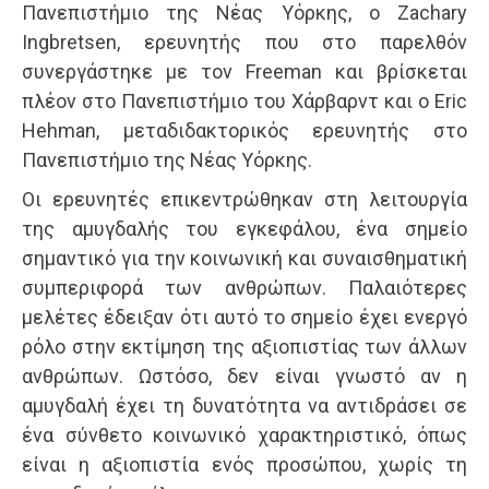
Πανεπιστήμιο της Νέας Υόρκης, ο Zachary
Ingbretsen, ερευνητής που στο παρελθόν
συνεργάστηκε με τον Freeman και βρίσκεται
πλέον στο Πανεπιστήμιο του Χάρβαρντ και ο Eric
Hehman, μεταδιδακτορικός ερευνητής στο
Πανεπιστήμιο της Νέας Υόρκης.
Οι ερευνητές επικεντρώθηκαν στη λειτουργία
της αμυγδαλής του εγκεφάλου, ένα σημείο
σημαντικό για την κοινωνική και συναισθηματική
συμπεριφορά των ανθρώπων. Παλαιότερες
μελέτες έδειξαν ότι αυτό το σημείο έχει ενεργό
ρόλο στην εκτίμηση της αξιοπιστίας των άλλων
ανθρώπων. Ωστόσο, δεν είναι γνωστό αν η
αμυγδαλή έχει τη δυνατότητα να αντιδράσει σε
ένα σύνθετο κοινωνικό χαρακτηριστικό, όπως
είναι η αξιοπιστία ενός προσώπου, χωρίς τη