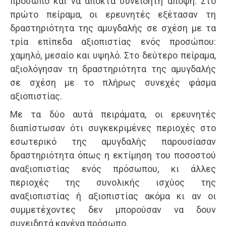
πρόσωπο και να αποκτά συνειδητή άποψη. Στο
πρώτο πείραμα, οι ερευνητές εξέτασαν τη
δραστηριότητα της αμυγδαλής σε σχέση με τα
τρία επίπεδα αξιοπιστίας ενός προσώπου:
χαμηλό, μεσαίο και υψηλό. Στο δεύτερο πείραμα,
αξιολόγησαν τη δραστηριότητα της αμυγδαλής
σε σχέση με το πλήρως συνεχές φάσμα
αξιοπιστίας.
Με τα δύο αυτά πειράματα, οι ερευνητές
διαπίστωσαν ότι συγκεκριμένες περιοχές στο
εσωτερικό της αμυγδαλής παρουσίασαν
δραστηριότητα όπως η εκτίμηση του ποσοστού
αναξιοπιστίας ενός πρόσωπου, κι άλλες
περιοχές της συνολικής ισχύος της
αναξιοπιστίας ή αξιοπιστίας ακόμα κι αν οι
συμμετέχοντες δεν μπορούσαν να δουν
συνειδητά κανένα πρόσωπο.