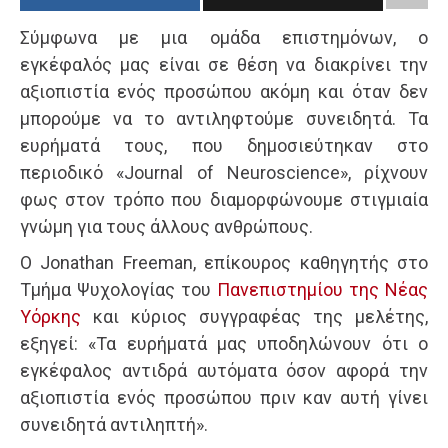
Σύμφωνα με μια ομάδα επιστημόνων, ο
εγκέφαλός μας είναι σε θέση να διακρίνει την
αξιοπιστία ενός προσώπου ακόμη και όταν δεν
μπορούμε να το αντιληφτούμε συνειδητά. Τα
ευρήματά τους, που δημοσιεύτηκαν στο
περιοδικό «Journal of Neuroscience», ρίχνουν
φως στον τρόπο που διαμορφώνουμε στιγμιαία
γνώμη για τους άλλους ανθρώπους.
Ο Jonathan Freeman, επίκουρος καθηγητής στο
Τμήμα Ψυχολογίας του
Πανεπιστημίου της Νέας
Υόρκης
και κύριος συγγραφέας της μελέτης,
εξηγεί: «Τα ευρήματά μας υποδηλώνουν ότι ο
εγκέφαλος αντιδρά αυτόματα όσον αφορά την
αξιοπιστία ενός προσώπου πριν καν αυτή γίνει
συνειδητά αντιληπτή».