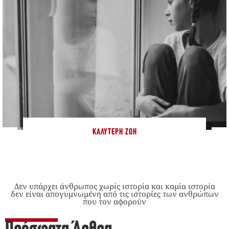
ΚΑΛΎΤΕΡΗ ΖΩΉ
Δεν υπάρχει άνθρωπος χωρίς ιστορία και καμία ιστορία
δεν είναι απογυμνωμένη από τις ιστορίες των ανθρώπων
που τον αφορούν