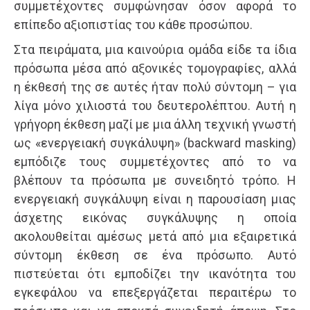
συμμετέχοντες συμφώνησαν όσον αφορά το
επίπεδο αξιοπιστίας του κάθε προσώπου.
Στα πειράματα, μια καινούρια ομάδα είδε τα ίδια
πρόσωπα μέσα από αξονικές τομογραφίες, αλλά
η έκθεσή της σε αυτές ήταν πολύ σύντομη – για
λίγα μόνο χιλιοστά του δευτερολέπτου. Αυτή η
γρήγορη έκθεση μαζί με μια άλλη τεχνική γνωστή
ως «ενεργειακή συγκάλυψη» (backward masking)
εμπόδιζε τους συμμετέχοντες από το να
βλέπουν τα πρόσωπα με συνειδητό τρόπο. Η
ενεργειακή συγκάλυψη είναι η παρουσίαση μιας
άσχετης εικόνας συγκάλυψης η οποία
ακολουθείται αμέσως μετά από μια εξαιρετικά
σύντομη έκθεση σε ένα πρόσωπο. Αυτό
πιστεύεται ότι εμποδίζει την ικανότητα του
εγκεφάλου να επεξεργάζεται περαιτέρω το