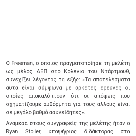
Ο Freeman, ο οποίος πραγματοποίησε τη μελέτη
ως μέλος ΔΕΠ στο Κολέγιο του Ντάρτμουθ,
συνεχίζει λέγοντας τα εξής: «Τα αποτελέσματα
αυτά είναι σύμφωνα με αρκετές έρευνες οι
οποίες αποκαλύπτουν ότι οι απόψεις που
σχηματίζουμε αυθόρμητα για τους άλλους είναι
σε μεγάλο βαθμό ασυνείδητες».
Ανάμεσα στους συγγραφείς της μελέτης ήταν ο
Ryan Stolier, υποψήφιος διδάκτορας στο