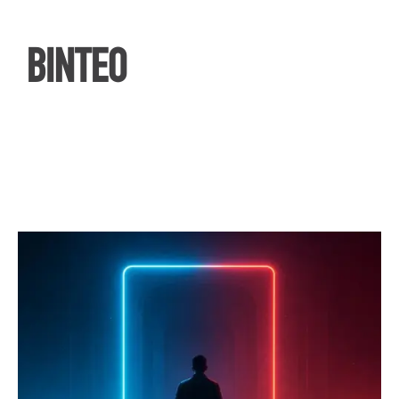
ΒΙΝΤΕΟ