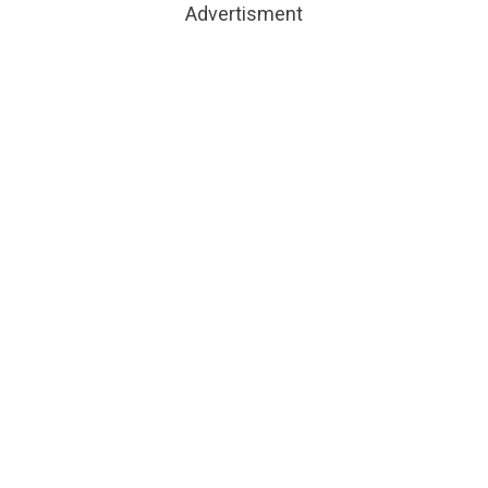
Advertisment