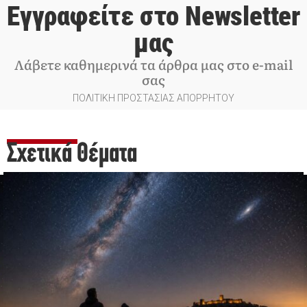
Εγγραφείτε στο Newsletter
μας
Λάβετε καθημερινά τα άρθρα μας στο e-mail
σας
ΠΟΛΙΤΙΚΗ ΠΡΟΣΤΑΣΙΑΣ ΑΠΟΡΡΗΤΟΥ
Σχετικά Θέματα