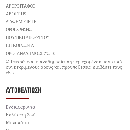
ΑΡΘΡΟΓΡΑΦΟΙ
ABOUT US
ΔΙΑΦΗΜΙΣΤΕΊΤΕ
ΌΡΟΙ ΧΡΉΣΗΣ
ΠΟΛΙΤΙΚΉ ΑΠΟΡΡΉΤΟΥ
ΕΠΙΚΟΙΝΩΝΊΑ
ΌΡΟΙ ΑΝΑΔΗΜΟΣΙΕΥΣΗΣ
© Επιτρέπεται η αναδημοσίευση περιεχομένου μόνο υπό
συγκεκριμένους όρους και προϋποθέσεις. Διαβάστε τους
εδώ
ΑΥΤΟΒΕΛΤΊΩΣΗ
Ενδιαφέροντα
Καλύτερη Ζωή
Μονοπάτια