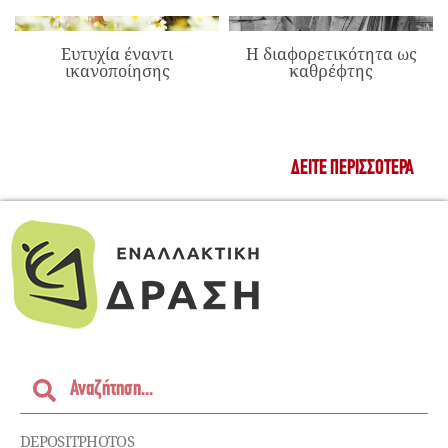
Ευτυχία έναντι
Η διαφορετικότητα ως
ικανοποίησης
καθρέφτης
ΔΕΊΤΕ ΠΕΡΙΣΣΌΤΕΡΑ
DEPOSITPHOTOS