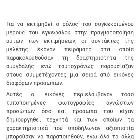
Για να εκτιμηθεί ο ρόλος του συγκεκριμένου
μέρους του εγκεφάλου στην πραγματοποίηση
αυτών των εκτιμήσεων, οι συντάκτες της
μελέτης έκαναν πειράματα στα οποία
παρακολουθούσαν τη δραστηριότητα της
αμυγδαλής ενώ ταυτοχρόνως παρουσίαζαν
στους συμμετέχοντες μια σειρά από εικόνες
διαφόρων προσώπων.
Αυτές οι εικόνες περιελάμβαναν τόσο
τυποποιημένες φωτογραφίες αγνώστων
προσώπων όσο και πρόσωπα που είχαν
δημιουργηθεί τεχνητά και των οποίων τα
χαρακτηριστικά που υποδήλωναν αξιοπιστία
μπορούσαν να παραποιηθούν, ενώ όλα τα άλλα