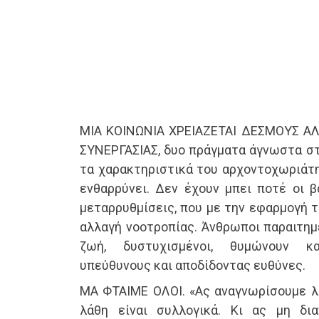
ΜΙΑ ΚΟΙΝΩΝΙΑ ΧΡΕΙΑΖΕΤΑΙ ΔΕΣΜΟΥΣ 
ΣΥΝΕΡΓΑΣΙΑΣ, δυο πράγματα άγνωστα στ
τα χαρακτηριστικά του αρχοντοχωριάτη
ενθαρρύνει. Δεν έχουν μπει ποτέ οι βά
μεταρρυθμίσεις, που με την εφαρμογή τ
αλλαγή νοοτροπίας. Άνθρωποι παραιτημέ
ζωή, δυστυχισμένοι, θυμώνουν κα
υπεύθυνους και αποδίδοντας ευθύνες.
ΜΑ ΦΤΑΙΜΕ ΟΛΟΙ. «Ας αναγνωρίσουμε λο
λάθη είναι συλλογικά. Κι ας μη δι