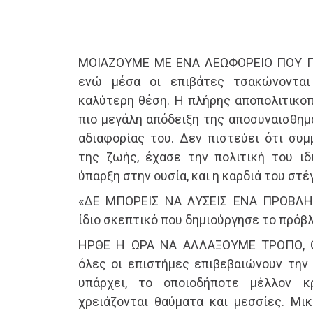
ΜΟΙΑΖΟΥΜΕ ΜΕ ΕΝΑ ΛΕΩΦΟΡΕΙΟ ΠΟΥ Γ
ενώ μέσα οι επιβάτες τσακώνονται
καλύτερη θέση. Η πλήρης αποπολιτικοπ
πιο μεγάλη απόδειξη της αποσυναισθημ
αδιαφορίας του. Δεν πιστεύει ότι συ
της ζωής, έχασε την πολιτική του ιδι
ύπαρξη στην ουσία, και η καρδιά του στ
«ΔΕ ΜΠΟΡΕΙΣ ΝΑ ΛΥΣΕΙΣ ΕΝΑ ΠΡΟΒΛΗ
ίδιο σκεπτικό που δημιούργησε το πρόβλ
HΡΘΕ Η ΩΡΑ ΝΑ ΑΛΛΑΞΟΥΜΕ ΤΡΟΠΟ, 
όλες οι επιστήμες επιβεβαιώνουν την 
υπάρχει, το οποιοδήποτε μέλλον κ
χρειάζονται θαύματα και μεσσίες. Μι