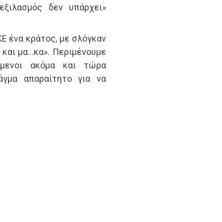
 εξιλασμός δεν υπάρχει»
ένα κράτος, με σλόγκαν
ε και μα…κα». Περιμένουμε
μενοι ακόμα και τώρα
άγμα απαραίτητο για να