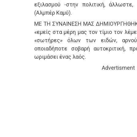
εξιλασμού -στην πολιτική, άλλωστε,
(Αλμπέρ Καμύ).
ΜΕ ΤΗ ΣΥΝΑΙΝΕΣΗ ΜΑΣ ΔΗΜΙΟΥΡΓΗΘΗΚΕ 
«εμείς στα μέρη μας τον τίμιο τον λέμ
«σωτήρες» όλων των ειδών, αρνού
οποιαδήποτε σοβαρή αυτοκριτική, πρ
ωριμάσει ένας λαός.
Advertisment