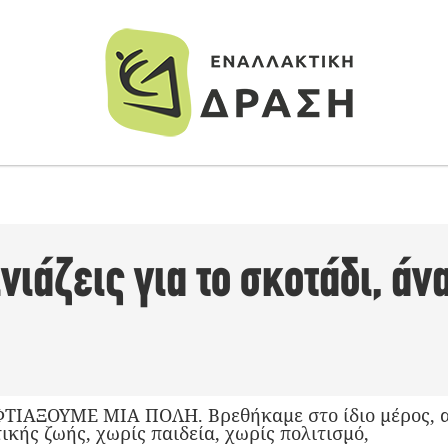
ινιάζεις για το σκοτάδι, ά
ΑΞΟΥΜΕ ΜΙΑ ΠΟΛΗ. Βρεθήκαμε στο ίδιο μέρος, αλ
ικής ζωής, χωρίς παιδεία, χωρίς πολιτισμό,