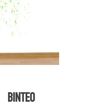
ΒΙΝΤΕΟ