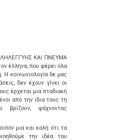
ΑΛΛΗΛΕΓΓΥΗΣ ΚΑΙ ΠΝΕΥΜΑ
ον έλληνα, που φέρει όλα
. Η κοινωνιολογία δε μας
σεις, δεν έχουν γίνει οι
ους έρχεται μια σταδιακή
νοι από την ίδια τους τη
ι βρίζουν, ψάχνοντας
ιπόν μια και καλή ότι τα
ανοηθούμε την ιδέα του