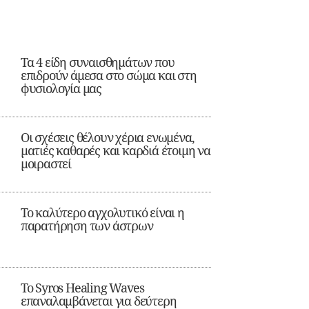
Τα 4 είδη συναισθημάτων που
επιδρούν άμεσα στο σώμα και στη
φυσιολογία μας
Οι σχέσεις θέλουν χέρια ενωμένα,
ματιές καθαρές και καρδιά έτοιμη να
μοιραστεί
Το καλύτερο αγχολυτικό είναι η
παρατήρηση των άστρων
Το Syros Healing Waves
επαναλαμβάνεται για δεύτερη