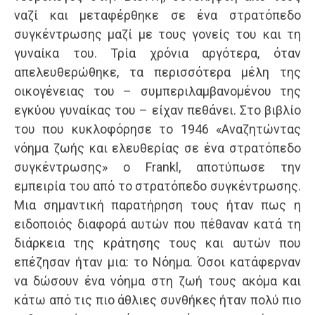
ναζί και μεταφέρθηκε σε ένα στρατόπεδο
συγκέντρωσης μαζί με τους γονείς του και τη
γυναίκα του. Τρία χρόνια αργότερα, όταν
απελευθερώθηκε, τα περισσότερα μέλη της
οικογένειας του – συμπεριλαμβανομένου της
εγκύου γυναίκας του – είχαν πεθάνει. Στο βιβλίο
του που κυκλοφόρησε το 1946 «Αναζητώντας
νόημα ζωής και ελευθερίας σε ένα στρατόπεδο
συγκέντρωσης» ο Frankl, αποτύπωσε την
εμπειρία του από το στρατόπεδο συγκέντρωσης.
Μια σημαντική παρατήρηση τους ήταν πως η
ειδοποιός διαφορά αυτών που πέθαναν κατά τη
διάρκεια της κράτησης τους και αυτών που
επέζησαν ήταν μια: το Νόημα. Όσοι κατάφερναν
να δώσουν ένα νόημα στη ζωή τους ακόμα και
κάτω από τις πιο άθλιες συνθήκες ήταν πολύ πιο