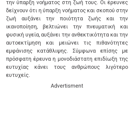
την ύπαρξη νοήματος στη ζωή τους. Οι έρευνες
δείχνουν ότι η ύπαρξη νοήματος και σκοπού στην
ζωή αυξάνει την ποιότητα ζωής και την
ικανοποίηση, βελτιώνει την πνευματική και
φυσική υγεία, αυξάνει την ανθεκτικότητα και την
αυτοεκτίμηση και μειώνει τις πιθανότητες
εμφάνισης κατάθλιψης. Σύμφωνα επίσης με
πρόσφατη έρευνα η μονοδιάστατη επιδίωξη της
ευτυχίας κάνει τους ανθρώπους λιγότερο
ευτυχείς.
Advertisment