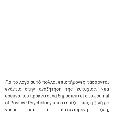
Για το λόγο αυτό πολλοί επιστήμονες τάσσονται
ενάντια στην αναζήτηση της ευτυχίας. Νέα
έρευνα που πρόκειται να δημοσιευτεί στο Journal
of Positive Psychology υποστηρίζει πως η ζωή με
νόημα και η ευτυχισμένη ζωή,