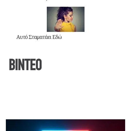
Αυτό Σταματάει Εδώ
ΒΙΝΤΕΟ