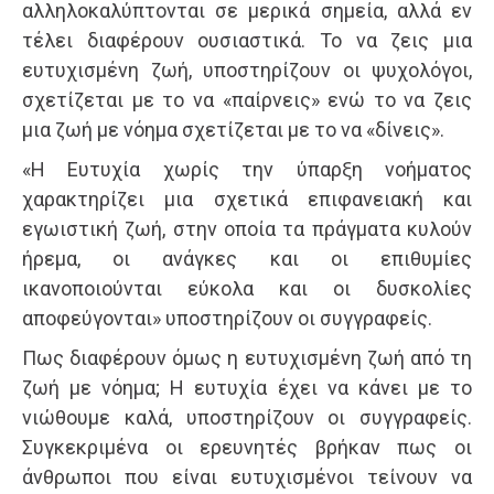
αλληλοκαλύπτονται σε μερικά σημεία, αλλά εν
τέλει διαφέρουν ουσιαστικά. Το να ζεις μια
ευτυχισμένη ζωή, υποστηρίζουν οι ψυχολόγοι,
σχετίζεται με το να «παίρνεις» ενώ το να ζεις
μια ζωή με νόημα σχετίζεται με το να «δίνεις».
«Η Ευτυχία χωρίς την ύπαρξη νοήματος
χαρακτηρίζει μια σχετικά επιφανειακή και
εγωιστική ζωή, στην οποία τα πράγματα κυλούν
ήρεμα, οι ανάγκες και οι επιθυμίες
ικανοποιούνται εύκολα και οι δυσκολίες
αποφεύγονται» υποστηρίζουν οι συγγραφείς.
Πως διαφέρουν όμως η ευτυχισμένη ζωή από τη
ζωή με νόημα; Η ευτυχία έχει να κάνει με το
νιώθουμε καλά, υποστηρίζουν οι συγγραφείς.
Συγκεκριμένα οι ερευνητές βρήκαν πως οι
άνθρωποι που είναι ευτυχισμένοι τείνουν να