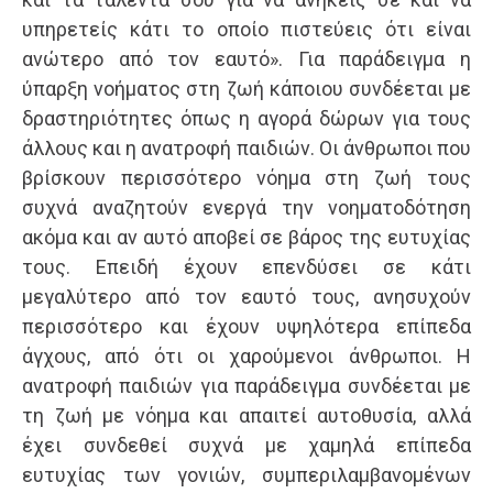
υπηρετείς κάτι το οποίο πιστεύεις ότι είναι
ανώτερο από τον εαυτό». Για παράδειγμα η
ύπαρξη νοήματος στη ζωή κάποιου συνδέεται με
δραστηριότητες όπως η αγορά δώρων για τους
άλλους και η ανατροφή παιδιών. Οι άνθρωποι που
βρίσκουν περισσότερο νόημα στη ζωή τους
συχνά αναζητούν ενεργά την νοηματοδότηση
ακόμα και αν αυτό αποβεί σε βάρος της ευτυχίας
τους. Επειδή έχουν επενδύσει σε κάτι
μεγαλύτερο από τον εαυτό τους, ανησυχούν
περισσότερο και έχουν υψηλότερα επίπεδα
άγχους, από ότι οι χαρούμενοι άνθρωποι. Η
ανατροφή παιδιών για παράδειγμα συνδέεται με
τη ζωή με νόημα και απαιτεί αυτοθυσία, αλλά
έχει συνδεθεί συχνά με χαμηλά επίπεδα
ευτυχίας των γονιών, συμπεριλαμβανομένων