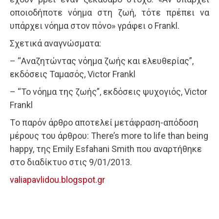
οποιοδήποτε νόημα στη ζωή, τότε πρέπει να
υπάρχει νόημα στον πόνο» γράφει ο Frankl.
Σχετικά αναγνώσματα:
– “Αναζητώντας νόημα ζωής και ελευθερίας”,
εκδόσεις Ταμασός, Victor Frankl
– “Το νόημα της ζωής”, εκδόσεις ψυχογιός, Victor
Frankl
Tο παρόν άρθρο αποτελεί μετάφραση-απόδοση
μέρους του άρθρου: There’s more to life than being
happy, της Emily Esfahani Smith που αναρτήθηκε
στο διαδίκτυο στις 9/01/2013.
valiapavlidou.blogspot.gr