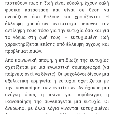
πιστεύουν πως η ζωή είναι εύκολη, έχουν καλή
φυσική κατάσταση και είναι σε θέση να
αγοράζουν όσα θέλουν και χρειάζονται. Η
έλλειψη χρημάτων αντίστοιχα μειώνει την
αντίληψη τους τόσο για την ευτυχία όσο και για
το νόημα στη ζωή τους. Η ευτυχισμένη ζωή
χαρακτηρίζεται επίσης από έλλειψη άγχους και
προβληματισμών.
Από κοινωνική άποψη, η επιδίωξη της ευτυχίας
σχετίζεται με μια εγωιστική συμπεριφορά (να
παίρνεις αντί να δίνεις). Οι ψυχολόγοι δίνουν μια
εξελικτική ερμηνεία: η ευτυχία σχετίζεται με
την ικανοποίηση των ενστίκτων. Αν έχουμε μια
ανάγκη όπως η πείνα για παράδειγμα, η
ικανοποίηση της συνεπάγεται μια ευτυχία. Οι
άνθρωποι με άλλα λόγια γίνονται ευτυχισμένοι