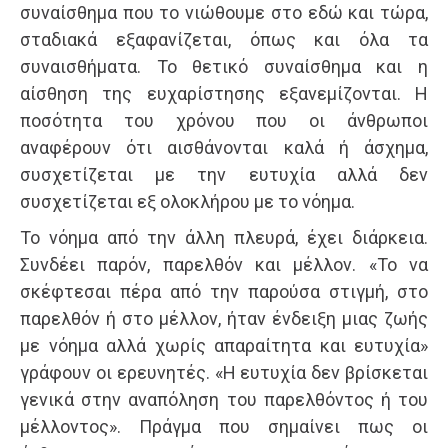
συναίσθημα που το νιώθουμε στο εδώ και τώρα,
σταδιακά εξαφανίζεται, όπως και όλα τα
συναισθήματα. Το θετικό συναίσθημα και η
αίσθηση της ευχαρίστησης εξανεμίζονται. Η
ποσότητα του χρόνου που οι άνθρωποι
αναφέρουν ότι αισθάνονται καλά ή άσχημα,
συσχετίζεται με την ευτυχία αλλά δεν
συσχετίζεται εξ ολοκλήρου με το νόημα.
Το νόημα από την άλλη πλευρά, έχει διάρκεια.
Συνδέει παρόν, παρελθόν και μέλλον. «Το να
σκέφτεσαι πέρα από την παρούσα στιγμή, στο
παρελθόν ή στο μέλλον, ήταν ένδειξη μιας ζωής
με νόημα αλλά χωρίς απαραίτητα και ευτυχία»
γράφουν οι ερευνητές. «Η ευτυχία δεν βρίσκεται
γενικά στην αναπόληση του παρελθόντος ή του
μέλλοντος». Πράγμα που σημαίνει πως οι