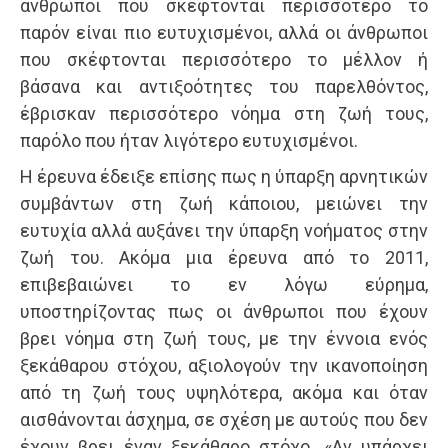
άνθρωποι που σκέφτονται περισσότερο το
παρόν είναι πιο ευτυχισμένοι, αλλά οι άνθρωποι
που σκέφτονται περισσότερο το μέλλον ή
βάσανα και αντιξοότητες του παρελθόντος,
έβρισκαν περισσότερο νόημα στη ζωή τους,
παρόλο που ήταν λιγότερο ευτυχισμένοι.
Η έρευνα έδειξε επίσης πως η ύπαρξη αρνητικών
συμβάντων στη ζωή κάποιου, μειώνει την
ευτυχία αλλά αυξάνει την ύπαρξη νοήματος στην
ζωή του. Ακόμα μια έρευνα από το 2011,
επιβεβαιώνει το εν λόγω εύρημα,
υποστηρίζοντας πως οι άνθρωποι που έχουν
βρει νόημα στη ζωή τους, με την έννοια ενός
ξεκάθαρου στόχου, αξιολογούν την ικανοποίηση
από τη ζωή τους υψηλότερα, ακόμα και όταν
αισθάνονται άσχημα, σε σχέση με αυτούς που δεν
έχουν βρει έναν ξεκάθαρο στόχο. «Αν υπάρχει