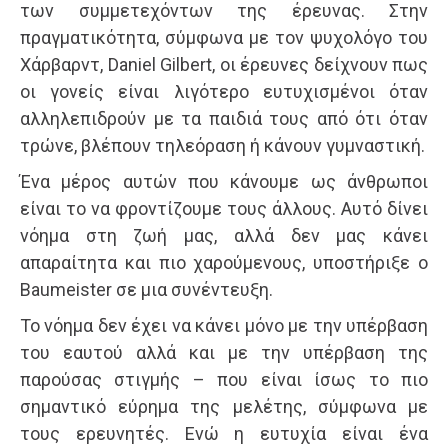
των συμμετεχόντων της έρευνας. Στην
πραγματικότητα, σύμφωνα με τον ψυχολόγο του
Χάρβαρντ, Daniel Gilbert, οι έρευνες δείχνουν πως
οι γονείς είναι λιγότερο ευτυχισμένοι όταν
αλληλεπιδρούν με τα παιδιά τους από ότι όταν
τρώνε, βλέπουν τηλεόραση ή κάνουν γυμναστική.
Ένα μέρος αυτών που κάνουμε ως άνθρωποι
είναι το να φροντίζουμε τους άλλους. Αυτό δίνει
νόημα στη ζωή μας, αλλά δεν μας κάνει
απαραίτητα και πιο χαρούμενους, υποστήριξε ο
Baumeister σε μια συνέντευξη.
Το νόημα δεν έχει να κάνει μόνο με την υπέρβαση
του εαυτού αλλά και με την υπέρβαση της
παρούσας στιγμής – που είναι ίσως το πιο
σημαντικό εύρημα της μελέτης, σύμφωνα με
τους ερευνητές. Ενώ η ευτυχία είναι ένα