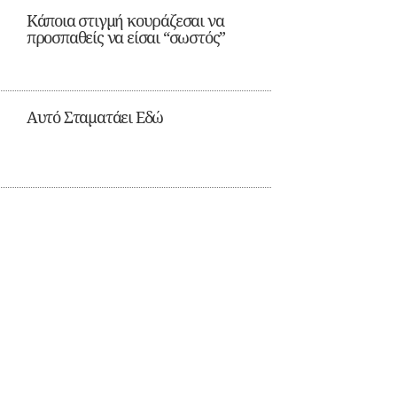
Κάποια στιγμή κουράζεσαι να
προσπαθείς να είσαι “σωστός”
Αυτό Σταματάει Εδώ