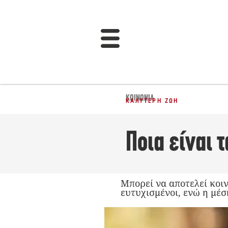
ΚΟΙΝΩΝΊΑ
ΚΑΛΎΤΕΡΗ ΖΩΉ
Ποια είναι 
Μπορεί να αποτελεί κοιν
ευτυχισμένοι, ενώ η μέσ