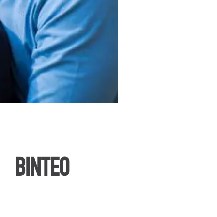
ΒΙΝΤΕΟ