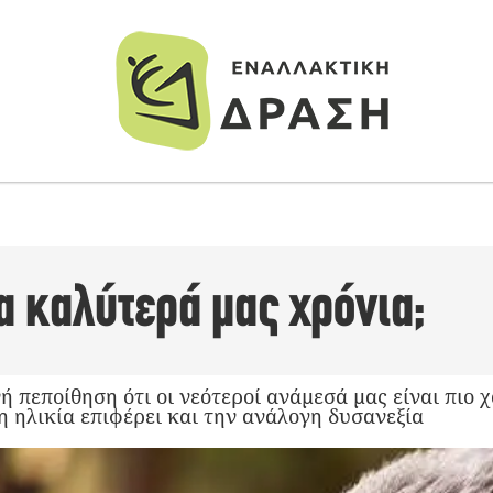
τα καλύτερά μας χρόνια;
ή πεποίθηση ότι οι νεότεροί ανάμεσά μας είναι πιο 
η ηλικία επιφέρει και την ανάλογη δυσανεξία