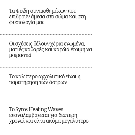
Τα 4 είδη συναισθημάτων που
επιδρούν άμεσα στο σώμα και στη
φυσιολογία μας
Οι σχέσεις θέλουν χέρια ενωμένα,
ματιές καθαρές και καρδιά έτοιμη να
μοιραστεί
Το καλύτερο αγχολυτικό είναι η
παρατήρηση των άστρων
Το Syros Healing Waves
επαναλαμβάνεται για δεύτερη
χρονιά και είναι ακόμα μεγαλύτερο