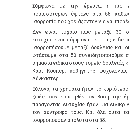
Σύμφωνα με την έρευνα, η πιο 
περισσότερων έφτανε στα 58, καθώ
ισορροπία που χρειάζονταν για να μπορέ
Δεν είναι τυχαίο πως μεταξύ 30 κ
ευτυχισμένοι σύμφωνα με τους ειδικο
ισορροπήσουμε μεταξύ δουλειάς και οι
φτάσουμε στα 50 συνειδητοποιούμε σ
σημασία ειδικά στους τομείς δουλειάς κ
Κάρι Κούπερ, καθηγητής ψυχολογία
Λάνκαστερ.
Εύλογα, τα χρήματα ήταν το κυριότερο
ζωές των ερωτηθέντων βάση της έρ
παράγοντας ευτυχίας ήταν μια ειλικρι
τον σύντροφο τους. Και όλα αυτά τα
ισορροπούσαν απόλυτα στα 58.