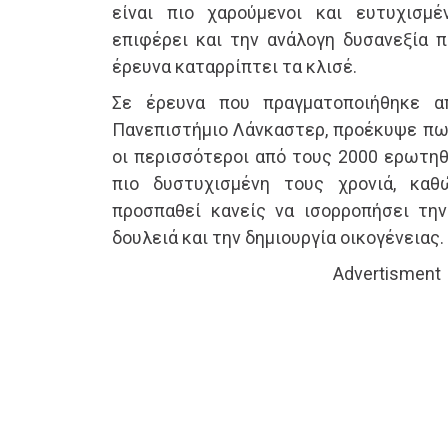
είναι πιο χαρούμενοι και ευτυχισμέ
επιφέρει και την ανάλογη δυσανεξία 
έρευνα καταρρίπτει τα κλισέ.
Σε έρευνα που πραγματοποιήθηκε 
Πανεπιστήμιο Λάνκαστερ, προέκυψε πως
οι περισσότεροι από τους 2000 ερωτη
πιο δυστυχισμένη τους χρονιά, κα
προσπαθεί κανείς να ισορροπήσει τη
δουλειά και την δημιουργία οικογένειας.
Advertisment