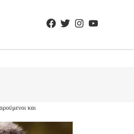
χαρούμενοι και