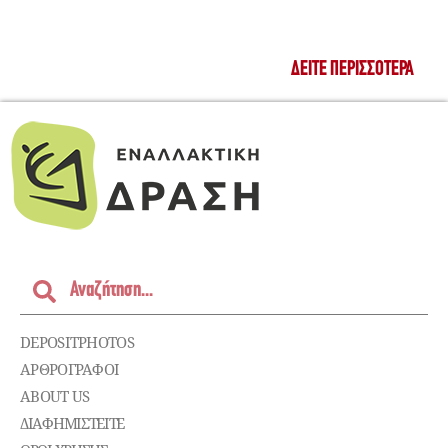
ΔΕΊΤΕ ΠΕΡΙΣΣΌΤΕΡΑ
DEPOSITPHOTOS
ΑΡΘΡΟΓΡΑΦΟΙ
ABOUT US
ΔΙΑΦΗΜΙΣΤΕΊΤΕ