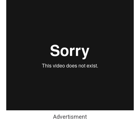
Advertisment