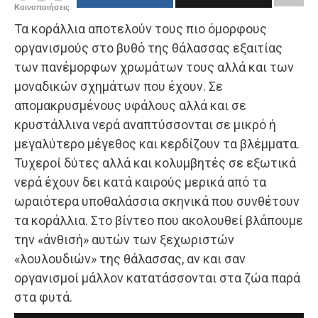
Κοινοποιήσεις
Τα κοράλλια αποτελούν τους πιο όμορφους
οργανισμούς στο βυθό της θάλασσας εξαιτίας
των πανέμορφων χρωμάτων τους αλλά και των
μοναδικών σχημάτων που έχουν. Σε
απομακρυσμένους υφάλους αλλά και σε
κρυστάλλινα νερά αναπτύσσονται σε μικρό ή
μεγαλύτερο μέγεθος και κερδίζουν τα βλέμματα.
Τυχεροί δύτες αλλά και κολυμβητές σε εξωτικά
νερά έχουν δει κατά καιρούς μερικά από τα
ωραιότερα υποθαλάσσια σκηνικά που συνθέτουν
τα κοράλλια. Στο βίντεο που ακολουθεί βλάπουμε
την «άνθισή» αυτών των ξεχωριστών
«λουλουδιών» της θάλασσας, αν και σαν
οργανισμοί μάλλον κατατάσσονται στα ζώα παρά
στα φυτά.