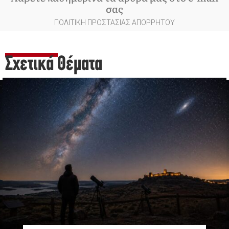
σας
ΠΟΛΙΤΙΚΗ ΠΡΟΣΤΑΣΙΑΣ ΑΠΟΡΡΗΤΟΥ
Σχετικά Θέματα