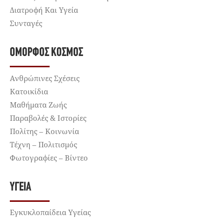
Διατροφή Και Υγεία
Συνταγές
ΌΜΟΡΦΟΣ ΚΌΣΜΟΣ
Ανθρώπινες Σχέσεις
Κατοικίδια
Μαθήματα Ζωής
Παραβολές & Ιστορίες
Πολίτης – Κοινωνία
Τέχνη – Πολιτισμός
Φωτογραφίες – Βίντεο
ΥΓΕΊΑ
Εγκυκλοπαίδεια Υγείας