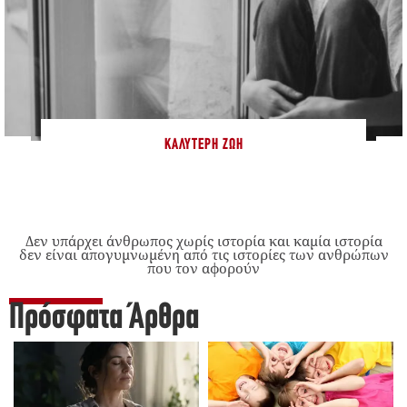
ΚΑΛΎΤΕΡΗ ΖΩΉ
Δεν υπάρχει άνθρωπος χωρίς ιστορία και καμία ιστορία
δεν είναι απογυμνωμένη από τις ιστορίες των ανθρώπων
που τον αφορούν
Πρόσφατα Άρθρα