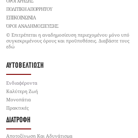
ΌΡΟΙ ΧΡΉΣΗΣ
ΠΟΛΙΤΙΚΉ ΑΠΟΡΡΉΤΟΥ
ΕΠΙΚΟΙΝΩΝΊΑ
ΌΡΟΙ ΑΝΑΔΗΜΟΣΙΕΥΣΗΣ
© Επιτρέπεται η αναδημοσίευση περιεχομένου μόνο υπό
συγκεκριμένους όρους και προϋποθέσεις. Διαβάστε τους
εδώ
ΑΥΤΟΒΕΛΤΊΩΣΗ
Ενδιαφέροντα
Καλύτερη Ζωή
Μονοπάτια
Πρακτικές
ΔΙΑΤΡΟΦΉ
Αποτοξίνωση Και Αδυνάτισμα