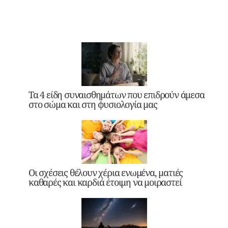
Τα 4 είδη συναισθημάτων που επιδρούν άμεσα
στο σώμα και στη φυσιολογία μας
Οι σχέσεις θέλουν χέρια ενωμένα, ματιές
καθαρές και καρδιά έτοιμη να μοιραστεί