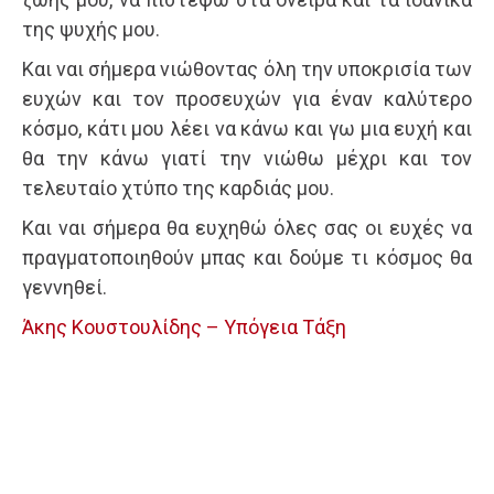
της ψυχής μου.
Και ναι σήμερα νιώθοντας όλη την υποκρισία των
ευχών και τον προσευχών για έναν καλύτερο
κόσμο, κάτι μου λέει να κάνω και γω μια ευχή και
θα την κάνω γιατί την νιώθω μέχρι και τον
τελευταίο χτύπο της καρδιάς μου.
Και ναι σήμερα θα ευχηθώ όλες σας οι ευχές να
πραγματοποιηθούν μπας και δούμε τι κόσμος θα
γεννηθεί.
Άκης Κουστουλίδης – Υπόγεια Τάξη