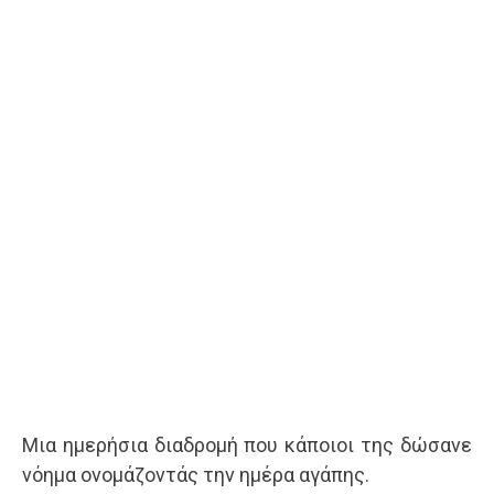
Μια ημερήσια διαδρομή που κάποιοι της δώσανε
νόημα ονομάζοντάς την ημέρα αγάπης.