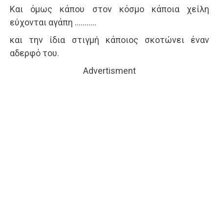
Και όμως κάπου στον κόσμο κάποια χείλη
εύχονται αγάπη ………..
και την ίδια στιγμή κάποιος σκοτώνει έναν
αδερφό του.
Advertisment