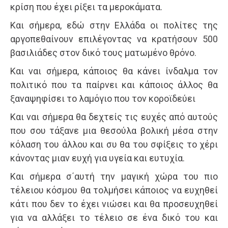
κρίση που έχει ρίξει τα μεροκάματα.
Και σήμερα, εδώ στην Ελλάδα οι πολίτες της
αργοπεθαίνουν επιλέγοντας να κρατήσουν 500
βασιλιάδες στον δικό τους ματωμένο θρόνο.
Και ναι σήμερα, κάποιος θα κάνει ίνδαλμα τον
πολιτικό που τα παίρνει και κάποιος άλλος θα
ξαναψηφίσει το λαμόγιο που τον κοροϊδεύει
Και ναι σήμερα θα δεχτείς τις ευχές από αυτούς
που σου τάξανε μια θεσούλα βολική μέσα στην
κόλαση του άλλου και συ θα του σφίξεις το χέρι
κάνοντας μιαν ευχή για υγεία και ευτυχία.
Και σήμερα σ΄αυτή την μαγική χώρα του πιο
τέλειου κόσμου θα τολμήσει κάποιος να ευχηθεί
κάτι που δεν το έχει νιώσει και θα προσευχηθεί
για να αλλάξει το τέλειο σε ένα δικό του και