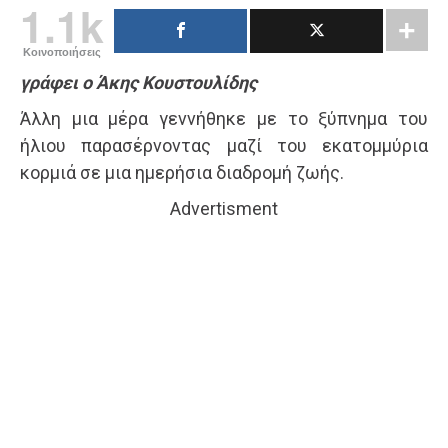
1.1k
Κοινοποιήσεις
γράφει ο Άκης Κουστουλίδης
Άλλη μια μέρα γεννήθηκε με το ξύπνημα του
ήλιου παρασέρνοντας μαζί του εκατομμύρια
κορμιά σε μια ημερήσια διαδρομή ζωής.
Advertisment