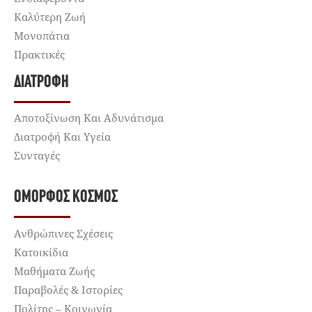
Καλύτερη Ζωή
Μονοπάτια
Πρακτικές
ΔΙΑΤΡΟΦΉ
Αποτοξίνωση Και Αδυνάτισμα
Διατροφή Και Υγεία
Συνταγές
ΌΜΟΡΦΟΣ ΚΌΣΜΟΣ
Ανθρώπινες Σχέσεις
Κατοικίδια
Μαθήματα Ζωής
Παραβολές & Ιστορίες
Πολίτης – Κοινωνία