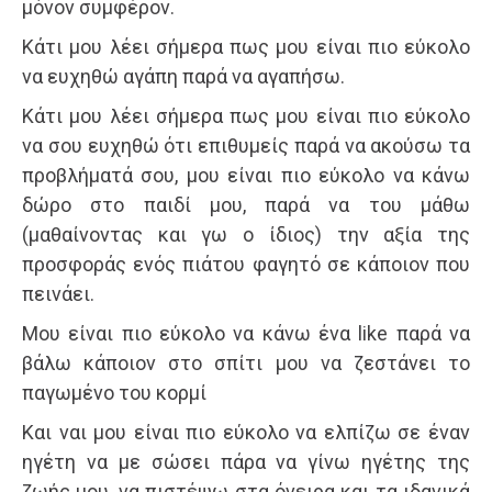
μόνον συμφέρον.
Κάτι μου λέει σήμερα πως μου είναι πιο εύκολο
να ευχηθώ αγάπη παρά να αγαπήσω.
Κάτι μου λέει σήμερα πως μου είναι πιο εύκολο
να σου ευχηθώ ότι επιθυμείς παρά να ακούσω τα
προβλήματά σου, μου είναι πιο εύκολο να κάνω
δώρο στο παιδί μου, παρά να του μάθω
(μαθαίνοντας και γω ο ίδιος) την αξία της
προσφοράς ενός πιάτου φαγητό σε κάποιον που
πεινάει.
Μου είναι πιο εύκολο να κάνω ένα like παρά να
βάλω κάποιον στο σπίτι μου να ζεστάνει το
παγωμένο του κορμί
Και ναι μου είναι πιο εύκολο να ελπίζω σε έναν
ηγέτη να με σώσει πάρα να γίνω ηγέτης της
ζωής μου, να πιστέψω στα όνειρα και τα ιδανικά