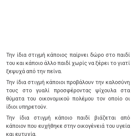
Την ίδια στιγμή κάποιος παίρνει δώρο στο παιδί
του και κάποιο άλλο παιδί χωρίς να ξέρει το γιατί
ξεψυχά από την πείνα.
Την ίδια στιγμή κάποιοι προβάλουν την καλοσύνη
τους στο γυαλί προσφέροντας ψίχουλα στα
θύματα του οικονομικού πολέμου τον οποίο οι
ίδιοι υπηρετούν.
Την ίδια στιγμή κάποιο παιδί βιάζεται από
κάποιον που ευχήθηκε στην οικογένειά του υγεία
και ευτυχία.