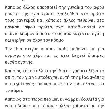
Κάποιος άλλος κακοποιεί την γυναίκα του αφού
πρώτα της έχει δώσει λουλούδια στο πρώτο
τους ραντεβού και κάποιος άλλος πεθαίνει στο
παγκάκι αφού πρώτα έχει καταδικαστεί σε
αιώνια λησμονιά από αυτούς που εύχονται αγάπη
και ειρήνη σε όλον τον κόσμο.
Την ίδια στιγμή κάποιο παιδί πεθαίνει με μια
σύριγγα στο χέρι και ας έχει δεχτεί άπειρες
ευχές αγάπης.
Κάποιος κάπου αλλού την ίδια στιγμή στολίζει το
σπίτι του για να υποδεχτεί αυτή την μέρα αγάπης
και ο γείτονάς του περιμένει την τράπεζα να του
το πάρει.
Κάποιος στο τώρα περιμένει να βρει δουλεία για
να επιβιώσει και κάποιος άλλος χαίρεται με την