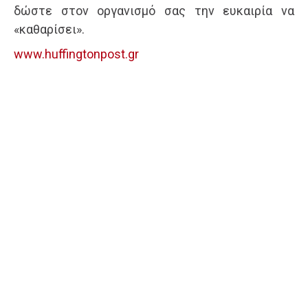
δώστε στον οργανισμό σας την ευκαιρία να
«καθαρίσει».
www.huffingtonpost.gr