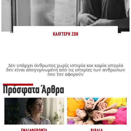
ΚΑΛΎΤΕΡΗ ΖΩΉ
Δεν υπάρχει άνθρωπος χωρίς ιστορία και καμία ιστορία
δεν είναι απογυμνωμένη από τις ιστορίες των ανθρώπων
που τον αφορούν
Πρόσφατα Άρθρα
ΕΝΔΙΑΦΈΡΟΝΤΑ
ΒΙΒΛΊΑ