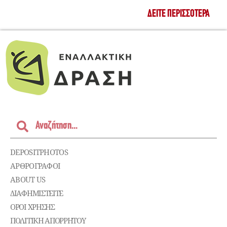
ΔΕΊΤΕ ΠΕΡΙΣΣΌΤΕΡΑ
DEPOSITPHOTOS
ΑΡΘΡΟΓΡΑΦΟΙ
ABOUT US
ΔΙΑΦΗΜΙΣΤΕΊΤΕ
ΌΡΟΙ ΧΡΉΣΗΣ
ΠΟΛΙΤΙΚΉ ΑΠΟΡΡΉΤΟΥ