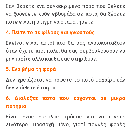
Εάν θέσετε ένα συγκεκριμένο ποσό που θέλετε
να ξοδεύετε κάθε εβδομάδα σε ποτά, θα ξέρετε
πότε είναι η στιγμή να σταματήσετε.
4. Πείτε το σε φίλους και γνωστούς
Εκείνοι είναι αυτοί που θα σας αγριοκοιτάξουν
όταν έχετε πιει πολύ, θα σας συμβουλεύσουν να
μην πιείτε άλλο και θα σας στηρίξουν.
5. Ένα βήμα τη φορά
Δεν χρειάζεται να κόψετε το ποτό μαχαίρι, εάν
δεν νιώθετε έτοιμοι.
6. Διαλέξτε ποτά που έρχονται σε μικρά
ποτήρια
Είναι ένας εύκολος τρόπος για να πίνετε
λιγότερο. Προσοχή μόνο, γιατί πολλές φορές