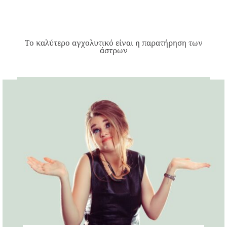
Το καλύτερο αγχολυτικό είναι η παρατήρηση των
άστρων