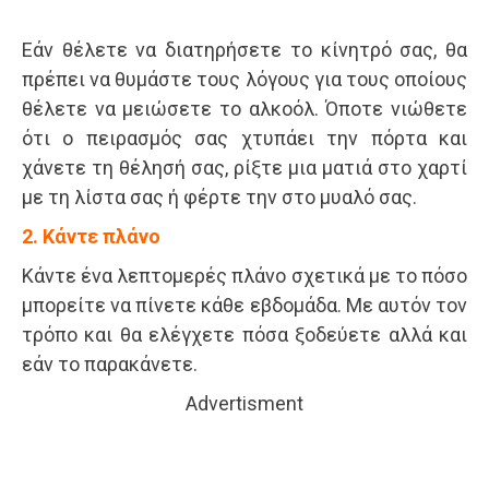
Εάν θέλετε να διατηρήσετε το κίνητρό σας, θα
πρέπει να θυμάστε τους λόγους για τους οποίους
θέλετε να μειώσετε το αλκοόλ. Όποτε νιώθετε
ότι ο πειρασμός σας χτυπάει την πόρτα και
χάνετε τη θέλησή σας, ρίξτε μια ματιά στο χαρτί
με τη λίστα σας ή φέρτε την στο μυαλό σας.
2. Κάντε πλάνο
Κάντε ένα λεπτομερές πλάνο σχετικά με το πόσο
μπορείτε να πίνετε κάθε εβδομάδα. Με αυτόν τον
τρόπο και θα ελέγχετε πόσα ξοδεύετε αλλά και
εάν το παρακάνετε.
Advertisment