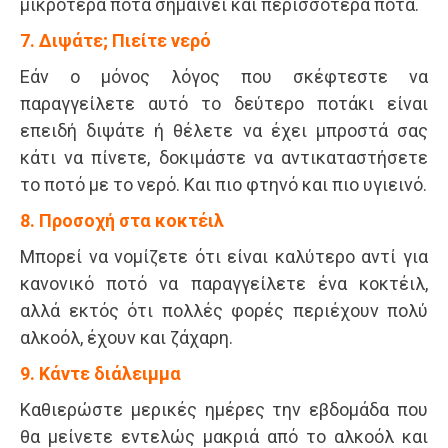
μικρότερα ποτά σημαίνει και περισσότερα ποτά.
7. Διψάτε; Πιείτε νερό
Εάν ο μόνος λόγος που σκέφτεστε να
παραγγείλετε αυτό το δεύτερο ποτάκι είναι
επειδή διψάτε ή θέλετε να έχει μπροστά σας
κάτι να πίνετε, δοκιμάστε να αντικαταστήσετε
το ποτό με το νερό. Και πιο φτηνό και πιο υγιεινό.
8. Προσοχή στα κοκτέιλ
Μπορεί να νομίζετε ότι είναι καλύτερο αντί για
κανονικό ποτό να παραγγείλετε ένα κοκτέιλ,
αλλά εκτός ότι πολλές φορές περιέχουν πολύ
αλκοόλ, έχουν και ζάχαρη.
9. Κάντε διάλειμμα
Καθιερώστε μερικές ημέρες την εβδομάδα που
θα μείνετε εντελώς μακριά από το αλκοόλ και