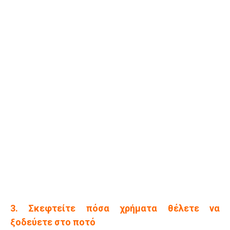
3. Σκεφτείτε πόσα χρήματα θέλετε να
ξοδεύετε στο ποτό