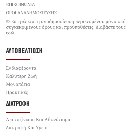
ΕΠΙΚΟΙΝΩΝΊΑ
ΌΡΟΙ ΑΝΑΔΗΜΟΣΙΕΥΣΗΣ
© Επιτρέπεται η αναδημοσίευση περιεχομένου μόνο υπό
συγκεκριμένους όρους και προϋποθέσεις. Διαβάστε τους
εδώ
ΑΥΤΟΒΕΛΤΊΩΣΗ
Ενδιαφέροντα
Καλύτερη Ζωή
Μονοπάτια
Πρακτικές
ΔΙΑΤΡΟΦΉ
Αποτοξίνωση Και Αδυνάτισμα
Διατροφή Και Υγεία