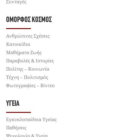
Συνταγές
ΌΜΟΡΦΟΣ ΚΌΣΜΟΣ
Ανθρώπινες Σχέσεις
Κατοικίδια
Μαθήματα Ζωής
Παραβολές & Ιστορίες
Πολίτης – Κοινωνία
Τέχνη – Πολιτισμός
Φωτογραφίες – Βίντεο
ΥΓΕΊΑ
Εγκυκλοπαίδεια Υγείας
Παθήσεις
Ψυχολογία & Υγεία