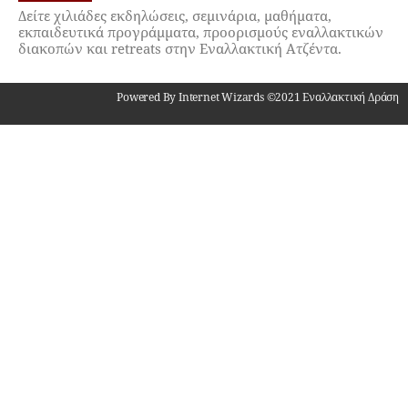
Δείτε χιλιάδες εκδηλώσεις, σεμινάρια, μαθήματα,
εκπαιδευτικά προγράμματα, προορισμούς εναλλακτικών
διακοπών και retreats στην Εναλλακτική Ατζέντα.
Powered By Internet Wizards ©2021 Εναλλακτική Δράση