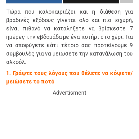
Τώρα που καλοκαιριάζει και η διάθεση για
βραδινές εξόδους γίνεται όλο και πιο ισχυρή,
είναι πιθανό να καταλήξετε να βρίσκεστε 7
ημέρες την εβδομάδα με ένα ποτήρι στο χέρι. Για
να αποφύγετε κάτι τέτοιο σας προτείνουμε 9
συμβουλές για να μειώσετε την κατανάλωση του
αλκοόλ.
1. Γράψτε τους λόγους που θέλετε να κόψετε/
μειώσετε το ποτό
Advertisment