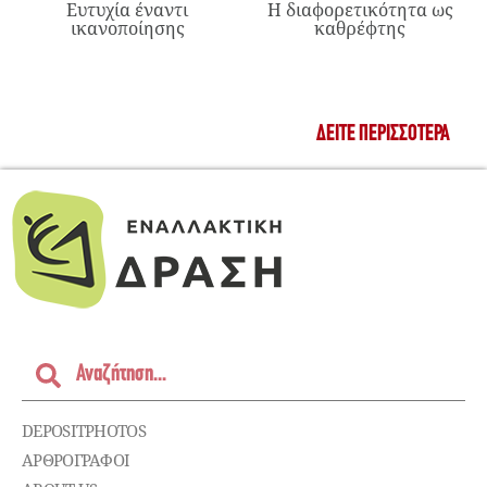
Ευτυχία έναντι
Η διαφορετικότητα ως
ικανοποίησης
καθρέφτης
ΔΕΊΤΕ ΠΕΡΙΣΣΌΤΕΡΑ
DEPOSITPHOTOS
ΑΡΘΡΟΓΡΑΦΟΙ