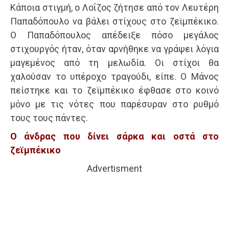
Κάποια στιγμή, ο Λοΐζος ζήτησε από τον Λευτέρη
Παπαδόπουλο να βάλει στίχους στο ζεϊμπέκικο.
Ο Παπαδόπουλος απέδειξε πόσο μεγάλος
στιχουργός ήταν, όταν αρνήθηκε να γράψει λόγια
μαγεμένος από τη μελωδία. Οι στίχοι θα
χαλούσαν το υπέροχο τραγούδι, είπε. Ο Μάνος
πείστηκε και το ζεϊμπέκικο έφθασε στο κοινό
μόνο με τις νότες που παρέσυραν στο ρυθμό
τους τους πάντες.
Ο άνδρας που δίνει σάρκα και οστά στο
ζεϊμπέκικο
Advertisment