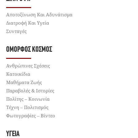
Αποτοξίνωση Και Αδυνάτισμα
Διατροφή Και Υγεία
Συνταγές
ΌΜΟΡΦΟΣ ΚΌΣΜΟΣ
Ανθρώπινες Σχέσεις
Κατοικίδια
Μαθήματα Ζωής
Παραβολές & Ιστορίες
Πολίτης – Κοινωνία
Τέχνη – Πολιτισμός
Φωτογραφίες – Βίντεο
ΥΓΕΊΑ