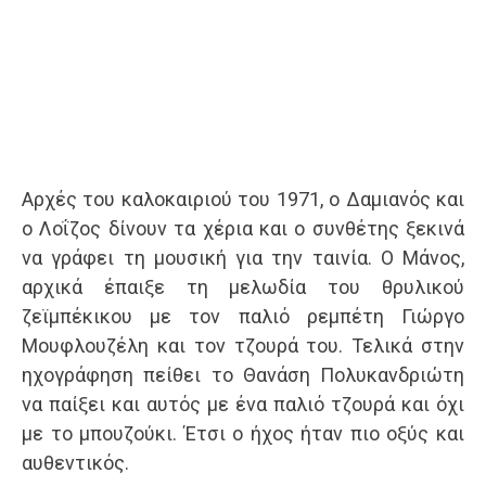
Αρχές του καλοκαιριού του 1971, ο Δαμιανός και
ο Λοΐζος δίνουν τα χέρια και ο συνθέτης ξεκινά
να γράφει τη μουσική για την ταινία. Ο Μάνος,
αρχικά έπαιξε τη μελωδία του θρυλικού
ζεϊμπέκικου με τον παλιό ρεμπέτη Γιώργο
Μουφλουζέλη και τον τζουρά του. Τελικά στην
ηχογράφηση πείθει το Θανάση Πολυκανδριώτη
να παίξει και αυτός με ένα παλιό τζουρά και όχι
με το μπουζούκι. Έτσι ο ήχος ήταν πιο οξύς και
αυθεντικός.