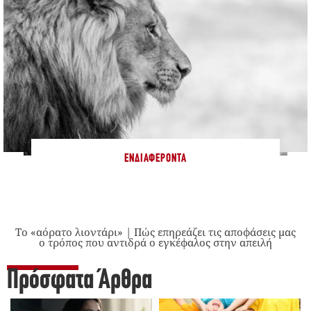
ΕΝΔΙΑΦΈΡΟΝΤΑ
Το «αόρατο λιοντάρι» | Πώς επηρεάζει τις αποφάσεις μας
ο τρόπος που αντιδρά ο εγκέφαλος στην απειλή
Πρόσφατα Άρθρα