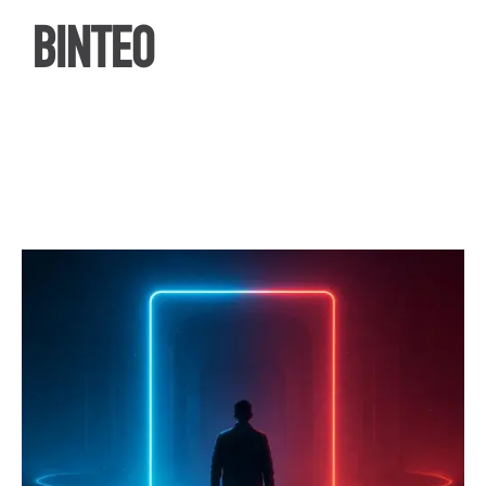
ΒΙΝΤΕΟ