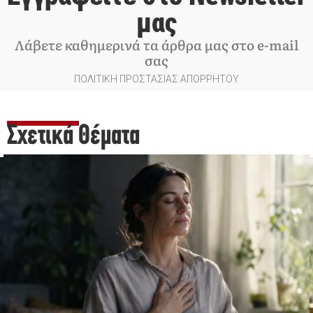
μας
Λάβετε καθημερινά τα άρθρα μας στο e-mail
σας
ΠΟΛΙΤΙΚΗ ΠΡΟΣΤΑΣΙΑΣ ΑΠΟΡΡΗΤΟΥ
Σχετικά Θέματα