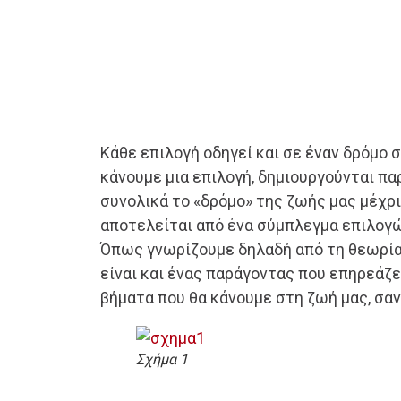
Κάθε επιλογή οδηγεί και σε έναν δρόμο 
κάνουμε μια επιλογή, δημιουργούνται πα
συνολικά το «δρόμο» της ζωής μας μέχρι
αποτελείται από ένα σύμπλεγμα επιλογώ
Όπως γνωρίζουμε δηλαδή από τη θεωρία 
είναι και ένας παράγοντας που επηρεάζε
βήματα που θα κάνουμε στη ζωή μας, σαν
Σχήμα 1