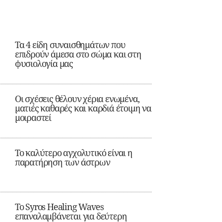
Τα 4 είδη συναισθημάτων που
επιδρούν άμεσα στο σώμα και στη
φυσιολογία μας
Οι σχέσεις θέλουν χέρια ενωμένα,
ματιές καθαρές και καρδιά έτοιμη να
μοιραστεί
Το καλύτερο αγχολυτικό είναι η
παρατήρηση των άστρων
Το Syros Healing Waves
επαναλαμβάνεται για δεύτερη