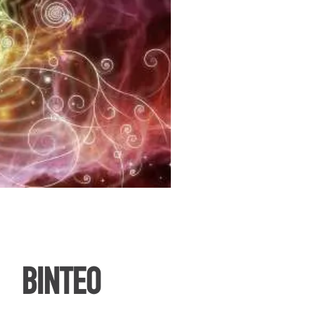
ΒΙΝΤΕΟ