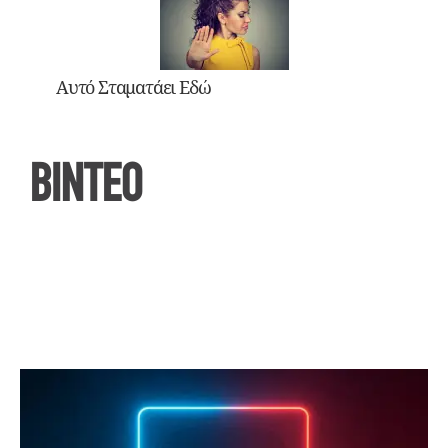
Αυτό Σταματάει Εδώ
ΒΙΝΤΕΟ