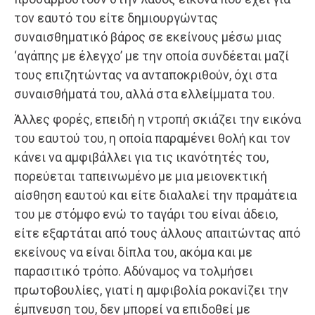
τον εαυτό του είτε δημιουργώντας
συναισθηματικό βάρος σε εκείνους μέσω μιας
‘αγάπης με έλεγχο’ με την οποία συνδέεται μαζί
τους επιζητώντας να ανταποκριθούν, όχι στα
συναισθήματά του, αλλά στα ελλείμματα του.
Άλλες φορές, επειδή η ντροπή σκιάζει την εικόνα
του εαυτού του, η οποία παραμένει θολή και τον
κάνει να αμφιβάλλει για τις ικανότητές του,
πορεύεται ταπεινωμένο με μια μειονεκτική
αίσθηση εαυτού και είτε διαλαλεί την πραμάτεια
του με στόμφο ενώ το ταγάρι του είναι άδειο,
είτε εξαρτάται από τους άλλους απαιτώντας από
εκείνους να είναι δίπλα του, ακόμα και με
παρασιτικό τρόπο. Αδύναμος να τολμήσει
πρωτοβουλίες, γιατί η αμφιβολία ροκανίζει την
έμπνευση του, δεν μπορεί να επιδοθεί με