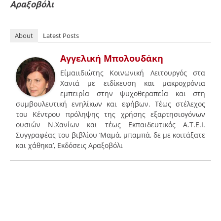
Αραξοβόλι
About
Latest Posts
Αγγελική Μπολουδάκη
Είμαιιδιώτης Κοινωνική Λειτουργός στα
Χανιά με ειδίκευση και μακροχρόνια
εμπειρία στην ψυχοθεραπεία και στη
συμβουλευτική ενηλίκων και εφήβων. Τέως στέλεχος
του Κέντρου πρόληψης της χρήσης εξαρτησιογόνων
ουσιών Ν.Χανίων και τέως Εκπαιδευτικός Α.Τ.Ε.Ι.
Συγγραφέας του βιβλίου ‘Μαμά, μπαμπά, δε με κοιτάξατε
και χάθηκα’, Εκδόσεις Αραξοβόλι