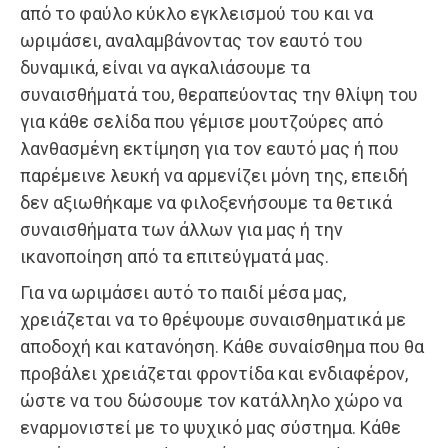
από το φαύλο κύκλο εγκλεισμού του και να
ωριμάσει, αναλαμβάνοντας τον εαυτό του
δυναμικά, είναι να αγκαλιάσουμε τα
συναισθήματά του, θεραπεύοντας την θλίψη του
για κάθε σελίδα που γέμισε μουτζούρες από
λανθασμένη εκτίμηση για τον εαυτό μας ή που
παρέμεινε λευκή να αρμενίζει μόνη της, επειδή
δεν αξιωθήκαμε να φιλοξενήσουμε τα θετικά
συναισθήματα των άλλων για μας ή την
ικανοποίηση από τα επιτεύγματά μας.
Για να ωριμάσει αυτό το παιδί μέσα μας,
χρειάζεται να το θρέψουμε συναισθηματικά με
αποδοχή και κατανόηση. Κάθε συναίσθημα που θα
προβάλει χρειάζεται φροντίδα και ενδιαφέρον,
ώστε να του δώσουμε τον κατάλληλο χώρο να
εναρμονιστεί με το ψυχικό μας σύστημα. Κάθε