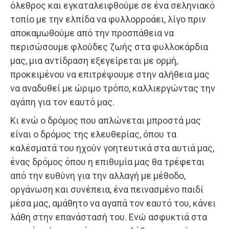
όλεθρος και εγκαταλειφθούμε σε ένα σεληνιακό
τοπίο με την ελπίδα να φυλλορροάει, λίγο πριν
αποκαμωθούμε από την προσπάθεια να
περισώσουμε φλούδες ζωής στα φυλλοκάρδια
μας, μια αντίδραση εξεγείρεται με ορμή,
προκειμένου να επιτρέψουμε στην αλήθεια μας
να αναδυθεί με ώριμο τρόπο, καλλιεργώντας την
αγάπη για τον εαυτό μας.
Κι ενώ ο δρόμος που απλώνεται μπροστά μας
είναι ο δρόμος της ελευθερίας, όπου τα
καλέσματά του ηχούν γοητευτικά στα αυτιά μας,
ένας δρόμος όπου η επιθυμία μας θα τρέφεται
από την ευθύνη για την αλλαγή με μέθοδο,
οργάνωση και συνέπεια, ένα πεινασμένο παιδί
μέσα μας, αμάθητο να αγαπά τον εαυτό του, κάνει
λάθη στην επανάστασή του. Ενώ ασφυκτιά στα