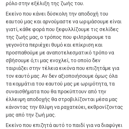
ρόλο στην εξέλιξη της ζωής του.
Εκείνο που κάνει δύσκολη την αποδοχή του
εαυτού μας και αρνούμαστε να ωριμάσουμε είναι
γιατί, κάθε φορά που ξεφυλλίζουμε τις σελίδες
της ζωής μας, ο τρόπος που φιλτράρουμε τα
γεγονότα περιέχει θυμό και επίκριση και
προσπαθούμε με αναποτελεσματικό τρόπο να
σβήσουμε ό,τι μας ενοχλεί, το οποίο δεν
ταιριάζει στην τέλεια εικόνα που επιζητάμε για
τον εαυτό μας. Αν δεν αξιοποιήσουμε όμως όλα
τα κομμάτια του εαυτού μας με ωριμότητα, τα
συναισθήματα που θα προκύπτουν από την
έλλειψη αποδοχής θα στροβιλίζονται μέσα μας
κάνοντας την θλίψη να ραχατεύει, εκθρονίζοντας
μας από την ζωή μας.
Εκείνο που επιζητά αυτό το παιδί για να διαφύγει