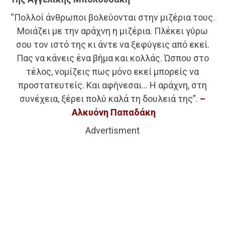
“Πολλοί άνθρωποι βολεύονται στην μιζέρια τους.
Μοιάζει με την αράχνη η μιζέρια. Πλέκει γύρω
σου τον ιστό της κι άντε να ξεφύγεις από εκεί.
Πας να κάνεις ένα βήμα και κολλάς. Ώσπου στο
τέλος, νομίζεις πως μόνο εκεί μπορείς να
προστατευτείς. Και αφήνεσαι… Η αράχνη, στη
συνέχεια, ξέρει πολύ καλά τη δουλειά της”.
–
Αλκυόνη Παπαδάκη
Advertisment