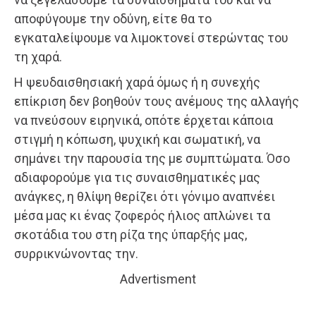
αποφύγουμε την οδύνη, είτε θα το
εγκαταλείψουμε να λιμοκτονεί στερώντας του
τη χαρά.
Η ψευδαισθησιακή χαρά όμως ή η συνεχής
επίκριση δεν βοηθούν τους ανέμους της αλλαγής
να πνεύσουν ειρηνικά, οπότε έρχεται κάποια
στιγμή η κόπωση, ψυχική και σωματική, να
σημάνει την παρουσία της με συμπτώματα. Όσο
αδιαφορούμε για τις συναισθηματικές μας
ανάγκες, η θλίψη θερίζει ότι γόνιμο αναπνέει
μέσα μας κι ένας ζοφερός ήλιος απλώνει τα
σκοτάδια του στη ρίζα της ύπαρξής μας,
συρρικνώνοντας την.
Advertisment