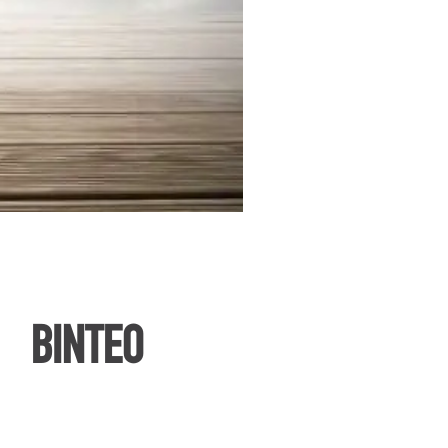
ΒΙΝΤΕΟ