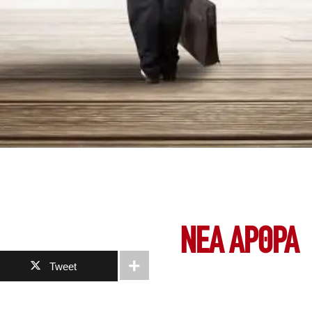
ΝΕΑ ΆΡΘΡΑ
Tweet