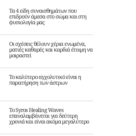
Τα 4 είδη συναισθημάτων που
επιδρούν άμεσα στο σώμα και στη
φυσιολογία μας
Οι σχέσεις θέλουν χέρια ενωμένα,
ματιές καθαρές και καρδιά έτοιμη να
μοιραστεί
Το καλύτερο αγχολυτικό είναι η
παρατήρηση των άστρων
Το Syros Healing Waves
επαναλαμβάνεται για δεύτερη
χρονιά και είναι ακόμα μεγαλύτερο