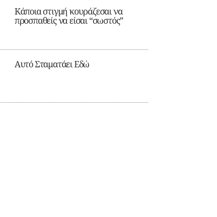
Κάποια στιγμή κουράζεσαι να
προσπαθείς να είσαι “σωστός”
Αυτό Σταματάει Εδώ