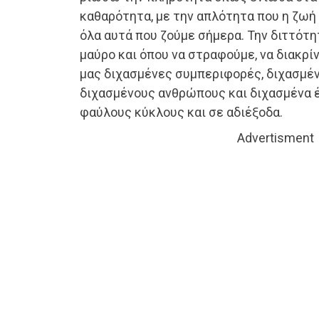
καθαρότητα, με την απλότητα που η ζωή 
όλα αυτά που ζούμε σήμερα. Την διττότη
μαύρο και όπου να στραφούμε, να διακρί
μας διχασμένες συμπεριφορές, διχασμέν
διχασμένους ανθρώπους και διχασμένα έ
φαύλους κύκλους και σε αδιέξοδα.
Advertisment