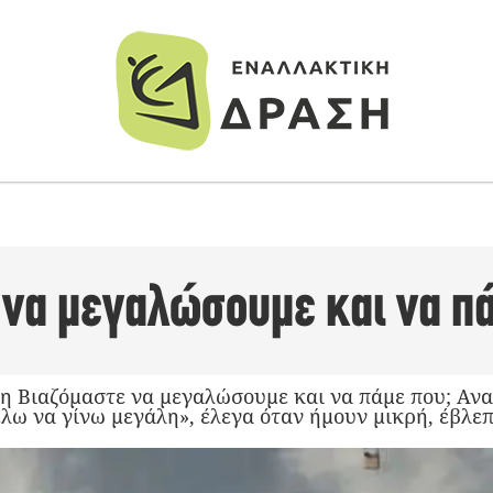
 να μεγαλώσουμε και να πά
η Βιαζόμαστε να μεγαλώσουμε και να πάμε που; Αν
έλω να γίνω μεγάλη», έλεγα όταν ήμουν μικρή, έβλε