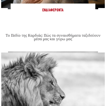
ΕΝΔΙΑΦΈΡΟΝΤΑ
Το Πεδίο της Καρδιάς: Πώς τα συναισθήματα ταξιδεύουν
μέσα μας και γύρω μας