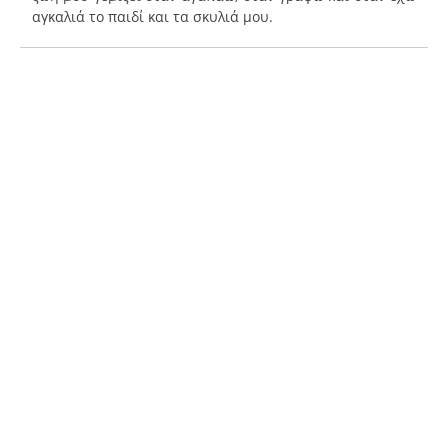
αγκαλιά το παιδί και τα σκυλιά μου.