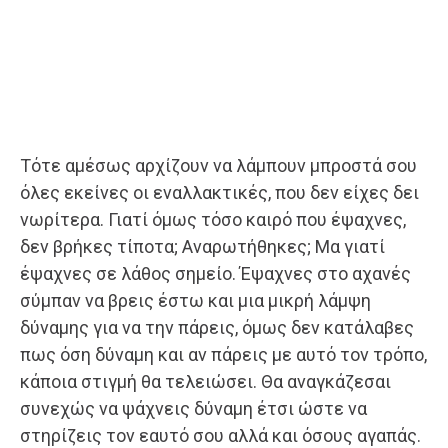
Τότε αμέσως αρχίζουν να λάμπουν μπροστά σου
όλες εκείνες οι εναλλακτικές, που δεν είχες δει
νωρίτερα. Γιατί όμως τόσο καιρό που έψαχνες,
δεν βρήκες τίποτα; Αναρωτήθηκες; Μα γιατί
έψαχνες σε λάθος σημείο. Έψαχνες στο αχανές
σύμπαν να βρεις έστω και μια μικρή λάμψη
δύναμης για να την πάρεις, όμως δεν κατάλαβες
πως όση δύναμη και αν πάρεις με αυτό τον τρόπο,
κάποια στιγμή θα τελειώσει. Θα αναγκάζεσαι
συνεχώς να ψάχνεις δύναμη έτσι ώστε να
στηρίζεις τον εαυτό σου αλλά και όσους αγαπάς.