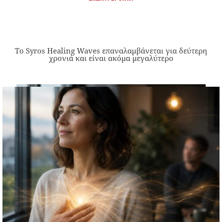
Το Syros Healing Waves επαναλαμβάνεται για δεύτερη
χρονιά και είναι ακόμα μεγαλύτερο