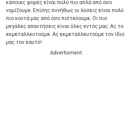
κάποιες φορές είναι πολύ πιο απλά από όσο
νομίζουμε. Επίσης συνήθως οι λύσεις είναι πολύ
πιο κοντά μας από όσο πιστεύουμε. Οι πιο
μεγάλες απαντήσεις είναι όλες εντός μας. Ας το
εκμεταλλευτούμε. Ας εκμεταλλευτούμε τον ίδιο
μας τον εαυτό!
Advertisment