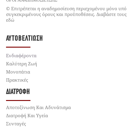
© Επιτρέπεται η αναδημοσίευση περιεχομένου μόνο υπό
συγκεκριμένους όρους και προϋποθέσεις. Διαβάστε τους
εδώ
ΑΥΤΟΒΕΛΤΊΩΣΗ
Ενδιαφέροντα
Καλύτερη Ζωή
Μονοπάτια
Πρακτικές
ΔΙΑΤΡΟΦΉ
Αποτοξίνωση Και Αδυνάτισμα
Διατροφή Και Υγεία
Συνταγές