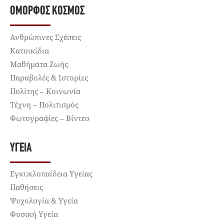
ΌΜΟΡΦΟΣ ΚΌΣΜΟΣ
Ανθρώπινες Σχέσεις
Κατοικίδια
Μαθήματα Ζωής
Παραβολές & Ιστορίες
Πολίτης – Κοινωνία
Τέχνη – Πολιτισμός
Φωτογραφίες – Βίντεο
ΥΓΕΊΑ
Εγκυκλοπαίδεια Υγείας
Παθήσεις
Ψυχολογία & Υγεία
Φυσική Υγεία