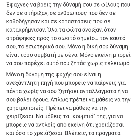
Έψαχνες να βρεις την δύναμή σου σε φίλους που
δεν σε στήριξαν, σε ανθρώπους που δεν σε
καθοδήγησαν και σε καταστάσεις που σε
κατακρήμνισαν. Όλα τα φώτα άνοιξαν, όταν
στράφηκες προς το σωστό σημείο… τον εαυτό
σου, το εσωτερικό σου. Μόνο η δική σου δύναμη
είναι τόσο συμβατή με σένα. Μόνο εκείνη μπορεί
να σου παρέχει αυτό που ζητάς χωρίς τελειωμό.
Μόνο η δύναμη της ψυχής σου είναι η
ανεξάντλητη πηγή που μπορείς να παίρνεις για
πάντα χωρίς να σου ζητήσει ανταλλάγματα ή να
σου βάλει όρους. Απλώς πρέπει να μάθεις να την
χρησιμοποιείς. Πρέπει να μάθεις να την
χειρίζεσαι. Να μάθεις τα “κουμπιά” της, για να
μπορείς να αντλείς από εκείνη ότι χρειάζεσαι
και όσο το χρειάζεσαι. Βλέπεις, τα πράγματα