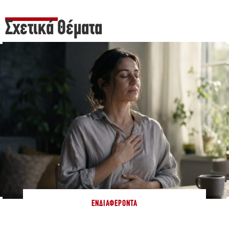
Σχετικά Θέματα
ΕΝΔΙΑΦΈΡΟΝΤΑ