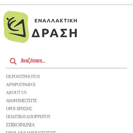
DEPOSITPHOTOS
ΑΡΘΡΟΓΡΑΦΟΙ
ABOUT US
ΔΙΑΦΗΜΙΣΤΕΊΤΕ
ΌΡΟΙ ΧΡΉΣΗΣ
ΠΟΛΙΤΙΚΉ ΑΠΟΡΡΉΤΟΥ
ΕΠΙΚΟΙΝΩΝΊΑ
ΌΡΟΙ ΑΝΑΔΗΜΟΣΙΕΥΣΗΣ