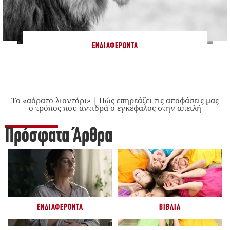
ΕΝΔΙΑΦΈΡΟΝΤΑ
Το «αόρατο λιοντάρι» | Πώς επηρεάζει τις αποφάσεις μας
ο τρόπος που αντιδρά ο εγκέφαλος στην απειλή
Πρόσφατα Άρθρα
ΕΝΔΙΑΦΈΡΟΝΤΑ
ΒΙΒΛΊΑ