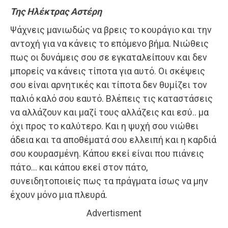
Της Ηλέκτρας Αστέρη
Ψάχνεις μανιωδώς να βρεις το κουράγιο και την
αντοχή για να κάνεις το επόμενο βήμα. Νιώθεις
πως οι δυνάμεις σου σε εγκαταλείπουν και δεν
μπορείς να κάνεις τίποτα για αυτό. Οι σκέψεις
σου είναι αρνητικές και τίποτα δεν θυμίζει τον
παλιό καλό σου εαυτό. Βλέπεις τις καταστάσεις
να αλλάζουν και μαζί τους αλλάζεις και εσύ.. μα
όχι προς το καλύτερο. Και η ψυχή σου νιώθει
άδεια και τα αποθέματά σου ελλειπή και η καρδιά
σου κουρασμένη. Κάπου εκεί είναι που πιάνεις
πάτο… και κάπου εκεί στον πάτο,
συνειδητοποιείς πως τα πράγματα ίσως να μην
έχουν μόνο μια πλευρά.
Advertisment