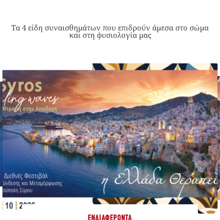
Τα 4 είδη συναισθημάτων που επιδρούν άμεσα στο σώμα
και στη φυσιολογία μας
ΕΝΔΙΑΦΈΡΟΝΤΑ