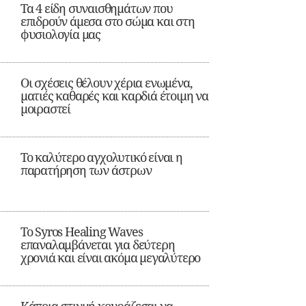
Τα 4 είδη συναισθημάτων που
επιδρούν άμεσα στο σώμα και στη
φυσιολογία μας
Οι σχέσεις θέλουν χέρια ενωμένα,
ματιές καθαρές και καρδιά έτοιμη να
μοιραστεί
Το καλύτερο αγχολυτικό είναι η
παρατήρηση των άστρων
Το Syros Healing Waves
επαναλαμβάνεται για δεύτερη
χρονιά και είναι ακόμα μεγαλύτερο