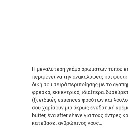
Η μεγαλύτερη γκάμα αρωμάτων τύπου 
περιμένει να την ανακαλύψεις και φυσικ
δική σου σειρά περιποίησης με το αγαπ
φρέσκα, εκκεντρικά, ιδιαίτερα, δυσεύρε
(!), ειδικές essences φρούτων και λουλ
σου χαρίσουν μια άκρως ενυδατική κρέμ
butter, ένα after shave για τους άντρες κ
κατεβάσει ανθρώπινος νους…