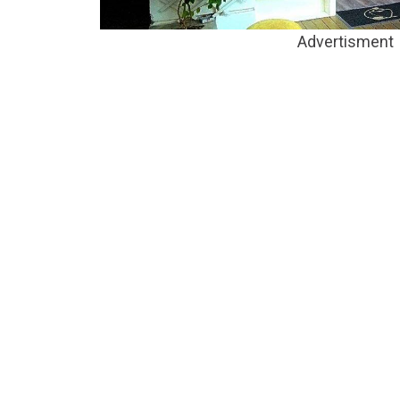
Advertisment