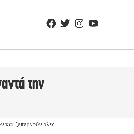
ναντά την
ν και ξεπερνούν όλες