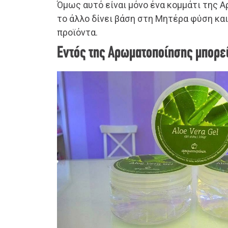
Όμως αυτό είναι μόνο ένα κομμάτι της Α
το άλλο δίνει βάση στη Μητέρα φύση και
προϊόντα.
Εντός της Αρωματοποίησης μπορεί