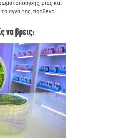
ρωματοποίησης, μιας και
 τα αγνά της, παρθένα
ς να βρεις: