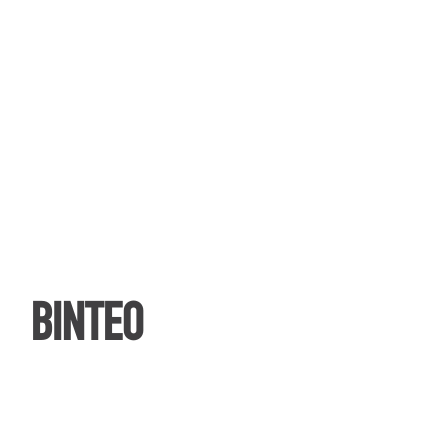
ΒΙΝΤΕΟ