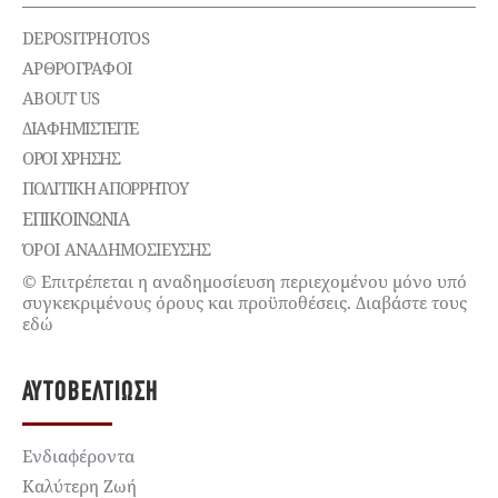
DEPOSITPHOTOS
ΑΡΘΡΟΓΡΑΦΟΙ
ABOUT US
ΔΙΑΦΗΜΙΣΤΕΊΤΕ
ΌΡΟΙ ΧΡΉΣΗΣ
ΠΟΛΙΤΙΚΉ ΑΠΟΡΡΉΤΟΥ
ΕΠΙΚΟΙΝΩΝΊΑ
ΌΡΟΙ ΑΝΑΔΗΜΟΣΙΕΥΣΗΣ
© Επιτρέπεται η αναδημοσίευση περιεχομένου μόνο υπό
συγκεκριμένους όρους και προϋποθέσεις. Διαβάστε τους
εδώ
ΑΥΤΟΒΕΛΤΊΩΣΗ
Ενδιαφέροντα
Καλύτερη Ζωή