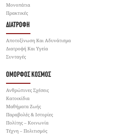
Μονοπάτια
Πρακτικές
ΔΙΑΤΡΟΦΉ
Αποτοξίνωση Και Αδυνάτισμα
Διατροφή Και Υγεία
Συνταγές
ΌΜΟΡΦΟΣ ΚΌΣΜΟΣ
Ανθρώπινες Σχέσεις
Κατοικίδια
Μαθήματα Ζωής
Παραβολές & Ιστορίες
Πολίτης – Κοινωνία
Τέχνη – Πολιτισμός