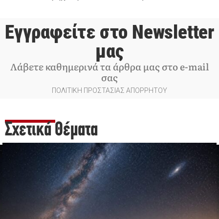
Εγγραφείτε στο Newsletter
μας
Λάβετε καθημερινά τα άρθρα μας στο e-mail
σας
ΠΟΛΙΤΙΚΗ ΠΡΟΣΤΑΣΙΑΣ ΑΠΟΡΡΗΤΟΥ
Σχετικά Θέματα