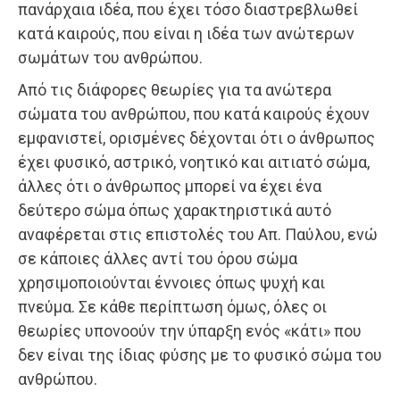
πανάρχαια ιδέα, που έχει τόσο διαστρεβλωθεί
κατά καιρούς, που είναι η ιδέα των ανώτερων
σωμάτων του ανθρώπου.
Από τις διάφορες θεωρίες για τα ανώτερα
σώματα του ανθρώπου, που κατά καιρούς έχουν
εμφανιστεί, ορισμένες δέχονται ότι ο άνθρωπος
έχει φυσικό, αστρικό, νοητικό και αιτιατό σώμα,
άλλες ότι ο άνθρωπος μπορεί να έχει ένα
δεύτερο σώμα όπως χαρακτηριστικά αυτό
αναφέρεται στις επιστολές του Απ. Παύλου, ενώ
σε κάποιες άλλες αντί του όρου σώμα
χρησιμοποιούνται έννοιες όπως ψυχή και
πνεύμα. Σε κάθε περίπτωση όμως, όλες οι
θεωρίες υπονοούν την ύπαρξη ενός «κάτι» που
δεν είναι της ίδιας φύσης με το φυσικό σώμα του
ανθρώπου.