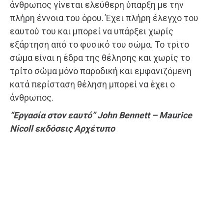
άνθρωπος γίνεται ελεύθερη ύπαρξη με την
πλήρη έννοια του όρου. Έχει πλήρη έλεγχο του
εαυτού του και μπορεί να υπάρξει χωρίς
εξάρτηση από το φυσικό του σώμα. Το τρίτο
σώμα είναι η έδρα της θέλησης και χωρίς το
τρίτο σώμα μόνο παροδική και εμφανιζόμενη
κατά περίσταση θέληση μπορεί να έχει ο
άνθρωπος.
“Εργασία στον εαυτό” John Bennett – Maurice
Nicoll εκδόσεις Αρχέτυπο