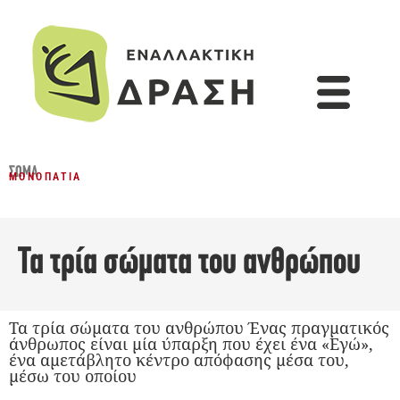
ΣΏΜΑ
ΜΟΝΟΠΆΤΙΑ
Τα τρία σώματα του ανθρώπου
Τα τρία σώματα του ανθρώπου Ένας πραγματικός
άνθρωπος είναι μία ύπαρξη που έχει ένα «Εγώ»,
ένα αμετάβλητο κέντρο απόφασης μέσα του,
μέσω του οποίου