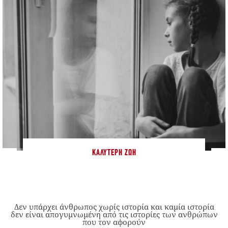
ΚΑΛΎΤΕΡΗ ΖΩΉ
Δεν υπάρχει άνθρωπος χωρίς ιστορία και καμία ιστορία
δεν είναι απογυμνωμένη από τις ιστορίες των ανθρώπων
που τον αφορούν