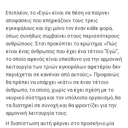
Επιπλέον, το «Εγώ» είναι σε θέση να παίρνει
αποφάσεις που επηρεάζουν τους τρεις
εγκεφάλους και όχι μόνο τον έναν κάθε φορά,
όπως συνήθως συμβαίνει στους περισσότερους
ανθρώπους. Έτσι προκύπτει το ερώτημα: «Πώς
είναι ένας άνθρωπος που έχει ένα τέτοιο “Εγώ”,
το οποίο αφενός είναι υπεύθυνο για την αρμονική
λειτουργία των τριών εγκεφάλων αφετέρου δεν
περιέχεται σε κανέναν από αυτούς;». Προφανώς
θα πρέπει να υπάρχει «κάτι» σε έναν τέτοιο
άνθρωπο, το οποίο, χωρίς να έχει σχέση με το
νευρικό σύστημα και τον υπόλοιπο οργανισμό, θα
τα διατηρεί σε συνοχή και θα φροντίζει για την
αρμονική λειτουργία τους.
Η διαπίστωση αυτή φέρνει στο προσκήνιο μία