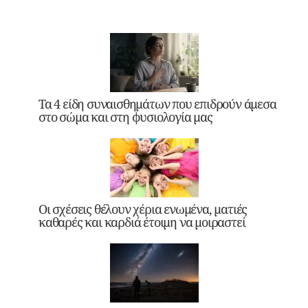
Τα 4 είδη συναισθημάτων που επιδρούν άμεσα
στο σώμα και στη φυσιολογία μας
Οι σχέσεις θέλουν χέρια ενωμένα, ματιές
καθαρές και καρδιά έτοιμη να μοιραστεί