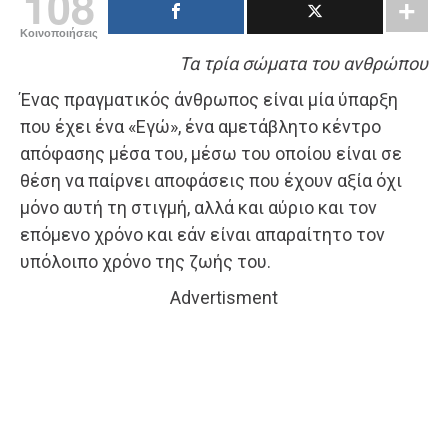
108
Κοινοποιήσεις
Τα τρία σώματα του ανθρώπου
Ένας πραγματικός άνθρωπος είναι μία ύπαρξη
που έχει ένα «Εγώ», ένα αμετάβλητο κέντρο
απόφασης μέσα του, μέσω του οποίου είναι σε
θέση να παίρνει αποφάσεις που έχουν αξία όχι
μόνο αυτή τη στιγμή, αλλά και αύριο και τον
επόμενο χρόνο και εάν είναι απαραίτητο τον
υπόλοιπο χρόνο της ζωής του.
Advertisment