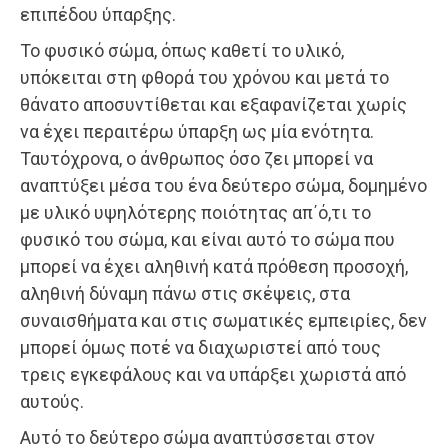
επιπέδου ύπαρξης.
Το φυσικό σώμα, όπως καθετί το υλικό,
υπόκειται στη φθορά του χρόνου και μετά το
θάνατο αποσυντίθεται και εξαφανίζεται χωρίς
να έχει περαιτέρω ύπαρξη ως μία ενότητα.
Ταυτόχρονα, ο άνθρωπος όσο ζει μπορεί να
αναπτύξει μέσα του ένα δεύτερο σώμα, δομημένο
με υλικό υψηλότερης ποιότητας απ΄ό,τι το
φυσικό του σώμα, και είναι αυτό το σώμα που
μπορεί να έχει αληθινή κατά πρόθεση προσοχή,
αληθινή δύναμη πάνω στις σκέψεις, στα
συναισθήματα και στις σωματικές εμπειρίες, δεν
μπορεί όμως ποτέ να διαχωριστεί από τους
τρεις εγκεφάλους και να υπάρξει χωριστά από
αυτούς.
Αυτό το δεύτερο σώμα αναπτύσσεται στον