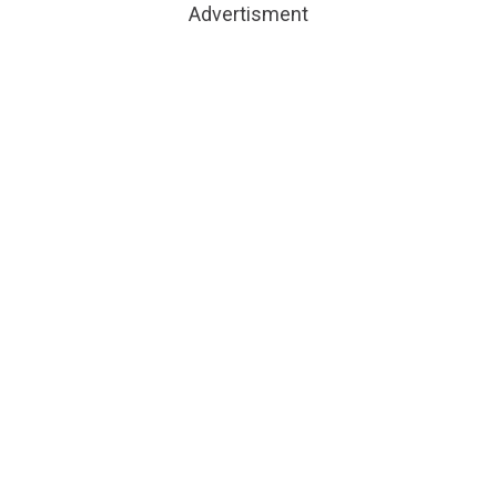
Advertisment