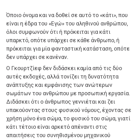
Όποιο όνομα και να δοθεί σε αυτό το «κάτι», που
είναι η έδρα του «Εγώ» του αληθινού ανθρώπου,
όλοι συμφωνούν ότι ή πρόκειται για κάτι
υπαρκτό, οπότε υπάρχει σε κάθε άνθρωπο, ή
πρόκειται για μία φανταστική κατάσταση, οπότε
δεν υπάρχει σε κανέναν.
Ο Γκουρτζίεφ δεν διδάσκει καμία από τις δύο
αυτές εκδοχές, αλλά τονίζει τη δυνατότητα
ανάπτυξης και εμφάνισης των ανώτερων
σωμάτων του ανθρώπου με προσωπική εργασία.
Διδάσκει ότι ο άνθρωπος γεννιέται και ζει
υπακούοντας στους φυσικού νόμους, έχοντας σε
χρήση μόνο ένα σώμα, το φυσικό του σώμα, γιατί
κάτι τέτοιο είναι αρκετό απέναντι στις
απαιτήσεις του συνηθισμένου μηχανικού