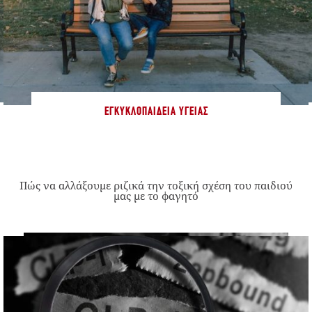
ΕΓΚΥΚΛΟΠΑΊΔΕΙΑ ΥΓΕΊΑΣ
Πώς να αλλάξουμε ριζικά την τοξική σχέση του παιδιού
μας με το φαγητό