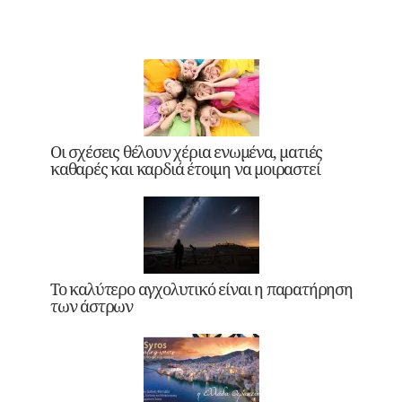
Οι σχέσεις θέλουν χέρια ενωμένα, ματιές
καθαρές και καρδιά έτοιμη να μοιραστεί
Το καλύτερο αγχολυτικό είναι η παρατήρηση
των άστρων