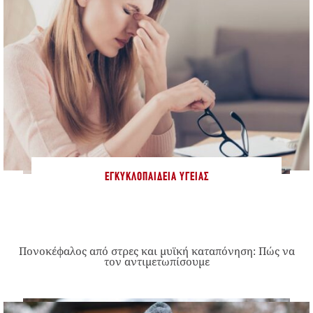
ΕΓΚΥΚΛΟΠΑΊΔΕΙΑ ΥΓΕΊΑΣ
Πονοκέφαλος από στρες και μυϊκή καταπόνηση: Πώς να
τον αντιμετωπίσουμε