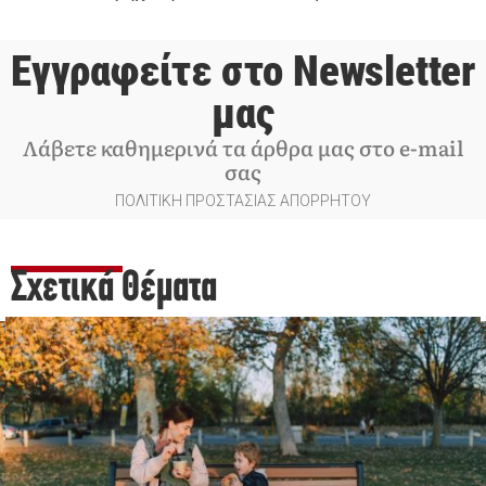
Εγγραφείτε στο Newsletter
μας
Λάβετε καθημερινά τα άρθρα μας στο e-mail
σας
ΠΟΛΙΤΙΚΗ ΠΡΟΣΤΑΣΙΑΣ ΑΠΟΡΡΗΤΟΥ
Σχετικά Θέματα