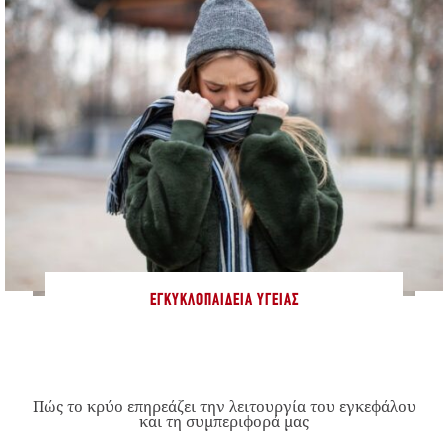
ΕΓΚΥΚΛΟΠΑΊΔΕΙΑ ΥΓΕΊΑΣ
Πώς το κρύο επηρεάζει την λειτουργία του εγκεφάλου
και τη συμπεριφορά μας