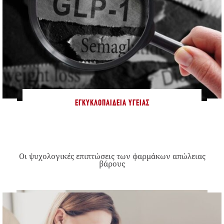
ΕΓΚΥΚΛΟΠΑΊΔΕΙΑ ΥΓΕΊΑΣ
Οι ψυχολογικές επιπτώσεις των φαρμάκων απώλειας
βάρους