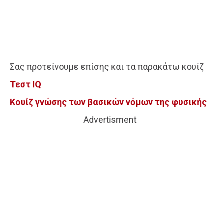
Σας προτείνουμε επίσης και τα παρακάτω κουίζ
Τεστ IQ
Κουίζ γνώσης των βασικών νόμων της φυσικής
Advertisment