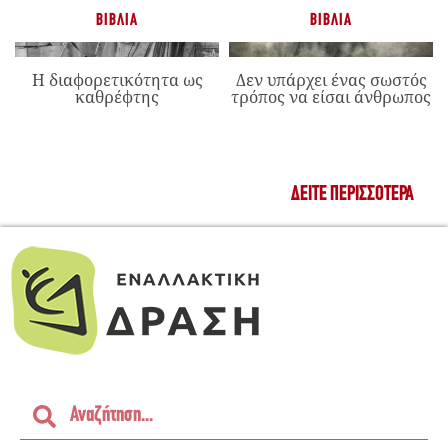
ΒΙΒΛΊΑ
ΒΙΒΛΊΑ
Η διαφορετικότητα ως
Δεν υπάρχει ένας σωστός
καθρέφτης
τρόπος να είσαι άνθρωπος
ΔΕΊΤΕ ΠΕΡΙΣΣΌΤΕΡΑ