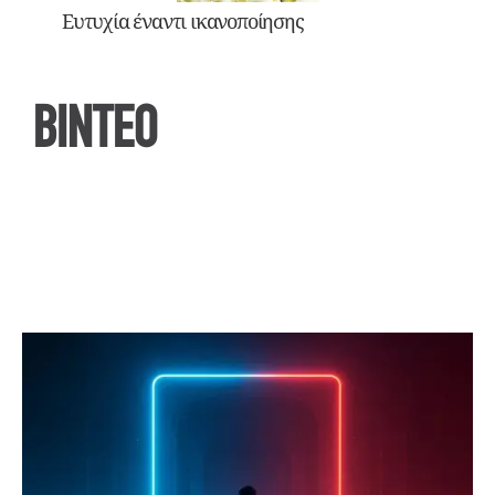
Ευτυχία έναντι ικανοποίησης
ΒΙΝΤΕΟ