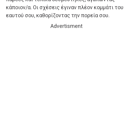
κάποιον/α. Οι σχέσεις έγιναν πλέον κομμάτι του
εαυτού σου, καθορίζοντας την πορεία σου.
Advertisment