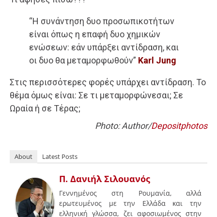
“Η συνάντηση δυο προσωπικοτήτων
είναι όπως η επαφή δυο χημικών
ενώσεων: εάν υπάρξει αντίδραση, και
οι δυο θα μεταμορφωθούν”
Karl Jung
Στις περισσότερες φορές υπάρχει αντίδραση. Το
θέμα όμως είναι: Σε τι μεταμορφώνεσαι; Σε
Ωραία ή σε Τέρας;
Photo: Author/
Depositphotos
About
Latest Posts
Π. Δανιήλ Σιλουανός
Γεννημένος στη Ρουμανία, αλλά
ερωτευμένος με την Ελλάδα και την
ελληνική γλώσσα, ζει αφοσιωμένος στην