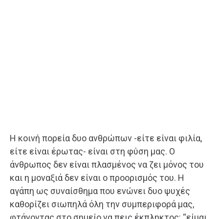
Η κοινή πορεία δυο ανθρώπων -είτε είναι φιλία,
είτε είναι έρωτας- είναι στη φύση μας. Ο
άνθρωπος δεν είναι πλασμένος να ζει μόνος του
και η μοναξιά δεν είναι ο προορισμός του. Η
αγάπη ως συναίσθημα που ενώνει δυο ψυχές
καθορίζει σιωπηλά όλη την συμπεριφορά μας,
φτάνοντας στο σημείο να πεις έκπληκτος: “είμαι