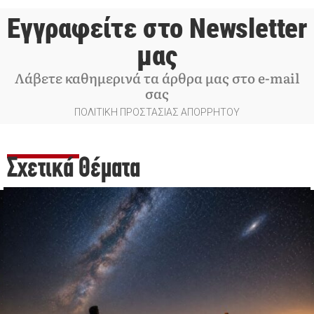
Εγγραφείτε στο Newsletter
μας
Λάβετε καθημερινά τα άρθρα μας στο e-mail
σας
ΠΟΛΙΤΙΚΗ ΠΡΟΣΤΑΣΙΑΣ ΑΠΟΡΡΗΤΟΥ
Σχετικά Θέματα