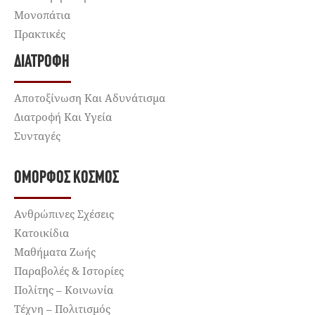
Μονοπάτια
Πρακτικές
ΔΙΑΤΡΟΦΉ
Αποτοξίνωση Και Αδυνάτισμα
Διατροφή Και Υγεία
Συνταγές
ΌΜΟΡΦΟΣ ΚΌΣΜΟΣ
Ανθρώπινες Σχέσεις
Κατοικίδια
Μαθήματα Ζωής
Παραβολές & Ιστορίες
Πολίτης – Κοινωνία
Τέχνη – Πολιτισμός