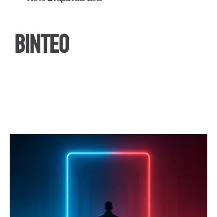
ΒΙΝΤΕΟ