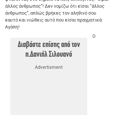
άλλος άνθρωπος”! Δεν νομίζω ότι είσαι “άλλος
άνθρωπος”, απλώς βρήκες τον αληθινό σου
εαυτό και νιώθεις αυτό που είσαι πραγματικά:
Αγάπη!
Ο
Διαβάστε επίσης από τον
π.Δανιήλ Σιλουανό
Advertisment