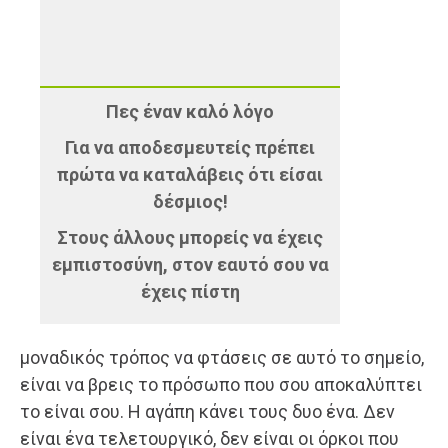
Πες έναν καλό λόγο
Για να αποδεσµευτείς πρέπει
πρώτα να καταλάβεις ότι είσαι
δέσµιος!
Στους άλλους μπορείς να έχεις
εμπιστοσύνη, στον εαυτό σου να
έχεις πίστη
μοναδικός τρόπος να φτάσεις σε αυτό το σημείο,
είναι να βρεις το πρόσωπο που σου αποκαλύπτει
το είναι σου. Η αγάπη κάνει τους δυο ένα. Δεν
είναι ένα τελετουργικό, δεν είναι οι όρκοι που