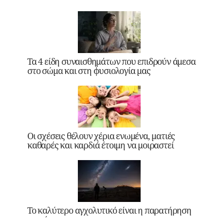
Τα 4 είδη συναισθημάτων που επιδρούν άμεσα
στο σώμα και στη φυσιολογία μας
Οι σχέσεις θέλουν χέρια ενωμένα, ματιές
καθαρές και καρδιά έτοιμη να μοιραστεί
Το καλύτερο αγχολυτικό είναι η παρατήρηση