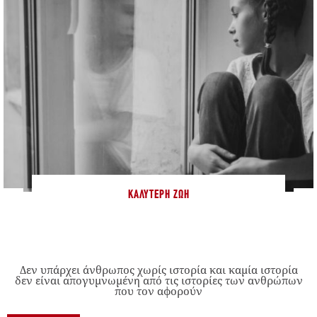
ΚΑΛΎΤΕΡΗ ΖΩΉ
Δεν υπάρχει άνθρωπος χωρίς ιστορία και καμία ιστορία
δεν είναι απογυμνωμένη από τις ιστορίες των ανθρώπων
που τον αφορούν