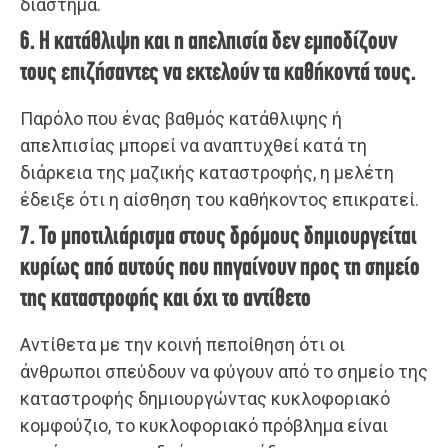
διάστημα.
6. Η κατάθλιψη και η απελπισία δεν εμποδίζουν
τους επιζήσαντες να εκτελούν τα καθήκοντά τους.
Παρόλο που ένας βαθμός κατάθλιψης ή
απελπισίας μπορεί να αναπτυχθεί κατά τη
διάρκεια της μαζικής καταστροφής, η μελέτη
έδειξε ότι η αίσθηση του καθήκοντος επικρατεί.
7. Το μποτιλιάρισμα στους δρόμους δημιουργείται
κυρίως από αυτούς που πηγαίνουν προς τη σημείο
της καταστροφής και όχι το αντίθετο
Αντίθετα με την κοινή πεποίθηση ότι οι
άνθρωποι σπεύδουν να φύγουν από το σημείο της
καταστροφής δημιουργώντας κυκλοφοριακό
κομφούζιο, το κυκλοφοριακό πρόβλημα είναι