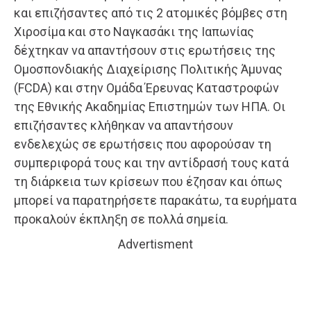
και επιζήσαντες από τις 2 ατομικές βόμβες στη
Χιροσίμα και στο Ναγκασάκι της Ιαπωνίας
δέχτηκαν να απαντήσουν στις ερωτήσεις της
Ομοσπονδιακής Διαχείρισης Πολιτικής Άμυνας
(FCDA) και στην Ομάδα Έρευνας Καταστροφών
της Εθνικής Ακαδημίας Επιστημών των ΗΠΑ. Οι
επιζήσαντες κλήθηκαν να απαντήσουν
ενδελεχώς σε ερωτήσεις που αφορούσαν τη
συμπεριφορά τους και την αντίδρασή τους κατά
τη διάρκεια των κρίσεων που έζησαν και όπως
μπορεί να παρατηρήσετε παρακάτω, τα ευρήματα
προκαλούν έκπληξη σε πολλά σημεία.
Advertisment