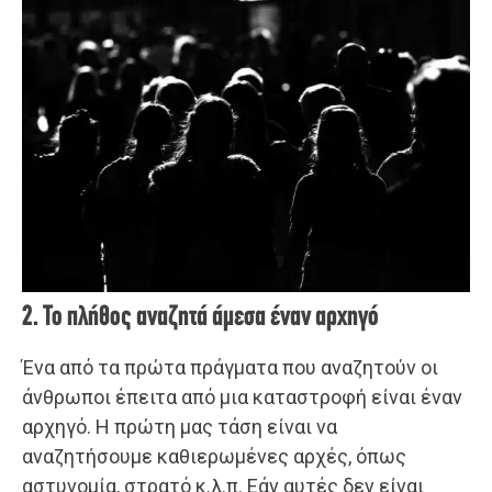
2. Το πλήθος αναζητά άμεσα έναν αρχηγό
Ένα από τα πρώτα πράγματα που αναζητούν οι
άνθρωποι έπειτα από μια καταστροφή είναι έναν
αρχηγό. Η πρώτη μας τάση είναι να
αναζητήσουμε καθιερωμένες αρχές, όπως
αστυνομία, στρατό κ.λ.π. Εάν αυτές δεν είναι