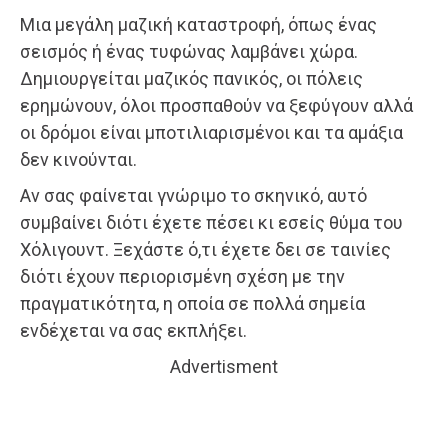
Μια μεγάλη μαζική καταστροφή, όπως ένας
σεισμός ή ένας τυφώνας λαμβάνει χώρα.
Δημιουργείται μαζικός πανικός, οι πόλεις
ερημώνουν, όλοι προσπαθούν να ξεφύγουν αλλά
οι δρόμοι είναι μποτιλιαρισμένοι και τα αμάξια
δεν κινούνται.
Αν σας φαίνεται γνώριμο το σκηνικό, αυτό
συμβαίνει διότι έχετε πέσει κι εσείς θύμα του
Χόλιγουντ. Ξεχάστε ό,τι έχετε δει σε ταινίες
διότι έχουν περιορισμένη σχέση με την
πραγματικότητα, η οποία σε πολλά σημεία
ενδέχεται να σας εκπλήξει.
Advertisment