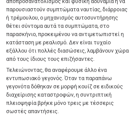
αποπροσανατολισμός και φυσική αδυναμία ή να
παρουσιαστούν συμπτώματα ναυτίας, διάρροιας
ή τρέμουλου, ο μηχανισμός αυτοσυντήρησης
θέτει σύντομα αυτά τα συμπτώματα, στο
παρασκήνιο, προκειμένου να αντιμετωπιστεί η
κατάσταση με ρεαλισμό. Δεν είναι τυχαίο
εξάλλου ότι πολλές διασώσεις, λαμβάνουν χώρα
από τους ίδιους τους επιζήσαντες.
Τελειώνοντας, θα αναφέρουμε άλλο ένα
εντυπωσιακό γεγονός. Όταν τα παραπάνω
γεγονότα δόθηκαν σε μορφή κουίζ σε ειδικούς
διαχείρισης καταστροφών, η συντριπτική
πλειοψηφία βρήκε μόνο τρεις με τέσσερις
σωστές απαντήσεις.