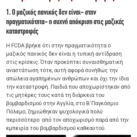
1. Ο μαζικός πανικός δεν είναι- στην
πραγματικότητα- η συχνή απόκριση στις μαζικές
καταστροφές
Η FCDA βρήκε ότι στην πραγματικότητα ο
μαζικός πανικός δεν είναι η τυπική αντίδραση
στις κρίσεις. Όταν προκύπτει συναισθηματική
αναστάτωση τότε, αυτή αφορά συνήθως την
απώλεια αγαπημένων ανθρώπων και όχι την ίδια
την καταστροφή. Παιδιά που αποχωρίστηκαν από
τις μητέρες τους κατά τη διάρκεια του
βομβαρδισμού στην Αγγλία, στο Β΄Παγκόσμιο
Πόλεμο, ζημιώθηκαν ψυχολογικά πολύ
περισσότερο από τον αποχωρισμό παρά από την
εμπειρία του βομβαρδισμού καθεαυτού.