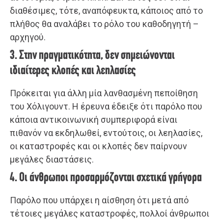
διαθέσιμες, τότε, αναπόφευκτα, κάποιος από το
πλήθος θα αναλάβει το ρόλο του καθοδηγητή –
αρχηγού.
3. Στην πραγματικότητα, δεν σημειώνονται
ιδιαίτερες κλοπές και λεηλασίες
Πρόκειται για άλλη μία λανθασμένη πεποίθηση
του Χόλιγουντ. Η έρευνα έδειξε ότι παρόλο που
κάποια αντικοινωνική συμπεριφορά είναι
πιθανόν να εκδηλωθεί, εντούτοις, οι λεηλασίες,
οι καταστροφές και οι κλοπές δεν παίρνουν
μεγάλες διαστάσεις.
4. Οι άνθρωποι προσαρμόζονται σχετικά γρήγορα
Παρόλο που υπάρχει η αίσθηση ότι μετά από
τέτοιες μεγάλες καταστροφές, πολλοί άνθρωποι