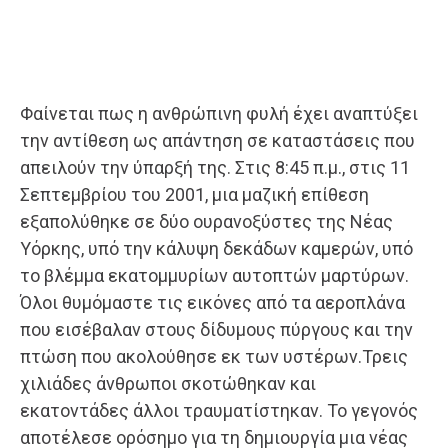
Φαίνεται πως η ανθρώπινη φυλή έχει αναπτύξει
την αντίθεση ως απάντηση σε καταστάσεις που
απειλούν την ύπαρξή της. Στις 8:45 π.μ., στις 11
Σεπτεμβρίου του 2001, μια μαζική επίθεση
εξαπολύθηκε σε δύο ουρανοξύστες της Νέας
Υόρκης, υπό την κάλυψη δεκάδων καμερών, υπό
το βλέμμα εκατομμυρίων αυτοπτών μαρτύρων.
Όλοι θυμόμαστε τις εικόνες από τα αεροπλάνα
που εισέβαλαν στους δίδυμους πύργους και την
πτώση που ακολούθησε εκ των υστέρων.Τρεις
χιλιάδες άνθρωποι σκοτώθηκαν και
εκατοντάδες άλλοι τραυματίστηκαν. Το γεγονός
αποτέλεσε ορόσημο για τη δημιουργία μια νέας