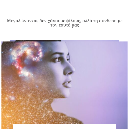
Μεγαλώνοντας δεν χάνουμε φίλους, αλλά τη σύνδεση με
τον εαυτό μας