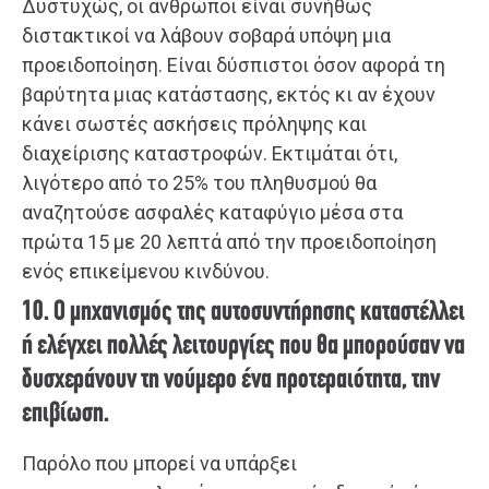
Δυστυχώς, οι άνθρωποι είναι συνήθως
διστακτικοί να λάβουν σοβαρά υπόψη μια
προειδοποίηση. Είναι δύσπιστοι όσον αφορά τη
βαρύτητα μιας κατάστασης, εκτός κι αν έχουν
κάνει σωστές ασκήσεις πρόληψης και
διαχείρισης καταστροφών. Εκτιμάται ότι,
λιγότερο από το 25% του πληθυσμού θα
αναζητούσε ασφαλές καταφύγιο μέσα στα
πρώτα 15 με 20 λεπτά από την προειδοποίηση
ενός επικείμενου κινδύνου.
10. Ο μηχανισμός της αυτοσυντήρησης καταστέλλει
ή ελέγχει πολλές λειτουργίες που θα μπορούσαν να
δυσχεράνουν τη νούμερο ένα προτεραιότητα, την
επιβίωση.
Παρόλο που μπορεί να υπάρξει