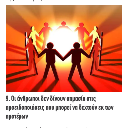
9. Οι άνθρωποι δεν δίνουν σημασία στις
προειδοποιήσεις που μπορεί να δεχτούν εκ των
προτέρων