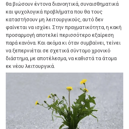
θα βιώσουν έντονα διανοητικά, συναισθηματικά
και ψυχολογικά προβλήματα που θα τους
καταστήσουν μη λειτουργικούς, αυτό δεν
φαίνεται να ισχύει. Στην πραγματικότητα, η κακή
προσαρμογή αποτελεί περισσότερο εξαίρεση
παρά κανόνα. Και ακόμα κι όταν συμβαίνει, τείνει
να ξεπερνιέται σε σχετικά σύντομο χρονικό
διάστημα, με αποτέλεσμα, να καθιστά τα άτομα
εκ νέου λειτουργικά.