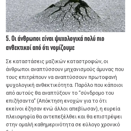
5. Οι άνθρωποι είναι ψυχολογικά πολύ πιο
ανθεκτικοί από ότι νομίζουμε
Σε καταστάσεις μαζικών καταστροφών, οι
άνθρωποι αναπτύσσουν μηχανισμούς άμυνας που
τους επιτρέπουν να αναπτύσσουν πρωτοφανή
ψυχολογική ανθεκτικότητα. Παρόλο που κάποιοι
από αυτούς θα αναπτύξουν το “σύνδρομο του
επιζήσαντα” (Απόκτηση ενοχών για το ότι
εκείνοι έζησαν ενώ άλλοι απεβίωσαν), η ευρεία
πλειοψηφία θα αντεπεξέλθει και θα επιστρέψει
στην ομαλή καθημερινότητα σε εύλογο χρονικό