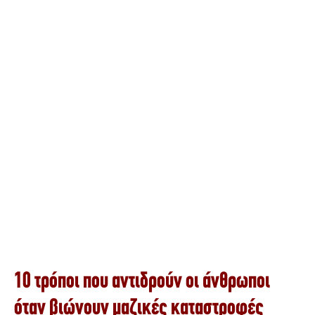
10 τρόποι που αντιδρούν οι άνθρωποι
όταν βιώνουν μαζικές καταστροφές