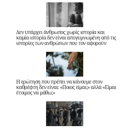
Δεν υπάρχει άνθρωπος χωρίς ιστορία και
καμία ιστορία δεν είναι απογυμνωμένη από τις
ιστορίες των ανθρώπων που τον αφορούν
Η ερώτηση που πρέπει να κάνουμε στον
καθρέφτη δεν είναι: «Ποιος είμαι;» αλλά «Είμαι
έτοιμος να μάθω;»