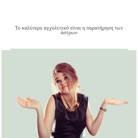
Το καλύτερο αγχολυτικό είναι η παρατήρηση των
άστρων