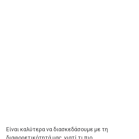
Είναι καλύτερα να διασκεδάσουμε με τη
διαφορετικότητά μας, γιατί τι πιο