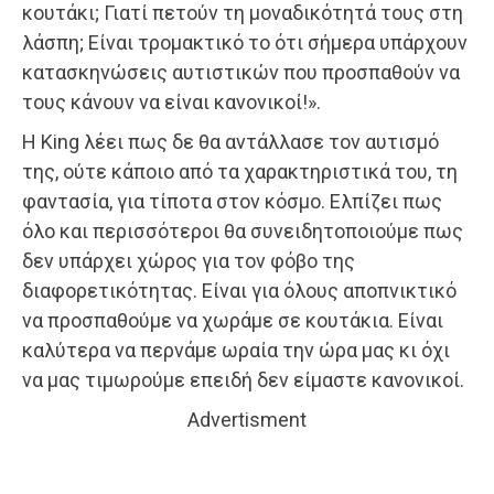
κουτάκι; Γιατί πετούν τη μοναδικότητά τους στη
λάσπη; Είναι τρομακτικό το ότι σήμερα υπάρχουν
κατασκηνώσεις αυτιστικών που προσπαθούν να
τους κάνουν να είναι κανονικοί!».
Η King λέει πως δε θα αντάλλασε τον αυτισμό
της, ούτε κάποιο από τα χαρακτηριστικά του, τη
φαντασία, για τίποτα στον κόσμο. Ελπίζει πως
όλο και περισσότεροι θα συνειδητοποιούμε πως
δεν υπάρχει χώρος για τον φόβο της
διαφορετικότητας. Είναι για όλους αποπνικτικό
να προσπαθούμε να χωράμε σε κουτάκια. Είναι
καλύτερα να περνάμε ωραία την ώρα μας κι όχι
να μας τιμωρούμε επειδή δεν είμαστε κανονικοί.
Advertisment