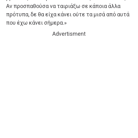
Αν προσπαθούσα να ταιριάξω σε κάποια άλλα
πρότυπα, δε θα είχα κάνει ούτε τα μισά από αυτά
που έχω κάνει σήμερα.»
Advertisment