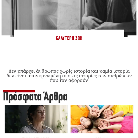
ΚΑΛΎΤΕΡΗ ΖΩΉ
Δεν υπάρχει άνθρωπος χωρίς ιστορία και καμία ιστορία
δεν είναι απογυμνωμένη από τις ιστορίες των ανθρώπων
που τον αφορούν
Πρόσφατα Άρθρα