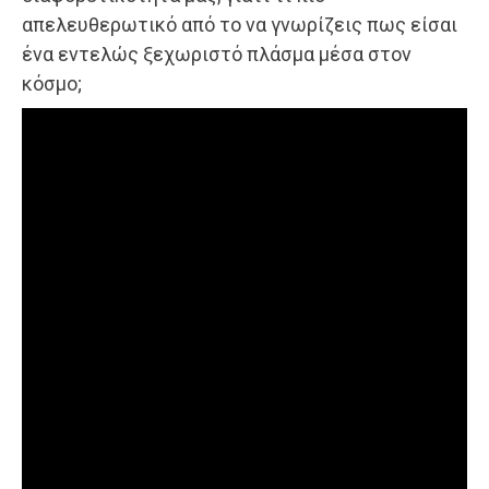
απελευθερωτικό από το να γνωρίζεις πως είσαι
ένα εντελώς ξεχωριστό πλάσμα μέσα στον
κόσμο;