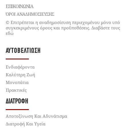
ΕΠΙΚΟΙΝΩΝΊΑ
ΌΡΟΙ ΑΝΑΔΗΜΟΣΙΕΥΣΗΣ
© Επιτρέπεται η αναδημοσίευση περιεχομένου μόνο υπό
συγκεκριμένους όρους και προϋποθέσεις. Διαβάστε τους
εδώ
ΑΥΤΟΒΕΛΤΊΩΣΗ
Ενδιαφέροντα
Καλύτερη Ζωή
Μονοπάτια
Πρακτικές
ΔΙΑΤΡΟΦΉ
Αποτοξίνωση Και Αδυνάτισμα
Διατροφή Και Υγεία