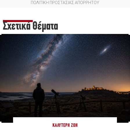
ΠΟΛΙΤΙΚΗ ΠΡΟΣΤΑΣΙΑΣ ΑΠΟΡΡΗΤΟΥ
Σχετικά Θέματα
ΚΑΛΎΤΕΡΗ ΖΩΉ