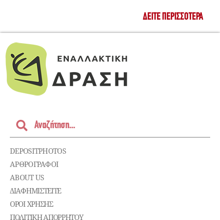
ΔΕΊΤΕ ΠΕΡΙΣΣΌΤΕΡΑ
DEPOSITPHOTOS
ΑΡΘΡΟΓΡΑΦΟΙ
ABOUT US
ΔΙΑΦΗΜΙΣΤΕΊΤΕ
ΌΡΟΙ ΧΡΉΣΗΣ
ΠΟΛΙΤΙΚΉ ΑΠΟΡΡΉΤΟΥ