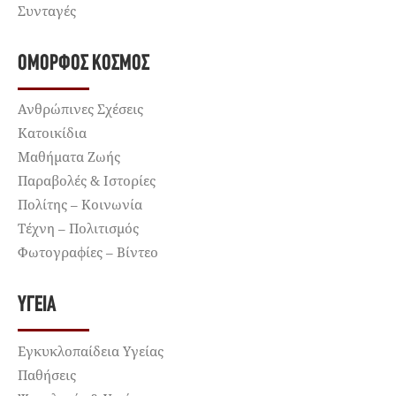
Συνταγές
ΌΜΟΡΦΟΣ ΚΌΣΜΟΣ
Ανθρώπινες Σχέσεις
Κατοικίδια
Μαθήματα Ζωής
Παραβολές & Ιστορίες
Πολίτης – Κοινωνία
Τέχνη – Πολιτισμός
Φωτογραφίες – Βίντεο
ΥΓΕΊΑ
Εγκυκλοπαίδεια Υγείας
Παθήσεις