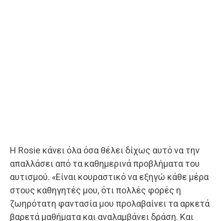
Η Rosie κάνει όλα όσα θέλει δίχως αυτό να την
απαλλάσει από τα καθημερινά προβλήματα του
αυτισμού. «Είναι κουραστικό να εξηγώ κάθε μέρα
στους καθηγητές μου, ότι πολλές φορές η
ζωηρότατη φαντασία μου προλαβαίνει τα αρκετά
βαρετά μαθήματα και αναλαμβάνει δράση. Και