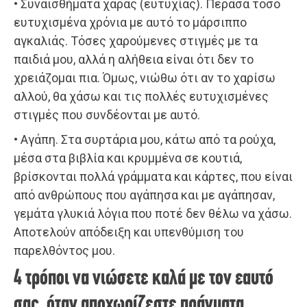
• Συναισθήματα χαράς (ευτυχίας). Πέρασα τόσο
ευτυχισμένα χρόνια με αυτό το μάρσιππο
αγκαλιάς. Τόσες χαρούμενες στιγμές με τα
παιδιά μου, αλλά η αλήθεια είναι ότι δεν το
χρειάζομαι πια. Όμως, νιώθω ότι αν το χαρίσω
αλλού, θα χάσω και τις πολλές ευτυχισμένες
στιγμές που συνδέονται με αυτό.
• Αγάπη. Στα συρτάρια μου, κάτω από τα ρούχα,
μέσα στα βιβλία και κρυμμένα σε κουτιά,
βρίσκονται πολλά γράμματα και κάρτες, που είναι
από ανθρώπους που αγάπησα και με αγάπησαν,
γεμάτα γλυκιά λόγια που ποτέ δεν θέλω να χάσω.
Αποτελούν απόδειξη και υπενθύμιση του
παρελθόντος μου.
4 τρόποι να νιώσετε καλά με τον εαυτό
σας, όταν αποχωρίζεστε πράγματα