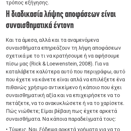
τρόπος εξήγησης.
Η διαδικασία λήψης αποφάσεων είναι
συναισθηματικά έντονη
Και τα άμεσα, αλλά και τα αναμενόμενα
συναισθήματα επηρεάζουν τη λήψη αποφάσεων
σχετικά με το τι να κρατήσουμε ή να αφήσουμε
πίσω μας (Rick & Loewenstein, 2008). Για να
καταλάβετε καλύτερα αυτό που περιγράφω, αυτό
που έχετε να κάνετε είναι απλά να επιλέξετε ένα
πιθανώς χρήσιμο αντικείμενο ή κάποιο που έχει
συναισθηματική αξία και να επιχειρήσετε να το
πετάξετε, να το ανακυκλώσετε ή να το χαρίσετε.
Πώς νιώθετε; Είμαι βέβαιη πως έχετε αρκετά
συναισθήματα. Να κάποια παραδείγματά τους:
• Τύψεις. Ναι, ξόδεψα αρκετά χρήματα για να το