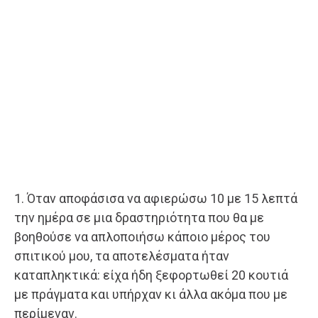
1. Όταν αποφάσισα να αφιερώσω 10 με 15 λεπτά
την ημέρα σε μια δραστηριότητα που θα με
βοηθούσε να απλοποιήσω κάποιο μέρος του
σπιτικού μου, τα αποτελέσματα ήταν
καταπληκτικά: είχα ήδη ξεφορτωθεί 20 κουτιά
με πράγματα και υπήρχαν κι άλλα ακόμα που με
περίμεναν.