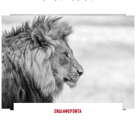
ΕΝΔΙΑΦΈΡΟΝΤΑ