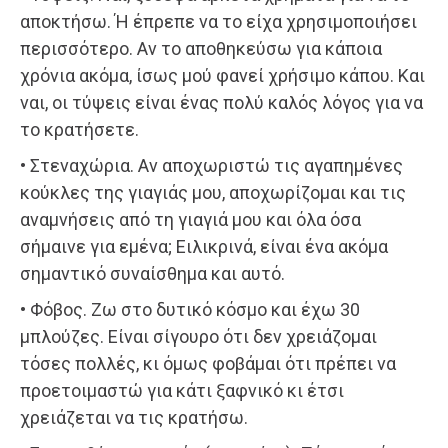
αποκτήσω. Ή έπρεπε να το είχα χρησιμοποιήσει
περισσότερο. Αν το αποθηκεύσω για κάποια
χρόνια ακόμα, ίσως μού φανεί χρήσιμο κάπου. Και
ναι, οι τύψεις είναι ένας πολύ καλός λόγος για να
το κρατήσετε.
• Στεναχώρια. Αν αποχωριστώ τις αγαπημένες
κούκλες της γιαγιάς μου, αποχωρίζομαι και τις
αναμνήσεις από τη γιαγιά μου και όλα όσα
σήμαινε για εμένα; Ειλικρινά, είναι ένα ακόμα
σημαντικό συναίσθημα και αυτό.
• Φόβος. Ζω στο δυτικό κόσμο και έχω 30
μπλούζες. Είναι σίγουρο ότι δεν χρειάζομαι
τόσες πολλές, κι όμως φοβάμαι ότι πρέπει να
προετοιμαστώ για κάτι ξαφνικό κι έτσι
χρειάζεται να τις κρατήσω.