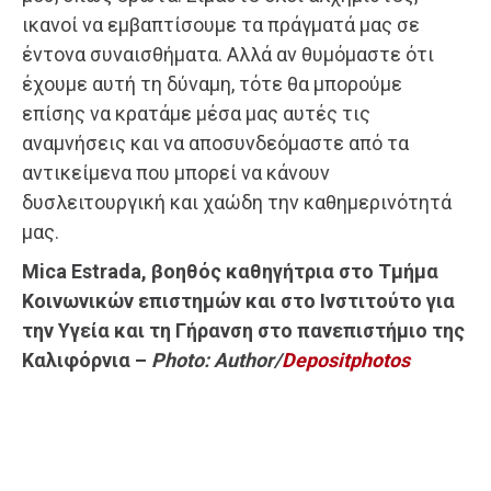
ικανοί να εμβαπτίσουμε τα πράγματά μας σε
έντονα συναισθήματα. Αλλά αν θυμόμαστε ότι
έχουμε αυτή τη δύναμη, τότε θα μπορούμε
επίσης να κρατάμε μέσα μας αυτές τις
αναμνήσεις και να αποσυνδεόμαστε από τα
αντικείμενα που μπορεί να κάνουν
δυσλειτουργική και χαώδη την καθημερινότητά
μας.
Mica Estrada, βοηθός καθηγήτρια στο Τμήμα
Κοινωνικών επιστημών και στο Ινστιτούτο για
την Υγεία και τη Γήρανση στο πανεπιστήμιο της
Καλιφόρνια –
Photo: Author/
Depositphotos