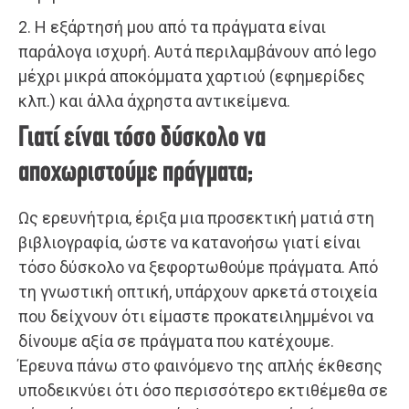
2. Η εξάρτησή μου από τα πράγματα είναι
παράλογα ισχυρή. Αυτά περιλαμβάνουν από lego
μέχρι μικρά αποκόμματα χαρτιού (εφημερίδες
κλπ.) και άλλα άχρηστα αντικείμενα.
Γιατί είναι τόσο δύσκολο να
αποχωριστούμε πράγματα;
Ως ερευνήτρια, έριξα μια προσεκτική ματιά στη
βιβλιογραφία, ώστε να κατανοήσω γιατί είναι
τόσο δύσκολο να ξεφορτωθούμε πράγματα. Από
τη γνωστική οπτική, υπάρχουν αρκετά στοιχεία
που δείχνουν ότι είμαστε προκατειλημμένοι να
δίνουμε αξία σε πράγματα που κατέχουμε.
Έρευνα πάνω στο φαινόμενο της απλής έκθεσης
υποδεικνύει ότι όσο περισσότερο εκτιθέμεθα σε