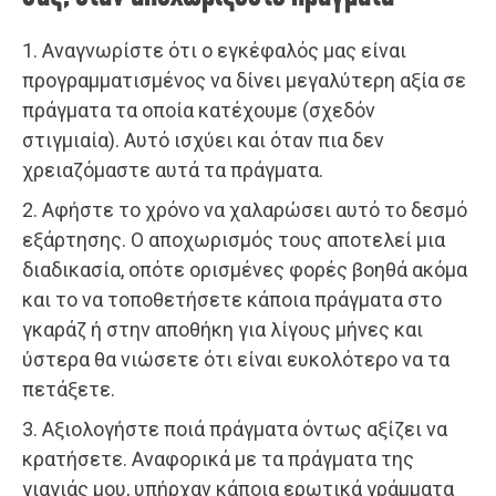
1. Αναγνωρίστε ότι ο εγκέφαλός μας είναι
προγραμματισμένος να δίνει μεγαλύτερη αξία σε
πράγματα τα οποία κατέχουμε (σχεδόν
στιγμιαία). Αυτό ισχύει και όταν πια δεν
χρειαζόμαστε αυτά τα πράγματα.
2. Αφήστε το χρόνο να χαλαρώσει αυτό το δεσμό
εξάρτησης. Ο αποχωρισμός τους αποτελεί μια
διαδικασία, οπότε ορισμένες φορές βοηθά ακόμα
και το να τοποθετήσετε κάποια πράγματα στο
γκαράζ ή στην αποθήκη για λίγους μήνες και
ύστερα θα νιώσετε ότι είναι ευκολότερο να τα
πετάξετε.
3. Αξιολογήστε ποιά πράγματα όντως αξίζει να
κρατήσετε. Αναφορικά με τα πράγματα της
γιαγιάς μου, υπήρχαν κάποια ερωτικά γράμματα