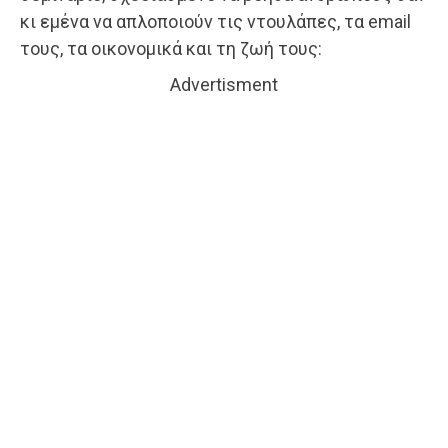
κι εμένα να απλοποιούν τις ντουλάπες, τα email
τους, τα οικονομικά και τη ζωή τους:
Advertisment