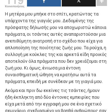
Κοινοποιήσεις
Η μητέρα μου μπήκε στο σπίτι, κρατώντας τα
υπάρχοντα της γιαγιάς μου. Δεδομένης της
πρόσφατης δήλωσής μου να αποχωριστώ κάποια
πράγματα, οι τσάντες αυτές αναπαριστούσαν μια
ανεπιθύμητη ανατροπή στο σχέδιο που είχα για
απλοποίηση της ποιότητας ζωής μου. Τα ρούχα, η
συλλογή με κούκλες της και αρκετά είδη προικός
αποτελούν όλα πράγματα που δεν χρειάζομαι στη
ζωή μου. Κι όμως, ένιωσα μια έντονη
συναισθηματική ώθηση να κρατήσω αυτά τα
πράγματα, επειδή με συνέδεαν με τη γιαγιά μου.
Ακόμα και πριν δω εκείνες τις τσάντες, ήμουν
ήδη έκπληκτη από δύο έντονες εμπειρίες που
είχα μετά από την εγγραφή μου σε ένα σχετικό
σεμινάριο, σχεδιασμένο να βοηθά ανθρώπους σαν