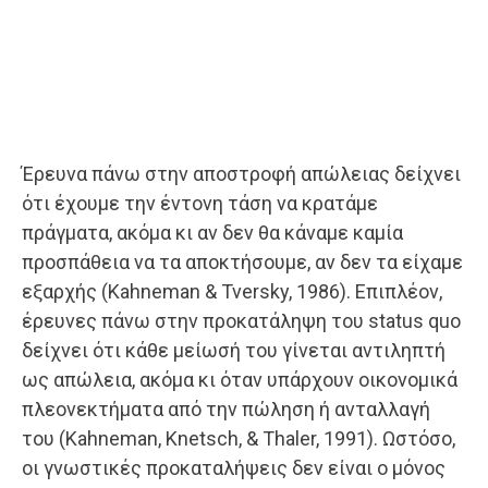
Έρευνα πάνω στην αποστροφή απώλειας δείχνει
ότι έχουμε την έντονη τάση να κρατάμε
πράγματα, ακόμα κι αν δεν θα κάναμε καμία
προσπάθεια να τα αποκτήσουμε, αν δεν τα είχαμε
εξαρχής (Kahneman & Tversky, 1986). Επιπλέον,
έρευνες πάνω στην προκατάληψη του status quo
δείχνει ότι κάθε μείωσή του γίνεται αντιληπτή
ως απώλεια, ακόμα κι όταν υπάρχουν οικονομικά
πλεονεκτήματα από την πώληση ή ανταλλαγή
του (Kahneman, Knetsch, & Thaler, 1991). Ωστόσο,
οι γνωστικές προκαταλήψεις δεν είναι ο μόνος