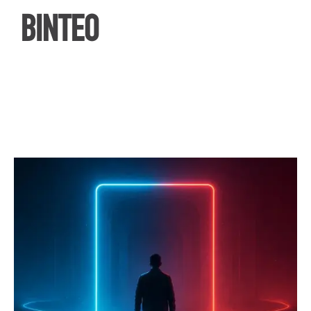
ΒΙΝΤΕΟ