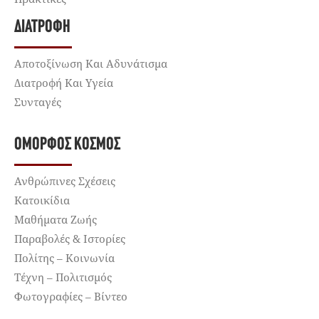
ΔΙΑΤΡΟΦΉ
Αποτοξίνωση Και Αδυνάτισμα
Διατροφή Και Υγεία
Συνταγές
ΌΜΟΡΦΟΣ ΚΌΣΜΟΣ
Ανθρώπινες Σχέσεις
Κατοικίδια
Μαθήματα Ζωής
Παραβολές & Ιστορίες
Πολίτης – Κοινωνία
Τέχνη – Πολιτισμός
Φωτογραφίες – Βίντεο