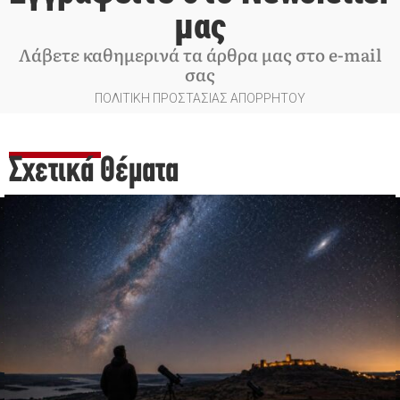
μας
Λάβετε καθημερινά τα άρθρα μας στο e-mail
σας
ΠΟΛΙΤΙΚΗ ΠΡΟΣΤΑΣΙΑΣ ΑΠΟΡΡΗΤΟΥ
Σχετικά Θέματα