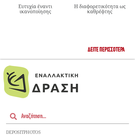
Ευτυχία έναντι
Η διαφορετικότητα ως
ικανοποίησης
καθρέφτης
ΔΕΊΤΕ ΠΕΡΙΣΣΌΤΕΡΑ
DEPOSITPHOTOS