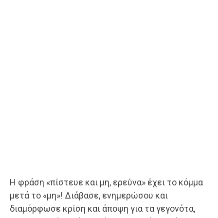
Η φράση «πίστευε και μη, ερεύνα» έχει το κόμμα
μετά το «μη»! Διάβασε, ενημερώσου και
διαμόρφωσε κρίση και άποψη για τα γεγονότα,