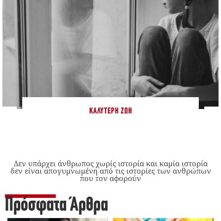
ΚΑΛΎΤΕΡΗ ΖΩΉ
Δεν υπάρχει άνθρωπος χωρίς ιστορία και καμία ιστορία
δεν είναι απογυμνωμένη από τις ιστορίες των ανθρώπων
που τον αφορούν
Πρόσφατα Άρθρα