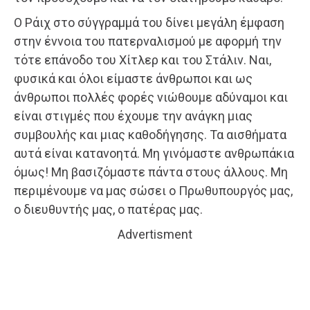
Ο Ράιχ στο σύγγραμμά του δίνει μεγάλη έμφαση
στην έννοια του πατερναλισμού με αφορμή την
τότε επάνοδο του Χίτλερ και του Στάλιν. Ναι,
φυσικά και όλοι είμαστε άνθρωποι και ως
άνθρωποι πολλές φορές νιώθουμε αδύναμοι και
είναι στιγμές που έχουμε την ανάγκη μιας
συμβουλής και μιας καθοδήγησης. Τα αισθήματα
αυτά είναι κατανοητά. Μη γινόμαστε ανθρωπάκια
όμως! Μη βασιζόμαστε πάντα στους άλλους. Μη
περιμένουμε να μας σώσει ο Πρωθυπουργός μας,
ο διευθυντής μας, ο πατέρας μας.
Advertisment