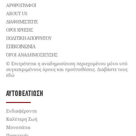
ΑΡΘΡΟΓΡΑΦΟΙ
ABOUT US
ΔΙΑΦΗΜΙΣΤΕΊΤΕ
ΌΡΟΙ ΧΡΉΣΗΣ
ΠΟΛΙΤΙΚΉ ΑΠΟΡΡΉΤΟΥ
ΕΠΙΚΟΙΝΩΝΊΑ
ΌΡΟΙ ΑΝΑΔΗΜΟΣΙΕΥΣΗΣ
© Επιτρέπεται η αναδημοσίευση περιεχομένου μόνο υπό
συγκεκριμένους όρους και προϋποθέσεις. Διαβάστε τους
εδώ
ΑΥΤΟΒΕΛΤΊΩΣΗ
Ενδιαφέροντα
Καλύτερη Ζωή
Μονοπάτια
Πρακτικές