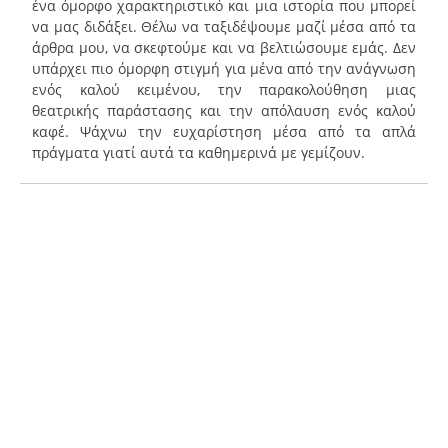
ένα όμορφο χαρακτηριστικό και μια ιστορία που μπορεί
να μας διδάξει. Θέλω να ταξιδέψουμε μαζί μέσα από τα
άρθρα μου, να σκεφτούμε και να βελτιώσουμε εμάς. Δεν
υπάρχει πιο όμορφη στιγμή για μένα από την ανάγνωση
ενός καλού κειμένου, την παρακολούθηση μιας
θεατρικής παράστασης και την απόλαυση ενός καλού
καφέ. Ψάχνω την ευχαρίστηση μέσα από τα απλά
πράγματα γιατί αυτά τα καθημερινά με γεμίζουν.