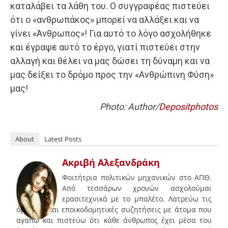
καταλάβει τα λάθη του. Ο συγγραφέας πιστεύει
ότι ο «ανθρωπάκος» μπορεί να αλλάξει και να
γίνει «Άνθρωπος»! Για αυτό το λόγο ασχολήθηκε
και έγραψε αυτό το έργο, γιατί πιστεύει στην
αλλαγή και θέλει να μας δώσει τη δύναμη και να
μας δείξει το δρόμο προς την «Ανθρώπινη Φύση»
μας!
Photo: Author/
Depositphotos
About
Latest Posts
Ακριβή Αλεξανδράκη
Φοιτήτρια πολιτικών μηχανικών στο ΑΠΘ.
Από τεσσάρων χρονών ασχολούμαι
ερασιτεχνικά με το μπαλέτο. Λατρεύω τις
όμορφες και εποικοδομητικές συζητήσεις με άτομα που
αγαπώ και πιστεύω ότι κάθε άνθρωπος έχει μέσα του