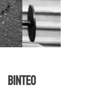
ΒΙΝΤΕΟ