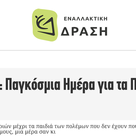
: Παγκόσμια Ημέρα για τα Π
ριών μέχρι τα παιδιά των πολέμων που δεν έχουν πο
ους, μια μέρα σαν κι