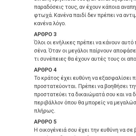
παραδόσεις τους, αν έχουν κάποια αναπηρ
φτωχά. Κανένα παιδί δεν πρέπει να αντι
κανένα λόγο.
ΑΡΘΡΟ 3
Όλοι οι ενήλικες πρέπει να κάνουν αυτό 
σένα. Όταν οι μεγάλοι παίρνουν αποφάσε
τι συνέπειες θα έχουν αυτές τους οι απο
ΑΡΘΡΟ 4
Το κράτος έχει ευθύνη να εξασφαλίσει 
προστατεύονται. Πρέπει να βοηθήσει την
προστατεύει τα δικαιώματά σου και να 
περιβάλλον όπου θα μπορείς να μεγαλώσ
πλήρως.
ΑΡΘΡΟ 5
Η οικογένειά σου έχει την ευθύνη να σε 