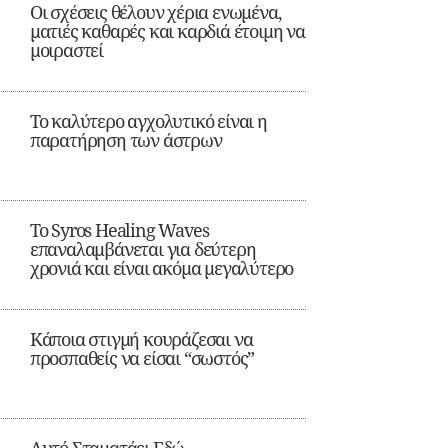
Οι σχέσεις θέλουν χέρια ενωμένα,
ματιές καθαρές και καρδιά έτοιμη να
μοιραστεί
Το καλύτερο αγχολυτικό είναι η
παρατήρηση των άστρων
Το Syros Healing Waves
επαναλαμβάνεται για δεύτερη
χρονιά και είναι ακόμα μεγαλύτερο
Κάποια στιγμή κουράζεσαι να
προσπαθείς να είσαι “σωστός”