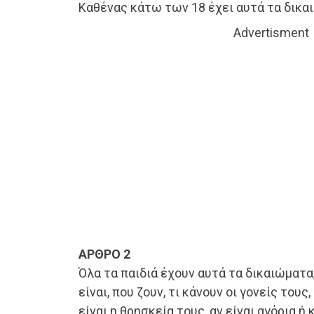
Καθένας κάτω των 18 έχει αυτά τα δικα
Advertisment
ΑΡΘΡΟ 2
Όλα τα παιδιά έχουν αυτά τα δικαιώματα
είναι, που ζουν, τι κάνουν οι γονείς τους
είναι η θρησκεία τους, αν είναι αγόρια ή κ