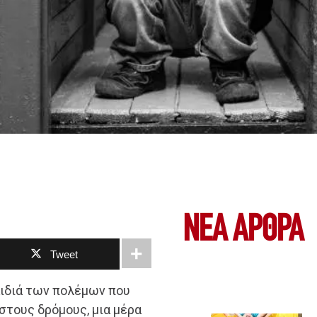
ΝΕΑ ΆΡΘΡΑ
Tweet
αιδιά των πολέμων που
στους δρόμους, μια μέρα