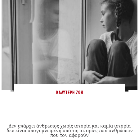
ΚΑΛΎΤΕΡΗ ΖΩΉ
Δεν υπάρχει άνθρωπος χωρίς ιστορία και καμία ιστορία
δεν είναι απογυμνωμένη από τις ιστορίες των ανθρώπων
που τον αφορούν