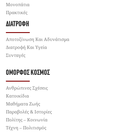
Μονοπάτια
Πρακτικές
ΔΙΑΤΡΟΦΉ
Αποτοξίνωση Και Αδυνάτισμα
Διατροφή Και Υγεία
Συνταγές
ΌΜΟΡΦΟΣ ΚΌΣΜΟΣ
Ανθρώπινες Σχέσεις
Κατοικίδια
Μαθήματα Ζωής
Παραβολές & Ιστορίες
Πολίτης – Κοινωνία
Τέχνη – Πολιτισμός