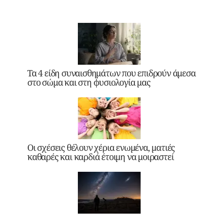
Τα 4 είδη συναισθημάτων που επιδρούν άμεσα
στο σώμα και στη φυσιολογία μας
Οι σχέσεις θέλουν χέρια ενωμένα, ματιές
καθαρές και καρδιά έτοιμη να μοιραστεί