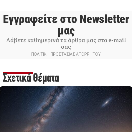
Εγγραφείτε στο Newsletter
μας
Λάβετε καθημερινά τα άρθρα μας στο e-mail
σας
ΠΟΛΙΤΙΚΗ ΠΡΟΣΤΑΣΙΑΣ ΑΠΟΡΡΗΤΟΥ
Σχετικά Θέματα