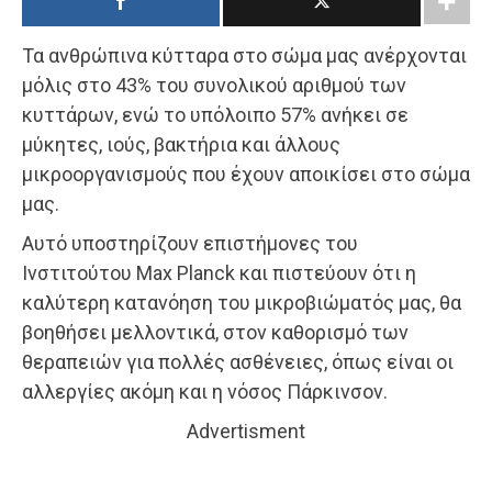
Τα ανθρώπινα κύτταρα στο σώμα μας ανέρχονται
μόλις στο 43% του συνολικού αριθμού των
κυττάρων, ενώ το υπόλοιπο 57% ανήκει σε
μύκητες, ιούς, βακτήρια και άλλους
μικροοργανισμούς που έχουν αποικίσει στο σώμα
μας.
Αυτό υποστηρίζουν επιστήμονες του
Ινστιτούτου Max Planck και πιστεύουν ότι η
καλύτερη κατανόηση του μικροβιώματός μας, θα
βοηθήσει μελλοντικά, στον καθορισμό των
θεραπειών για πολλές ασθένειες, όπως είναι οι
αλλεργίες ακόμη και η νόσος Πάρκινσον.
Advertisment