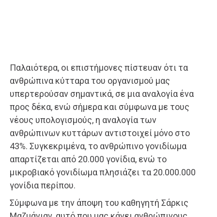
Παλαιότερα, οι επιστήμονες πίστευαν ότι τα
ανθρώπινα κύτταρα του οργανισμού μας
υπερτερούσαν σημαντικά, σε μια αναλογία ένα
προς δέκα, ενώ σήμερα και σύμφωνα με τους
νέους υπολογισμούς, η αναλογία των
ανθρώπινων κυττάρων αντιστοιχεί μόνο στο
43%. Συγκεκριμένα, το ανθρώπινο γονιδίωμα
απαρτίζεται από 20.000 γονίδια, ενώ το
μικροβιακό γονιδίωμα πλησιάζει τα 20.000.000
γονίδια περίπου.
Σύμφωνα με την άποψη του καθηγητή Σάρκις
Μαζμάνιαν, αυτό που μας κάνει ανθρώπινους,