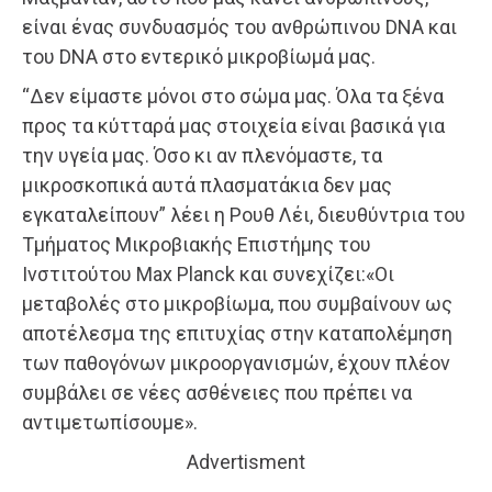
είναι ένας συνδυασμός του ανθρώπινου DNA και
του DNA στο εντερικό μικροβίωμά μας.
“Δεν είμαστε μόνοι στο σώμα μας. Όλα τα ξένα
προς τα κύτταρά μας στοιχεία είναι βασικά για
την υγεία μας. Όσο κι αν πλενόμαστε, τα
μικροσκοπικά αυτά πλασματάκια δεν μας
εγκαταλείπουν” λέει η Ρουθ Λέι, διευθύντρια του
Τμήματος Μικροβιακής Επιστήμης του
Ινστιτούτου Max Planck και συνεχίζει:«Οι
μεταβολές στο μικροβίωμα, που συμβαίνουν ως
αποτέλεσμα της επιτυχίας στην καταπολέμηση
των παθογόνων μικροοργανισμών, έχουν πλέον
συμβάλει σε νέες ασθένειες που πρέπει να
αντιμετωπίσουμε».
Advertisment