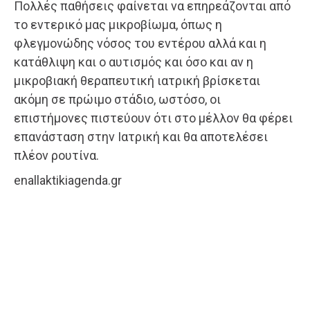
Πολλές παθήσεις φαίνεται να επηρεάζονται από
το εντερικό μας μικροβίωμα, όπως η
φλεγμονώδης νόσος του εντέρου αλλά και η
κατάθλιψη και ο αυτισμός και όσο και αν η
μικροβιακή θεραπευτική ιατρική βρίσκεται
ακόμη σε πρώιμο στάδιο, ωστόσο, οι
επιστήμονες πιστεύουν ότι στο μέλλον θα φέρει
επανάσταση στην Ιατρική και θα αποτελέσει
πλέον ρουτίνα.
enallaktikiagenda.gr