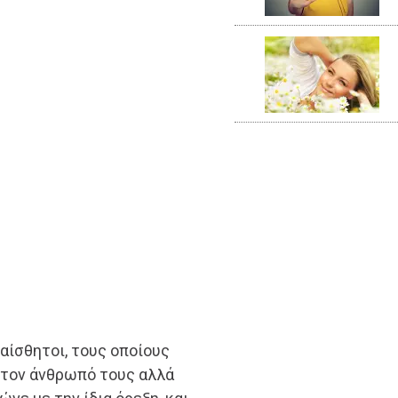
αναίσθητοι, τους οποίους
ε τον άνθρωπό τους αλλά