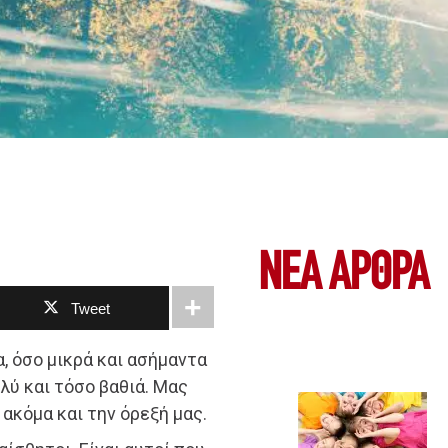
ΝΕΑ ΆΡΘΡΑ
Tweet
, όσο μικρά και ασήμαντα
λύ και τόσο βαθιά. Μας
 ακόμα και την όρεξή μας.