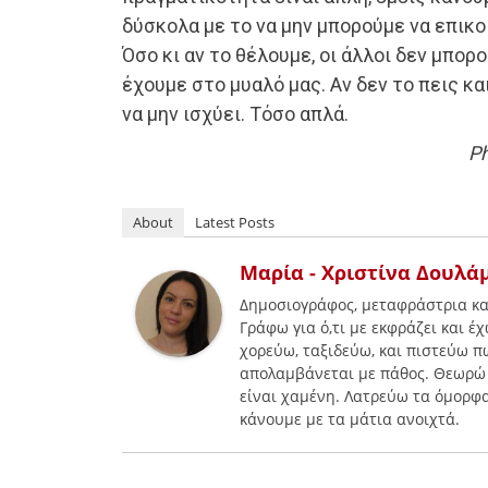
δύσκολα με το να μην μπορούμε να επικ
Όσο κι αν το θέλουμε, οι άλλοι δεν μπορ
έχουμε στο μυαλό μας. Αν δεν το πεις και
να μην ισχύει. Τόσο απλά.
Ph
About
Latest Posts
Μαρία - Χριστίνα Δουλά
Δημοσιογράφος, μεταφράστρια κα
Γράφω για ό,τι με εκφράζει και έ
χορεύω, ταξιδεύω, και πιστεύω π
απολαμβάνεται με πάθος. Θεωρώ
είναι χαμένη. Λατρεύω τα όμορφα
κάνουμε με τα μάτια ανοιχτά.