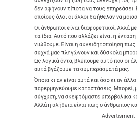
συνεχίζουν τη ζωή τους ανενόχλητοι, τρώ
δεν αφήνουν τίποτα να τους επηρεάσει. Ε
οποίους όλοι οι άλλοι θα ήθελαν να μοιά
Οι άνθρωποι είναι διαφορετικοί. Αλλά μ
τα ίδια. Αυτό που αλλάζει είναι η ένταση
νιώθουμε. Είναι η συνειδητοποίηση πως τ
συχνά μας πληγώνουν και δύσκολα μπορο
Ως λογικά όντα, βλέπουμε αυτό που οι άλ
αυτά βγάζουμε τα συμπεράσματά μας.
Όποια κι αν είναι αυτά και όσο κι αν άλλ
παρερμηνεύουμε καταστάσεις. Μπορεί, 
σύγχυση, να σκεφτόμαστε υπερβολικά κα
Αλλά η αλήθεια είναι πως ο άνθρωπος κα
Advertisment