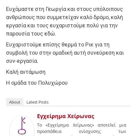
Ευχόμαστε στη Γεωργία και στους υπόλοιπους
ανθρώπους που συμμετείχαν καλό δρόμο, καλή
εργασία και τους ευχαριστούμε πολύ για την
παρουσία τους εδώ.
Ευχαριστούμε επίσης θερμά το Ρικ για τη
συμβολή του στην ομαδική αυτή συνεύρεση και
συν-εργασία.
Καλή αντάμωση
Η ομάδα του Πολυχώρου
About
Latest Posts
Εγχείρημα Χείρωνας
Το «Εγχείρημα Χείρωνας» αποτελεί μια
προσπάθεια ενίσχυσης των