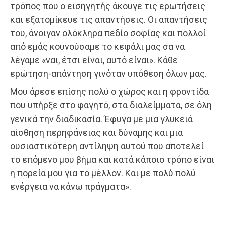
τρόπος που ο εισηγητής άκουγε τις ερωτήσεις
και εξατομίκευε τις απαντήσεις. Οι απαντήσεις
του, άνοιγαν ολόκληρα πεδίο σοφίας και πολλοί
από εμάς κουνούσαμε το κεφάλι μας σα να
λέγαμε «ναι, έτσι είναι, αυτό είναι». Κάθε
ερώτηση-απάντηση γινόταν υπόθεση όλων μας.
Μου άρεσε επίσης πολύ ο χώρος και η φροντίδα
που υπήρξε στο φαγητό, στα διαλείμματα, σε όλη
γενικά την διαδικασία. Έφυγα με μια γλυκειά
αίσθηση περηφάνειας και δύναμης και μια
ουσιαστικότερη αντίληψη αυτού που αποτελεί
το επόμενο μου βήμα και κατά κάποιο τρόπο είναι
η πορεία μου για το μέλλον. Και με πολύ πολύ
ενέργεια να κάνω πράγματα».