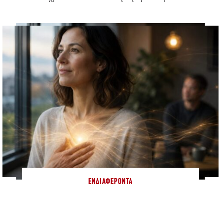
ΕΝΔΙΑΦΈΡΟΝΤΑ