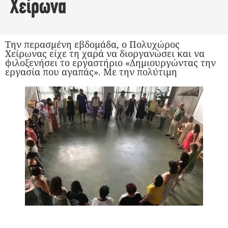
Χείρωνα
Την περασμένη εβδομάδα, ο Πολυχώρος
Χείρωνας είχε τη χαρά να διοργανώσει και να
φιλοξενήσει το εργαστήριο «Δημιουργώντας την
εργασία που αγαπάς». Με την πολύτιμη