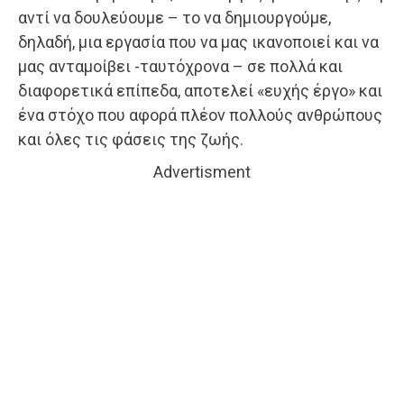
αντί να δουλεύουμε – το να δημιουργούμε,
δηλαδή, μια εργασία που να μας ικανοποιεί και να
μας ανταμοίβει -ταυτόχρονα – σε πολλά και
διαφορετικά επίπεδα, αποτελεί «ευχής έργο» και
ένα στόχο που αφορά πλέον πολλούς ανθρώπους
και όλες τις φάσεις της ζωής.
Advertisment