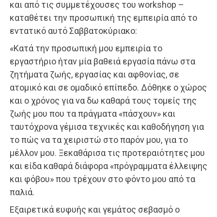
και από τις συμμετέχουσες του workshop –
καταθέτει την προσωπική της εμπειρία από το
εντατικό αυτό Σαββατοκύριακο:
«Κατά την προσωπική μου εμπειρία το
εργαστήριο ήταν μία βαθειά εργασία πάνω στα
ζητήματα ζωής, εργασίας και αφθονίας, σε
ατομικό και σε ομαδικό επίπεδο. Δόθηκε ο χώρος
και ο χρόνος για να δω καθαρά τους τομείς της
ζωής μου που τα πράγματα «πάσχουν» και
ταυτόχρονα γέμισα τεχνικές και καθοδήγηση για
το πώς να τα χειριστώ στο παρόν μου, για το
μέλλον μου. Ξεκαθάρισα τις προτεραιότητες μου
και είδα καθαρά διάφορα «πρόγραμματα έλλειψης
και φόβου» που τρέχουν στο φόντο μου από τα
παλιά.
Εξαιρετικά ευφυής και γεμάτος σεβασμό ο