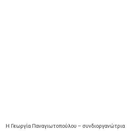
Η Γεωργία Παναγιωτοπούλου – συνδιοργανώτρια