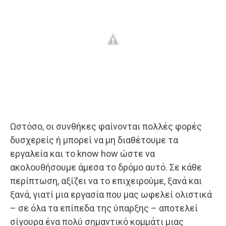
Ωστόσο, οι συνθήκες φαίνονται πολλές φορές
δυσχερείς ή μπορεί να μη διαθέτουμε τα
εργαλεία και το know how ώστε να
ακολουθήσουμε άμεσα το δρόμο αυτό. Σε κάθε
περίπτωση, αξίζει να το επιχειρούμε, ξανά και
ξανά, γιατί μια εργασία που μας ωφελεί ολιστικά
– σε όλα τα επίπεδα της ύπαρξης – αποτελεί
σίγουρα ένα πολύ σημαντικό κομμάτι μιας