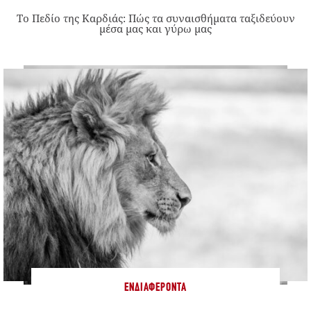
Το Πεδίο της Καρδιάς: Πώς τα συναισθήματα ταξιδεύουν
μέσα μας και γύρω μας
ΕΝΔΙΑΦΈΡΟΝΤΑ