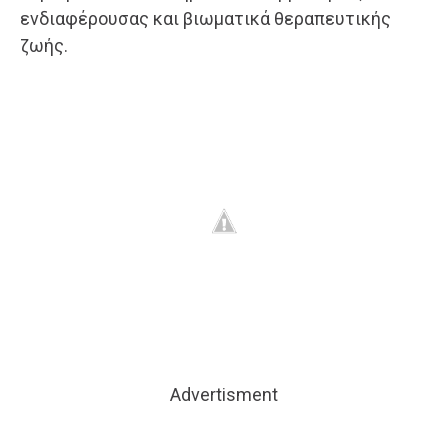
ενδιαφέρουσας και βιωματικά θεραπευτικής
ζωής.
Advertisment