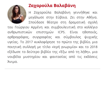
Ζαχαρούλα Βαλαβάνη
Η Ζαχαρούλα Βαλαβάνη γεννήθηκε και
μεγάλωσε στην Εύβοια. Ζει στην Αθήνα.
Σπούδασε θέατρο στη δραματική σχολή
του Γεώργιου Αρμένη και συμβουλευτική στο κολλέγιο
ανθρωπιστικών επιστημών ICPS. Είναι ηθοποιός,
αρθρογράφος, συγγραφέας και σύμβουλος ψυχικής
υγείας. Το 2017 κυκλοφόρησε το πρώτο της βιβλίο, μια
ποιητική συλλογή με τίτλο «Ιερή γνωριμία» και το 2018
εξέδωσε το δεύτερο βιβλίο της «Έξω από τη λήθη», μια
νουβέλα μυστηρίου και φαντασίας από τις εκδόσεις
Άνιμα.