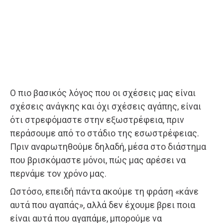
Ο πιο βασικός λόγος που οι σχέσεις μας είναι
σχέσεις ανάγκης και όχι σχέσεις αγάπης, είναι
ότι στρεφόμαστε στην εξωστρέφεια, πριν
περάσουμε από το στάδιο της εσωστρέφειας.
Πριν αναρωτηθούμε δηλαδή, μέσα στο διάστημα
που βρισκόμαστε μόνοι, πώς μας αρέσει να
περνάμε τον χρόνο μας.
Ωστόσο, επειδή πάντα ακούμε τη φράση «κάνε
αυτά που αγαπάς», αλλά δεν έχουμε βρει ποια
είναι αυτά που αγαπάμε, μπορούμε να