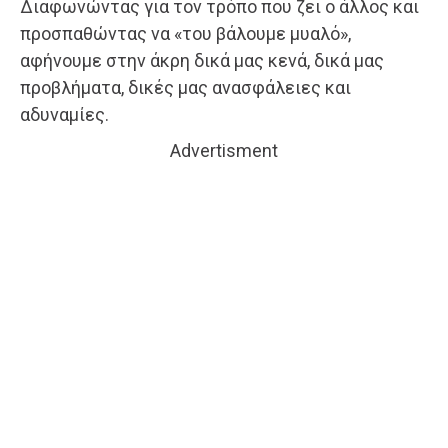
Διαφωνώντας για τον τρόπο που ζει ο άλλος και
προσπαθώντας να «του βάλουμε μυαλό»,
αφήνουμε στην άκρη δικά μας κενά, δικά μας
προβλήματα, δικές μας ανασφάλειες και
αδυναμίες.
Advertisment