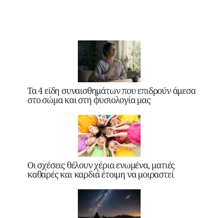
Τα 4 είδη συναισθημάτων που επιδρούν άμεσα
στο σώμα και στη φυσιολογία μας
Οι σχέσεις θέλουν χέρια ενωμένα, ματιές
καθαρές και καρδιά έτοιμη να μοιραστεί