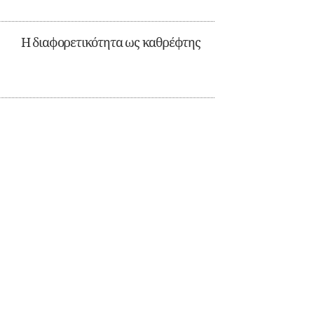
Η διαφορετικότητα ως καθρέφτης