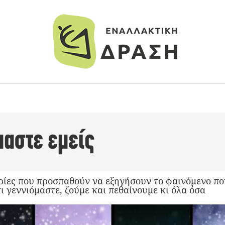
μαστε εμείς
ίες που προσπαθούν να εξηγήσουν το φαινόμενο π
τι γεννιόμαστε, ζούμε και πεθαίνουμε κι όλα όσα