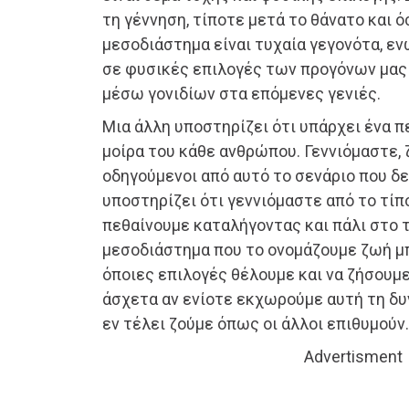
τη γέννηση, τίποτε μετά το θάνατο και 
μεσοδιάστημα είναι τυχαία γεγονότα, εν
σε φυσικές επιλογές των προγόνων μας
μέσω γονιδίων στα επόμενες γενιές.
Μια άλλη υποστηρίζει ότι υπάρχει ένα π
μοίρα του κάθε ανθρώπου. Γεννιόμαστε, 
οδηγούμενοι από αυτό το σενάριο που δε
υποστηρίζει ότι γεννιόμαστε από το τίπ
πεθαίνουμε καταλήγοντας και πάλι στο 
μεσοδιάστημα που το ονομάζουμε ζωή μ
όποιες επιλογές θέλουμε και να ζήσουμ
άσχετα αν ενίοτε εκχωρούμε αυτή τη δυ
εν τέλει ζούμε όπως οι άλλοι επιθυμούν.
Advertisment