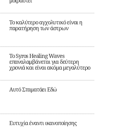
μοιραστεί
Το καλύτερο αγχολυτικό είναι η
παρατήρηση των άστρων
Το Syros Healing Waves
επαναλαμβάνεται για δεύτερη
χρονιά και είναι ακόμα μεγαλύτερο
Αυτό Σταματάει Εδώ
Ευτυχία έναντι ικανοποίησης