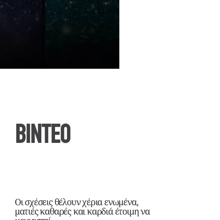
ΒΙΝΤΕΟ
Οι σχέσεις θέλουν χέρια ενωμένα,
ματιές καθαρές και καρδιά έτοιμη να