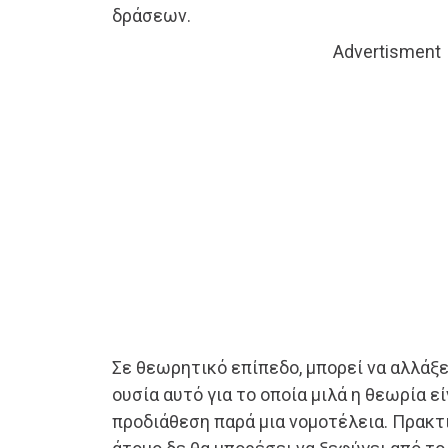
δράσεων.
Advertisment
Σε θεωρητικό επίπεδο, μπορεί να αλλάξε
ουσία αυτό για το οποία μιλά η θεωρία ε
προδιάθεση παρά μια νομοτέλεια. Πρακτ