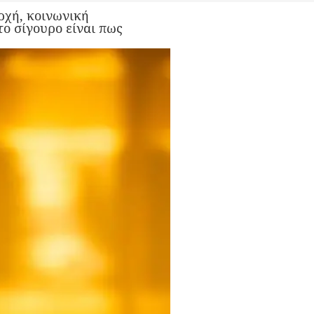
αρχή, κοινωνική
το σίγουρο είναι πως