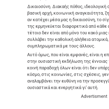
Δικαιοσύνη. Διακαής πόθος, ιδεολογική σ
βασική αρχή, κοινωνική αναγκαιότητα, ζ
αν κατέχει μέσα μας η δικαιοσύνη, το σί
της ερμηνεύεται διαφορετικά από κάθε 
τέτοιο δεν είναι από μόνο του κακό μιας 
συλλάβει την καθολική αλήθεια ατομικά,
συμπληρωματικά με τους άλλους.
Αυτό όμως, που είναι εμφανές, είναι η 
στην ουσιαστική εκδήλωση της έννοιας 
κοινή παραδοχή όλων είναι ότι δεν υπάρ
κόσμο, στις κοινωνίες, στις σχέσεις, γε
αναλαμβάνει την ευθύνη να την προσεγγί
ουσιαστικά και ενεργητικά γι’ αυτή.
Advertisment