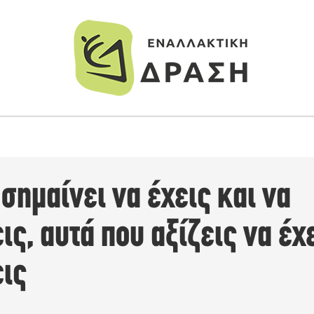
σημαίνει να έχεις και να
ς, αυτά που αξίζεις να έχε
ις