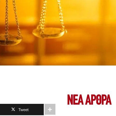
ΝΕΑ ΆΡΘΡΑ
Tweet