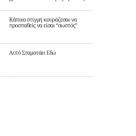
Κάποια στιγμή κουράζεσαι να
προσπαθείς να είσαι “σωστός”
Αυτό Σταματάει Εδώ