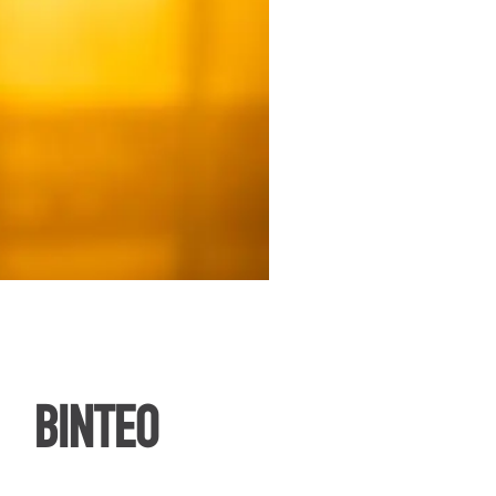
ΒΙΝΤΕΟ