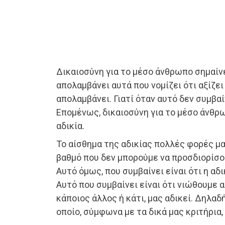
Δικαιοσύνη για το μέσο άνθρωπο σημαίνει
απολαμβάνει αυτά που νομίζει ότι αξίζει 
απολαμβάνει. Γιατί όταν αυτό δεν συμβαί
Επομένως, δικαιοσύνη για το μέσο άνθρω
αδικία.
Το αίσθημα της αδικίας πολλές φορές μ
βαθμό που δεν μπορούμε να προσδιορίσο
Αυτό όμως, που συμβαίνει είναι ότι η αδι
Αυτό που συμβαίνει είναι ότι νιώθουμε α
κάποιος άλλος ή κάτι, μας αδικεί. Δηλαδή
οποίο, σύμφωνα με τα δικά μας κριτήρια,