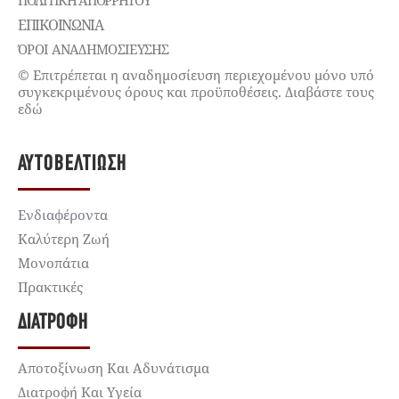
ΠΟΛΙΤΙΚΉ ΑΠΟΡΡΉΤΟΥ
ΕΠΙΚΟΙΝΩΝΊΑ
ΌΡΟΙ ΑΝΑΔΗΜΟΣΙΕΥΣΗΣ
© Επιτρέπεται η αναδημοσίευση περιεχομένου μόνο υπό
συγκεκριμένους όρους και προϋποθέσεις. Διαβάστε τους
εδώ
ΑΥΤΟΒΕΛΤΊΩΣΗ
Ενδιαφέροντα
Καλύτερη Ζωή
Μονοπάτια
Πρακτικές
ΔΙΑΤΡΟΦΉ
Αποτοξίνωση Και Αδυνάτισμα
Διατροφή Και Υγεία