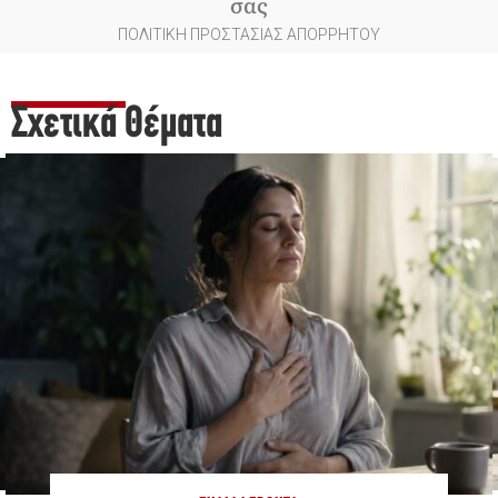
σας
ΠΟΛΙΤΙΚΗ ΠΡΟΣΤΑΣΙΑΣ ΑΠΟΡΡΗΤΟΥ
Σχετικά Θέματα