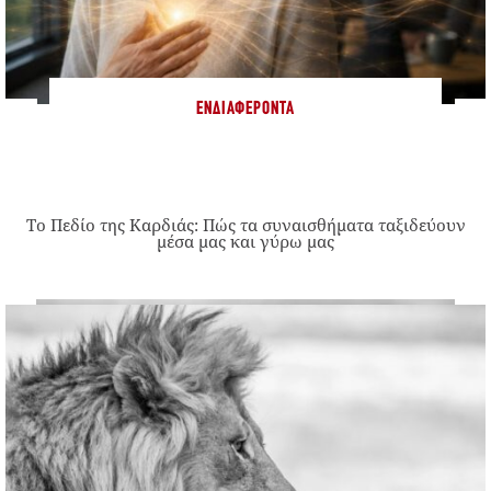
ΕΝΔΙΑΦΈΡΟΝΤΑ
Το Πεδίο της Καρδιάς: Πώς τα συναισθήματα ταξιδεύουν
μέσα μας και γύρω μας