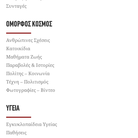
Συνταγές
ΌΜΟΡΦΟΣ ΚΌΣΜΟΣ
Ανθρώπινες Σχέσεις
Κατοικίδια
Μαθήματα Ζωής
Παραβολές & Ιστορίες
Πολίτης – Κοινωνία
Τέχνη – Πολιτισμός
Φωτογραφίες – Βίντεο
ΥΓΕΊΑ
Εγκυκλοπαίδεια Υγείας
Παθήσεις