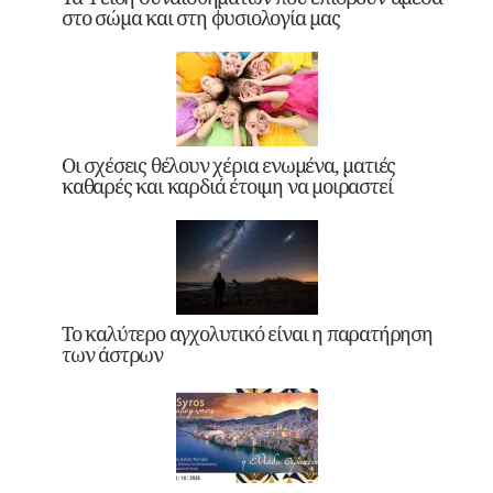
στο σώμα και στη φυσιολογία μας
Οι σχέσεις θέλουν χέρια ενωμένα, ματιές
καθαρές και καρδιά έτοιμη να μοιραστεί
Το καλύτερο αγχολυτικό είναι η παρατήρηση
των άστρων