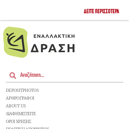
ΔΕΊΤΕ ΠΕΡΙΣΣΌΤΕΡΑ
DEPOSITPHOTOS
ΑΡΘΡΟΓΡΑΦΟΙ
ABOUT US
ΔΙΑΦΗΜΙΣΤΕΊΤΕ
ΌΡΟΙ ΧΡΉΣΗΣ