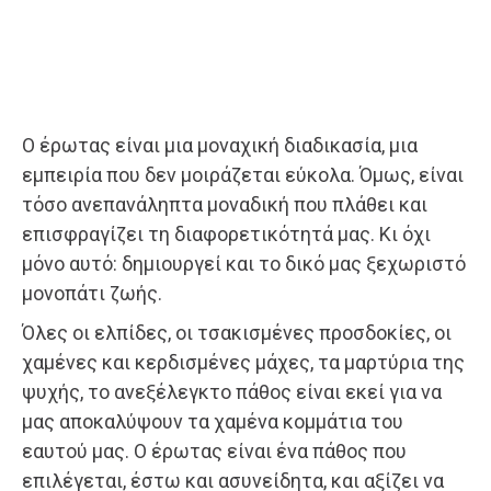
Ο έρωτας είναι μια μοναχική διαδικασία, μια
εμπειρία που δεν μοιράζεται εύκολα. Όμως, είναι
τόσο ανεπανάληπτα μοναδική που πλάθει και
επισφραγίζει τη διαφορετικότητά μας. Κι όχι
μόνο αυτό: δημιουργεί και το δικό μας ξεχωριστό
μονοπάτι ζωής.
Όλες οι ελπίδες, οι τσακισμένες προσδοκίες, οι
χαμένες και κερδισμένες μάχες, τα μαρτύρια της
ψυχής, το ανεξέλεγκτο πάθος είναι εκεί για να
μας αποκαλύψουν τα χαμένα κομμάτια του
εαυτού μας. Ο έρωτας είναι ένα πάθος που
επιλέγεται, έστω και ασυνείδητα, και αξίζει να