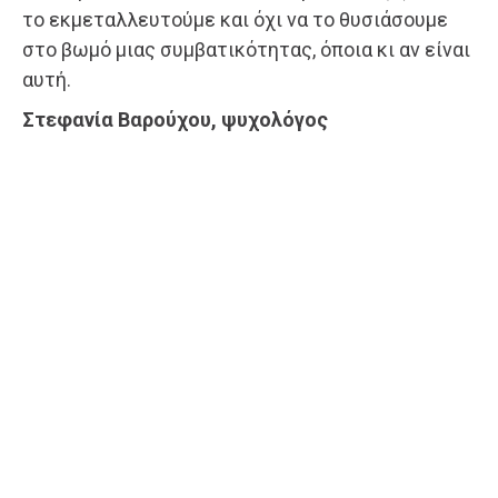
το εκμεταλλευτούμε και όχι να το θυσιάσουμε
στο βωμό μιας συμβατικότητας, όποια κι αν είναι
αυτή.
Στεφανία Βαρούχου, ψυχολόγος