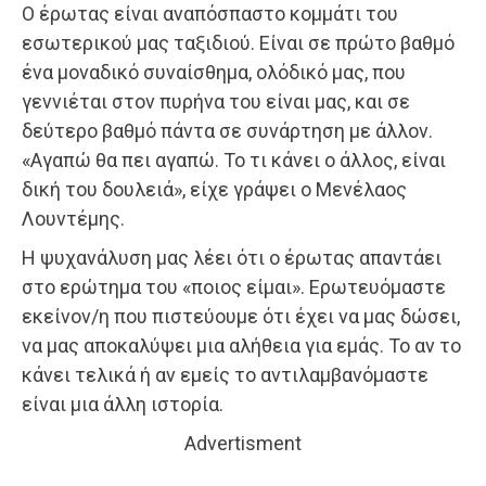
Ο έρωτας είναι αναπόσπαστο κομμάτι του
εσωτερικού μας ταξιδιού. Είναι σε πρώτο βαθμό
ένα μοναδικό συναίσθημα, ολόδικό μας, που
γεννιέται στον πυρήνα του είναι μας, και σε
δεύτερο βαθμό πάντα σε συνάρτηση με άλλον.
«Αγαπώ θα πει αγαπώ. Το τι κάνει ο άλλος, είναι
δική του δουλειά», είχε γράψει ο Μενέλαος
Λουντέμης.
Η ψυχανάλυση μας λέει ότι ο έρωτας απαντάει
στο ερώτημα του «ποιος είμαι». Ερωτευόμαστε
εκείνον/η που πιστεύουμε ότι έχει να μας δώσει,
να μας αποκαλύψει μια αλήθεια για εμάς. Το αν το
κάνει τελικά ή αν εμείς το αντιλαμβανόμαστε
είναι μια άλλη ιστορία.
Advertisment