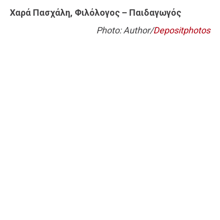
Χαρά Πασχάλη, Φιλόλογος – Παιδαγωγός
Photo: Author/
Depositphotos