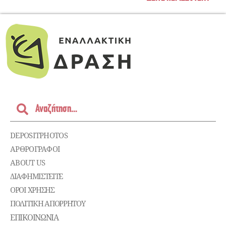
DEPOSITPHOTOS
ΑΡΘΡΟΓΡΑΦΟΙ
ABOUT US
ΔΙΑΦΗΜΙΣΤΕΊΤΕ
ΌΡΟΙ ΧΡΉΣΗΣ
ΠΟΛΙΤΙΚΉ ΑΠΟΡΡΉΤΟΥ
ΕΠΙΚΟΙΝΩΝΊΑ