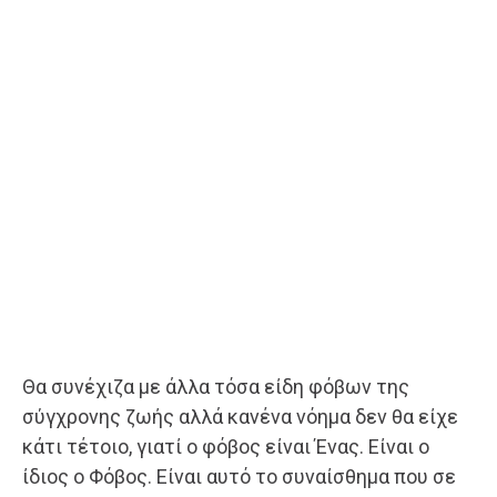
Θα συνέχιζα με άλλα τόσα είδη φόβων της
σύγχρονης ζωής αλλά κανένα νόημα δεν θα είχε
κάτι τέτοιο, γιατί ο φόβος είναι Ένας. Είναι ο
ίδιος ο Φόβος. Είναι αυτό το συναίσθημα που σε