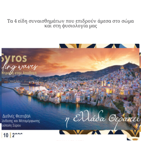
Τα 4 είδη συναισθημάτων που επιδρούν άμεσα στο σώμα
και στη φυσιολογία μας