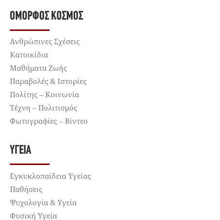
ΌΜΟΡΦΟΣ ΚΌΣΜΟΣ
Ανθρώπινες Σχέσεις
Κατοικίδια
Μαθήματα Ζωής
Παραβολές & Ιστορίες
Πολίτης – Κοινωνία
Τέχνη – Πολιτισμός
Φωτογραφίες – Βίντεο
ΥΓΕΊΑ
Εγκυκλοπαίδεια Υγείας
Παθήσεις
Ψυχολογία & Υγεία
Φυσική Υγεία