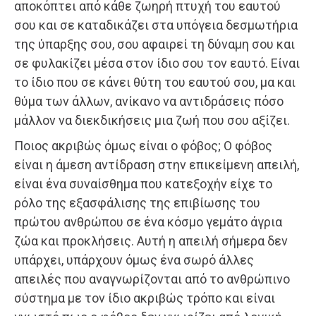
αποκόπτει από κάθε ζωηρή πτυχή του εαυτού
σου και σε καταδικάζει στα υπόγεια δεσμωτήρια
της ύπαρξης σου, σου αφαιρεί τη δύναμη σου και
σε φυλακίζει μέσα στον ίδιο σου τον εαυτό. Είναι
το ίδιο που σε κάνει θύτη του εαυτού σου, μα και
θύμα των άλλων, ανίκανο να αντιδράσεις πόσο
μάλλον να διεκδικήσεις μια ζωή που σου αξίζει.
Ποιος ακριβώς όμως είναι ο φόβος; Ο φόβος
είναι η άμεση αντίδραση στην επικείμενη απειλή,
είναι ένα συναίσθημα που κατεξοχήν είχε το
ρόλο της εξασφάλισης της επιβίωσης του
πρώτου ανθρώπου σε ένα κόσμο γεμάτο άγρια
ζώα και προκλήσεις. Αυτή η απειλή σήμερα δεν
υπάρχει, υπάρχουν όμως ένα σωρό άλλες
απειλές που αναγνωρίζονται από το ανθρώπινο
σύστημα με τον ίδιο ακριβώς τρόπο και είναι