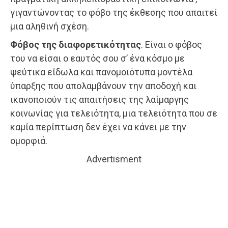
γιγαντώνοντας το φόβο της έκθεσης που απαιτεί
μια αληθινή σχέση.
Φόβος της διαφορετικότητας
. Είναι ο φόβος
του να είσαι ο εαυτός σου σ’ ένα κόσμο με
ψεύτικα είδωλα και πανομοιότυπα μοντέλα
ύπαρξης που απολαμβάνουν την αποδοχή και
ικανοποιούν τις απαιτήσεις της λαίμαργης
κοινωνίας για τελειότητα, μια τελειότητα που σε
καμία περίπτωση δεν έχει να κάνει με την
ομορφιά.
Advertisment