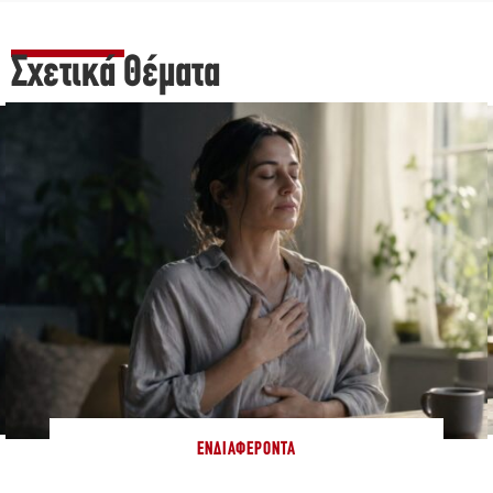
Σχετικά Θέματα
ΕΝΔΙΑΦΈΡΟΝΤΑ