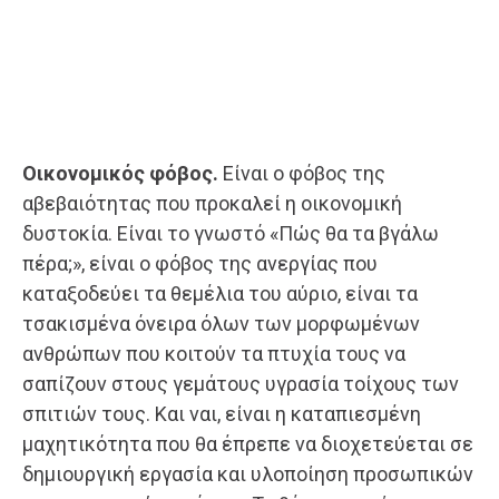
Οικονομικός φόβος.
Είναι ο φόβος της
αβεβαιότητας που προκαλεί η οικονομική
δυστοκία. Είναι το γνωστό «Πώς θα τα βγάλω
πέρα;», είναι ο φόβος της ανεργίας που
καταξοδεύει τα θεμέλια του αύριο, είναι τα
τσακισμένα όνειρα όλων των μορφωμένων
ανθρώπων που κοιτούν τα πτυχία τους να
σαπίζουν στους γεμάτους υγρασία τοίχους των
σπιτιών τους. Και ναι, είναι η καταπιεσμένη
μαχητικότητα που θα έπρεπε να διοχετεύεται σε
δημιουργική εργασία και υλοποίηση προσωπικών