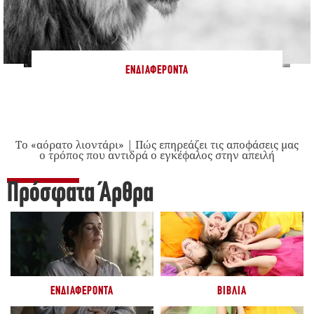
ΕΝΔΙΑΦΈΡΟΝΤΑ
Το «αόρατο λιοντάρι» | Πώς επηρεάζει τις αποφάσεις μας
ο τρόπος που αντιδρά ο εγκέφαλος στην απειλή
Πρόσφατα Άρθρα
ΕΝΔΙΑΦΈΡΟΝΤΑ
ΒΙΒΛΊΑ