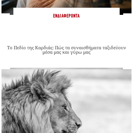
ΕΝΔΙΑΦΈΡΟΝΤΑ
Το Πεδίο της Καρδιάς: Πώς τα συναισθήματα ταξιδεύουν
μέσα μας και γύρω μας