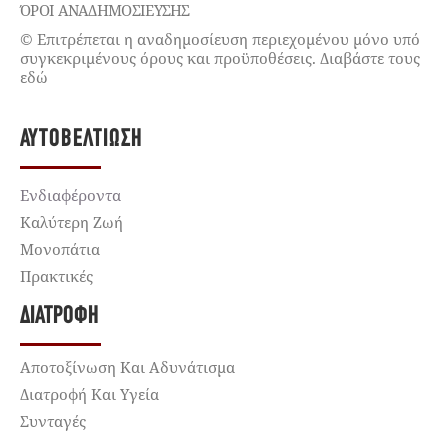
ΌΡΟΙ ΑΝΑΔΗΜΟΣΙΕΥΣΗΣ
© Επιτρέπεται η αναδημοσίευση περιεχομένου μόνο υπό
συγκεκριμένους όρους και προϋποθέσεις. Διαβάστε τους
εδώ
ΑΥΤΟΒΕΛΤΊΩΣΗ
Ενδιαφέροντα
Καλύτερη Ζωή
Μονοπάτια
Πρακτικές
ΔΙΑΤΡΟΦΉ
Αποτοξίνωση Και Αδυνάτισμα
Διατροφή Και Υγεία
Συνταγές