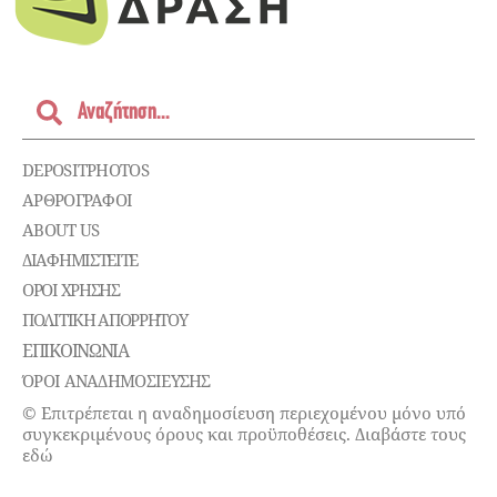
DEPOSITPHOTOS
ΑΡΘΡΟΓΡΑΦΟΙ
ABOUT US
ΔΙΑΦΗΜΙΣΤΕΊΤΕ
ΌΡΟΙ ΧΡΉΣΗΣ
ΠΟΛΙΤΙΚΉ ΑΠΟΡΡΉΤΟΥ
ΕΠΙΚΟΙΝΩΝΊΑ
ΌΡΟΙ ΑΝΑΔΗΜΟΣΙΕΥΣΗΣ
© Επιτρέπεται η αναδημοσίευση περιεχομένου μόνο υπό
συγκεκριμένους όρους και προϋποθέσεις. Διαβάστε τους
εδώ