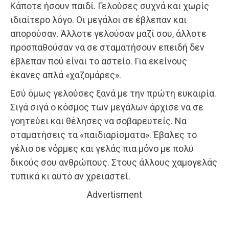
Κάποτε ήσουν παιδί. Γελούσες συχνά και χωρίς
ιδιαίτερο λόγο. Οι μεγάλοι σε έβλεπαν και
απορούσαν. Άλλοτε γελούσαν μαζί σου, άλλοτε
προσπαθούσαν να σε σταματήσουν επειδή δεν
έβλεπαν πού είναι το αστείο. Για εκείνους
έκανες απλά «χαζομάρες».
Εσύ όμως γελούσες ξανά με την πρώτη ευκαιρία.
Σιγά σιγά ο κόσμος των μεγάλων άρχισε να σε
γοητεύει και θέλησες να σοβαρευτείς. Να
σταματήσεις τα «παιδιαρίσματα». Έβαλες το
γέλιο σε νόρμες και γελάς πια μόνο με πολύ
δικούς σου ανθρώπους. Στους άλλους χαμογελάς
τυπικά κι αυτό αν χρειαστεί.
Advertisment