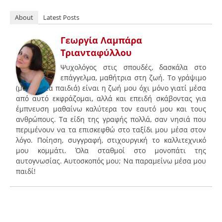
About
Latest Posts
Γεωργία Λαμπάρα
Τριανταφύλλου
Ψυχολόγος στις σπουδές, δασκάλα στο
επάγγελμα, μαθήτρια στη ζωή. Το γράψιμο
(μαζί με τα παιδιά) είναι η ζωή μου όχι μόνο γιατί μέσα
από αυτό εκφράζομαι, αλλά και επειδή σκάβοντας για
έμπνευση μαθαίνω καλύτερα τον εαυτό μου και τους
ανθρώπους. Τα είδη της γραφής πολλά, σαν νησιά που
περιμένουν να τα επισκεφθώ στο ταξίδι μου μέσα στον
λόγο. Ποίηση, συγγραφή, στιχουργική το καλλιτεχνικό
μου κομμάτι. Όλα σταθμοί στο μονοπάτι της
αυτογνωσίας. Αυτοσκοπός μου; Να παραμείνω μέσα μου
παιδί!