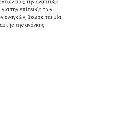
έντων σας, την ανάπτυξη
 για την επίτευξη των
ν αναγκών, θεωρείται μία
 αυτής της ανάγκης