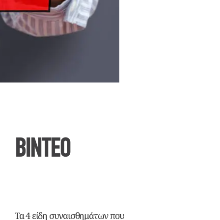
ΒΙΝΤΕΟ
Τα 4 είδη συναισθημάτων που