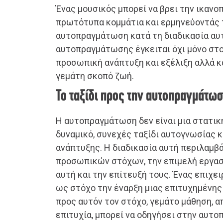
Ένας μουσικός μπορεί να βρει την ικαν
πρωτότυπα κομμάτια και ερμηνεύοντάς 
αυτοπραγμάτωση κατά τη διαδικασία αυτ
αυτοπραγμάτωσης έγκειται όχι μόνο στο
προσωπική ανάπτυξη και εξέλιξη αλλά κα
γεμάτη σκοπό ζωή.
Το ταξίδι προς την αυτοπραγμάτω
Η αυτοπραγμάτωση δεν είναι μια στατικ
δυναμικό, συνεχές ταξίδι αυτογνωσίας 
ανάπτυξης. Η διαδικασία αυτή περιλαμβ
προσωπικών στόχων, την επιμελή εργασ
αυτή και την επίτευξή τους. Ένας επιχε
ως στόχο την έναρξη μιας επιτυχημένης 
προς αυτόν τον στόχο, γεμάτο μάθηση, α
επιτυχία, μπορεί να οδηγήσει στην αυτ