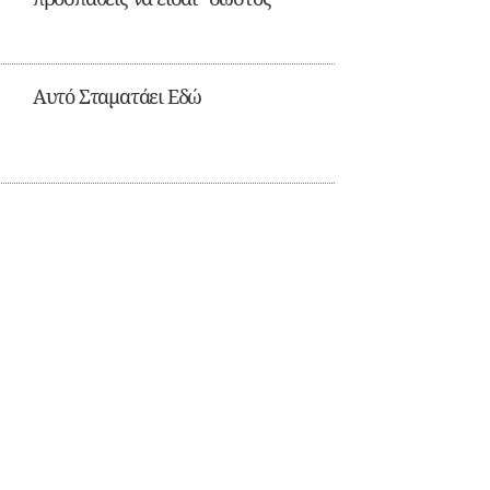
Αυτό Σταματάει Εδώ