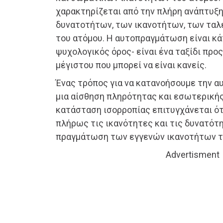
χαρακτηρίζεται από την πλήρη ανάπτυξ
δυνατοτήτων, των ικανοτήτων, των ταλ
του ατόμου. Η αυτοπραγμάτωση είναι κά
ψυχολογικός όρος- είναι ένα ταξίδι προ
μέγιστου που μπορεί να είναι κανείς.
Ένας τρόπος για να κατανοήσουμε την 
μια αίσθηση πληρότητας και εσωτερικής
κατάσταση ισορροπίας επιτυγχάνεται ό
πλήρως τις ικανότητες και τις δυνατότ
πραγμάτωση των εγγενών ικανοτήτων τ
Advertisment