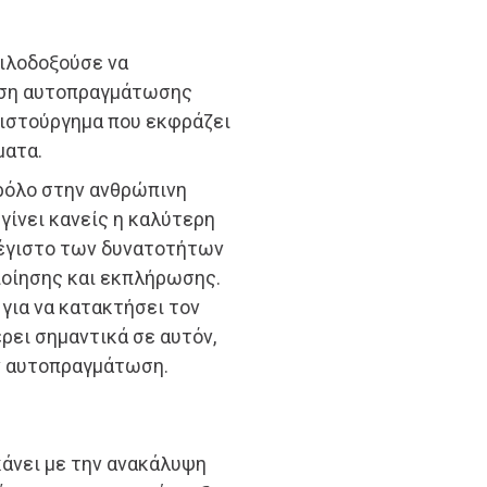
ιλοδοξούσε να
θηση αυτοπραγμάτωσης
ριστούργημα που εκφράζει
ματα.
ρόλο στην ανθρώπινη
γίνει κανείς η καλύτερη
μέγιστο των δυνατοτήτων
ποίησης και εκπλήρωσης.
για να κατακτήσει τον
έρει σημαντικά σε αυτόν,
ην αυτοπραγμάτωση.
άνει με την ανακάλυψη