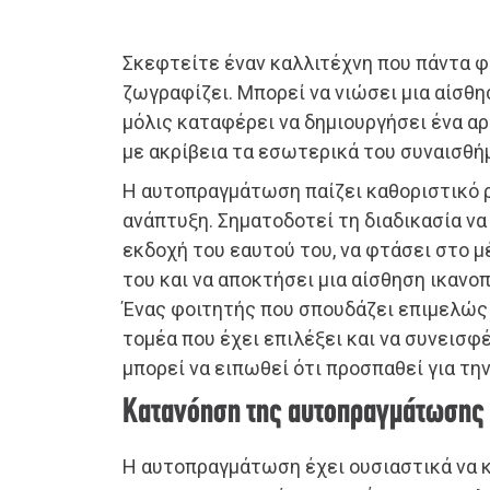
Σκεφτείτε έναν καλλιτέχνη που πάντα φ
ζωγραφίζει. Μπορεί να νιώσει μια αίσ
μόλις καταφέρει να δημιουργήσει ένα α
με ακρίβεια τα εσωτερικά του συναισθή
Η αυτοπραγμάτωση παίζει καθοριστικό 
ανάπτυξη. Σηματοδοτεί τη διαδικασία να 
εκδοχή του εαυτού του, να φτάσει στο 
του και να αποκτήσει μια αίσθηση ικανο
Ένας φοιτητής που σπουδάζει επιμελώς 
τομέα που έχει επιλέξει και να συνεισφ
μπορεί να ειπωθεί ότι προσπαθεί για τ
Κατανόηση της αυτοπραγμάτωσης
Η αυτοπραγμάτωση έχει ουσιαστικά να κ