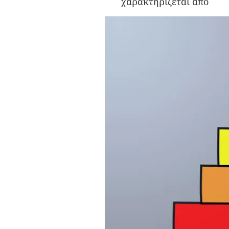
χαρακτηρίζεται από