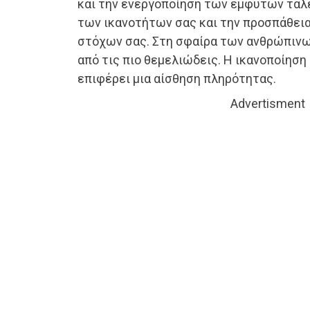
και την ενεργοποίηση των έμφυτων ταλ
των ικανοτήτων σας και την προσπάθεια
στόχων σας. Στη σφαίρα των ανθρώπινω
από τις πιο θεμελιώδεις. Η ικανοποίηση
επιφέρει μια αίσθηση πληρότητας.
Advertisment