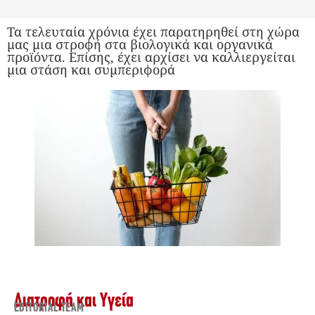
Τα τελευταία χρόνια έχει παρατηρηθεί στη χώρα
μας μια στροφή στα βιολογικά και οργανικά
προϊόντα. Επίσης, έχει αρχίσει να καλλιεργείται
μια στάση και συμπεριφορά
Διατροφή και Υγεία
EDITORIAL TEAM