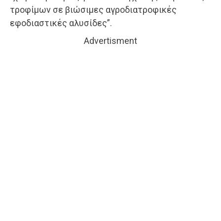
τροφίμων σε βιώσιμες αγροδιατροφικές
εφοδιαστικές αλυσίδες”.
Advertisment