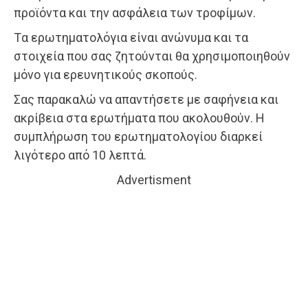
προϊόντα και την ασφάλεια των τροφίμων.
Tα ερωτηματολόγια είναι ανώνυμα και τα
στοιχεία που σας ζητούνται θα χρησιμοποιηθούν
μόνο για ερευνητικούς σκοπούς.
Σας παρακαλώ να απαντήσετε με σαφήνεια και
ακρίβεια στα ερωτήματα που ακολουθούν. Η
συμπλήρωση του ερωτηματολογίου διαρκεί
λιγότερο από 10 λεπτά.
Advertisment