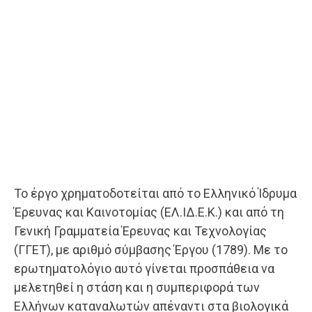
Το έργο χρηματοδοτείται από το Ελληνικό Ίδρυμα
Έρευνας και Καινοτομίας (ΕΛ.ΙΔ.Ε.Κ.) και από τη
Γενική Γραμματεία Έρευνας και Τεχνολογίας
(ΓΓΕΤ), με αριθμό σύμβασης Έργου (1789). Με το
ερωτηματολόγιο αυτό γίνεται προσπάθεια να
μελετηθεί η στάση και η συμπεριφορά των
Ελλήνων καταναλωτών απέναντι στα βιολογικά