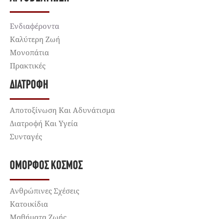
Ενδιαφέροντα
Καλύτερη Ζωή
Μονοπάτια
Πρακτικές
ΔΙΑΤΡΟΦΉ
Αποτοξίνωση Και Αδυνάτισμα
Διατροφή Και Υγεία
Συνταγές
ΌΜΟΡΦΟΣ ΚΌΣΜΟΣ
Ανθρώπινες Σχέσεις
Κατοικίδια
Μαθήματα Ζωής