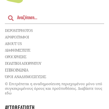
DEPOSITPHOTOS
ΑΡΘΡΟΓΡΑΦΟΙ
ABOUT US
ΔΙΑΦΗΜΙΣΤΕΊΤΕ
ΌΡΟΙ ΧΡΉΣΗΣ
ΠΟΛΙΤΙΚΉ ΑΠΟΡΡΉΤΟΥ
ΕΠΙΚΟΙΝΩΝΊΑ
ΌΡΟΙ ΑΝΑΔΗΜΟΣΙΕΥΣΗΣ
© Επιτρέπεται η αναδημοσίευση περιεχομένου μόνο υπό
συγκεκριμένους όρους και προϋποθέσεις. Διαβάστε τους
εδώ
ΑΥΤΟΒΕΛΤΊΩΣΗ