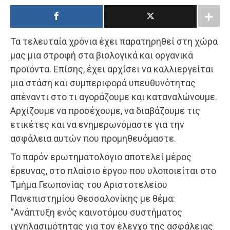
Τα τελευταία χρόνια έχει παρατηρηθεί στη χώρα
μας μια στροφή στα βιολογικά και οργανικά
προϊόντα. Επίσης, έχει αρχίσει να καλλιεργείται
μια στάση και συμπεριφορά υπευθυνότητας
απέναντι στο τι αγοράζουμε και καταναλώνουμε.
Αρχίζουμε να προσέχουμε, να διαβάζουμε τις
ετικέτες και να ενημερωνόμαστε για την
ασφάλεια αυτών που προμηθευόμαστε.
Το παρόν ερωτηματολόγιο αποτελεί μέρος
έρευνας, στο πλαίσιο έργου που υλοποιείται στο
Τμήμα Γεωπονίας του Αριστοτελείου
Πανεπιστημίου Θεσσαλονίκης με θέμα:
“Ανάπτυξη ενός καινοτόμου συστήματος
ιχνηλασιμότητας για τον έλεγχο της ασφάλειας