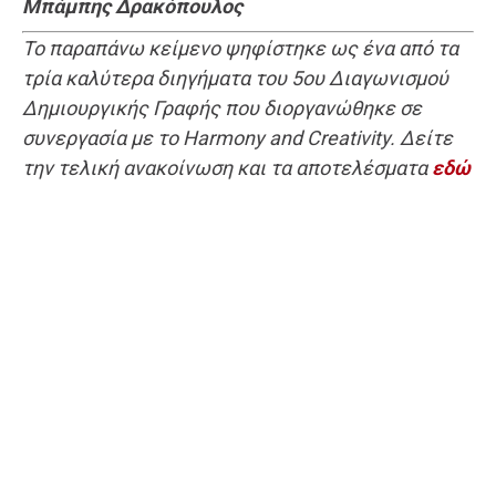
Μπάμπης Δρακόπουλος
Το παραπάνω κείμενο ψηφίστηκε ως ένα από τα
τρία καλύτερα διηγήματα του 5ου Διαγωνισμού
Δημιουργικής Γραφής που διοργανώθηκε σε
συνεργασία με το Harmony and Creativity. Δείτε
την τελική ανακοίνωση και τα αποτελέσματα
εδώ