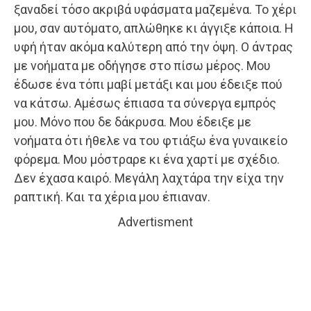
ξαναδεί τόσο ακριβά υφάσματα μαζεμένα. Το χέρι
μου, σαν αυτόματο, απλώθηκε κι άγγιξε κάποια. Η
υφή ήταν ακόμα καλύτερη από την όψη. Ο άντρας
με νοήματα με οδήγησε στο πίσω μέρος. Μου
έδωσε ένα τόπι μαβί μετάξι και μου έδειξε πού
να κάτσω. Αμέσως έπιασα τα σύνεργα εμπρός
μου. Μόνο που δε δάκρυσα. Μου έδειξε με
νοήματα ότι ήθελε να του φτιάξω ένα γυναικείο
φόρεμα. Μου μόστραρε κι ένα χαρτί με σχέδιο.
Δεν έχασα καιρό. Μεγάλη λαχτάρα την είχα την
ραπτική. Και τα χέρια μου έπιαναν.
Advertisment