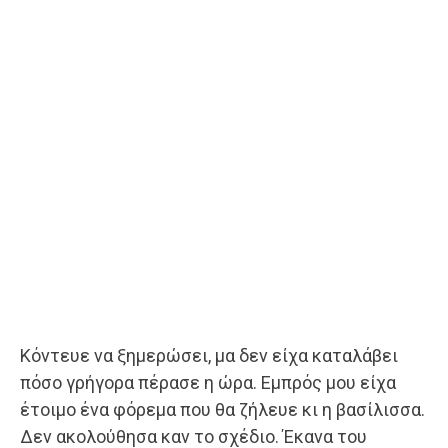
Κόντευε να ξημερώσει, μα δεν είχα καταλάβει
πόσο γρήγορα πέρασε η ώρα. Εμπρός μου είχα
έτοιμο ένα φόρεμα που θα ζήλευε κι η βασίλισσα.
Δεν ακολούθησα καν το σχέδιο. Έκανα του