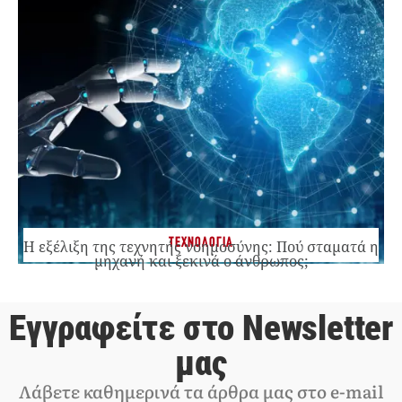
ΤΕΧΝΟΛΟΓΙΑ
Η εξέλιξη της τεχνητής νοημοσύνης: Πού σταματά η
μηχανή και ξεκινά ο άνθρωπος;
Εγγραφείτε στο Newsletter
μας
Λάβετε καθημερινά τα άρθρα μας στο e-mail