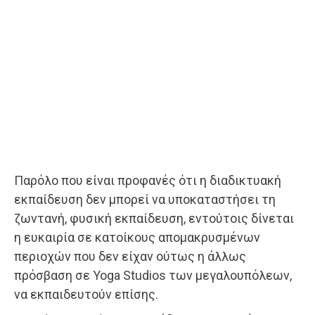
Παρόλο που είναι προφανές ότι η διαδικτυακή
εκπαίδευση δεν μπορεί να υποκαταστήσει τη
ζωντανή, φυσική εκπαίδευση, εντούτοις δίνεται
η ευκαιρία σε κατοίκους απομακρυσμένων
περιοχών που δεν είχαν ούτως η άλλως
πρόσβαση σε Yoga Studios των μεγαλουπόλεων,
να εκπαιδευτούν επίσης.