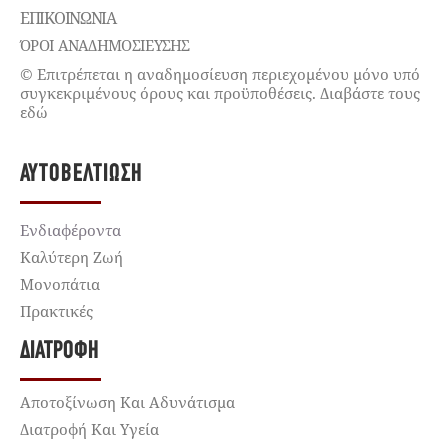
ΕΠΙΚΟΙΝΩΝΊΑ
ΌΡΟΙ ΑΝΑΔΗΜΟΣΙΕΥΣΗΣ
© Επιτρέπεται η αναδημοσίευση περιεχομένου μόνο υπό
συγκεκριμένους όρους και προϋποθέσεις. Διαβάστε τους
εδώ
ΑΥΤΟΒΕΛΤΊΩΣΗ
Ενδιαφέροντα
Καλύτερη Ζωή
Μονοπάτια
Πρακτικές
ΔΙΑΤΡΟΦΉ
Αποτοξίνωση Και Αδυνάτισμα
Διατροφή Και Υγεία