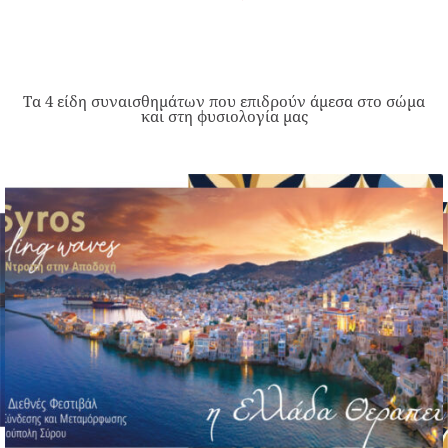
Τα 4 είδη συναισθημάτων που επιδρούν άμεσα στο σώμα
και στη φυσιολογία μας