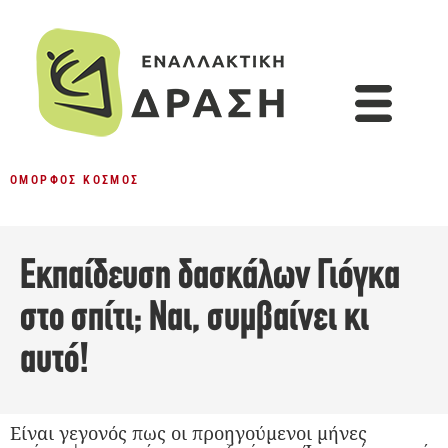
ΌΜΟΡΦΟΣ ΚΌΣΜΟΣ
Εκπαίδευση δασκάλων Γιόγκα
στο σπίτι; Ναι, συμβαίνει κι
αυτό!
Είναι γεγονός πως οι προηγούμενοι μήνες