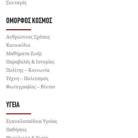
Συνταγές
ΌΜΟΡΦΟΣ ΚΌΣΜΟΣ
Ανθρώπινες Σχέσεις
Κατοικίδια
Μαθήματα Ζωής
Παραβολές & Ιστορίες
Πολίτης – Κοινωνία
Τέχνη – Πολιτισμός
Φωτογραφίες – Βίντεο
ΥΓΕΊΑ
Εγκυκλοπαίδεια Υγείας
Παθήσεις
Ψυχολογία & Υγεία