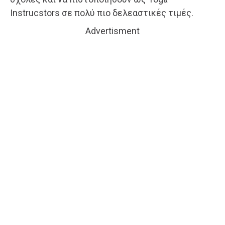
Instrucstors σε πολύ πιο δελεαστικές τιμές.
Advertisment