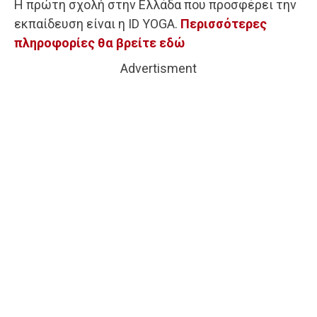
Η πρώτη σχολή στην Ελλάδα που προσφέρει την
εκπαίδευση είναι η ID YOGA.
Περισσότερες
πληροφορίες θα βρείτε εδώ
Advertisment