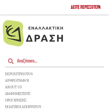
ΔΕΊΤΕ ΠΕΡΙΣΣΌΤΕΡΑ
DEPOSITPHOTOS
ΑΡΘΡΟΓΡΑΦΟΙ
ABOUT US
ΔΙΑΦΗΜΙΣΤΕΊΤΕ
ΌΡΟΙ ΧΡΉΣΗΣ
ΠΟΛΙΤΙΚΉ ΑΠΟΡΡΉΤΟΥ