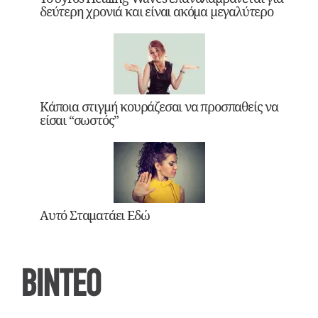
δεύτερη χρονιά και είναι ακόμα μεγαλύτερο
Κάποια στιγμή κουράζεσαι να προσπαθείς να
είσαι “σωστός”
Αυτό Σταματάει Εδώ
ΒΙΝΤΕΟ