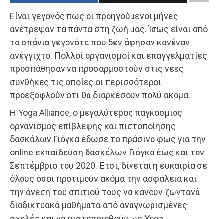
Είναι γεγονός πως οι προηγούμενοι μήνες
ανέτρεψαν τα πάντα στη ζωή μας. Ίσως είναι από
τα σπάνια γεγονότα που δεν άφησαν κανέναν
ανέγγιχτο. Πολλοί οργανισμοί και επαγγελματίες
προσπάθησαν να προσαρμοστούν στις νέες
συνθήκες τις οποίες οι περισσότεροι
προεξοφλούν ότι θα διαρκέσουν πολύ ακόμα.
H Yoga Alliance, ο μεγαλύτερος παγκόσμιος
οργανισμός επίβλεψης και πιστοποίησης
δασκάλων Γιόγκα έδωσε το πράσινο φως για την
online εκπαίδευση δασκάλων Γιόγκα έως και τον
Σεπτέμβριο του 2020. Έτσι, δίνεται η ευκαιρία σε
όλους όσοι προτιμούν ακόμα την ασφάλεια και
την άνεση του σπιτιού τους να κάνουν ζωντανά
διαδικτυακά μαθήματα από αναγνωρισμένες
σχολές και να πιστοποιηθούν ως Yoga