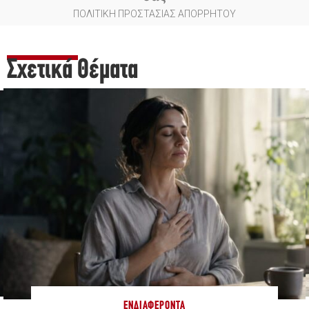
ΠΟΛΙΤΙΚΗ ΠΡΟΣΤΑΣΙΑΣ ΑΠΟΡΡΗΤΟΥ
Σχετικά Θέματα
ΕΝΔΙΑΦΈΡΟΝΤΑ